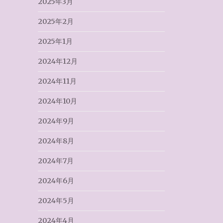
2025年3月
2025年2月
2025年1月
2024年12月
2024年11月
2024年10月
2024年9月
2024年8月
2024年7月
2024年6月
2024年5月
2024年4月