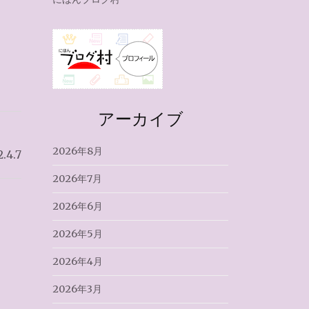
アーカイブ
2026年8月
4.7
2026年7月
2026年6月
2026年5月
2026年4月
2026年3月