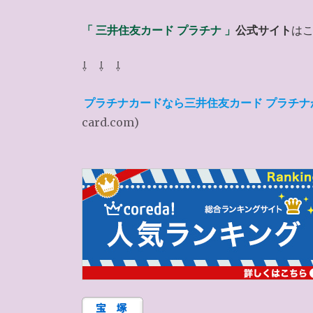
「 三井住友カード プラチナ 」
公式サイト
は
⇩ ⇩ ⇩
プラチナカードなら三井住友カード プラチナ
card.com)