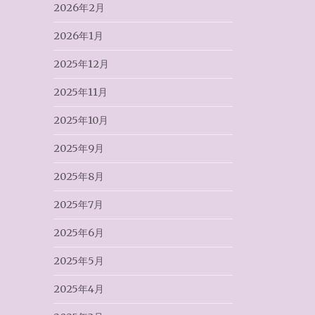
2026年2月
2026年1月
2025年12月
2025年11月
2025年10月
2025年9月
2025年8月
2025年7月
2025年6月
2025年5月
2025年4月