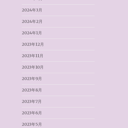
2024年3月
2024年2月
2024年1月
2023年12月
2023年11月
2023年10月
2023年9月
2023年8月
2023年7月
2023年6月
2023年5月