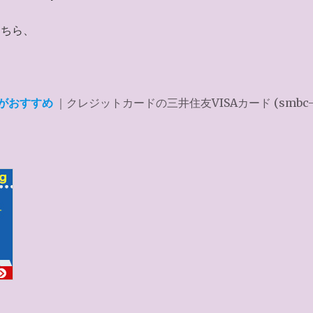
こちら、
がおすすめ
｜クレジットカードの三井住友VISAカード (smbc