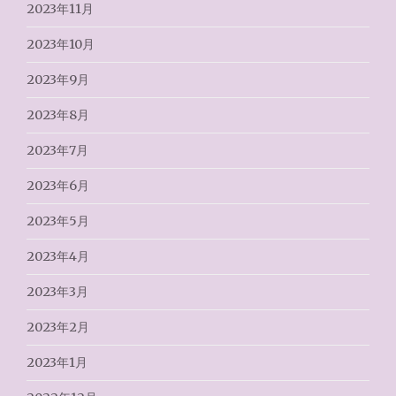
2023年11月
2023年10月
2023年9月
2023年8月
2023年7月
2023年6月
2023年5月
2023年4月
2023年3月
2023年2月
2023年1月