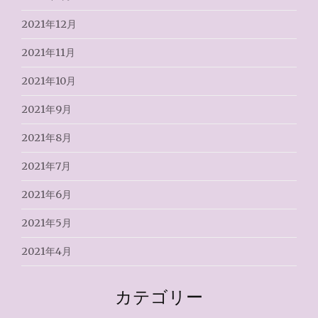
2021年12月
2021年11月
2021年10月
2021年9月
2021年8月
2021年7月
2021年6月
2021年5月
2021年4月
カテゴリー