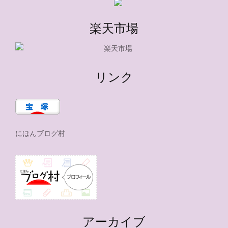
楽天市場
リンク
にほんブログ村
アーカイブ