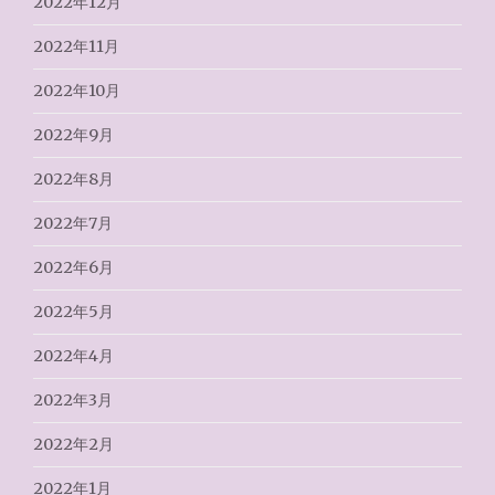
2022年12月
2022年11月
2022年10月
2022年9月
2022年8月
2022年7月
2022年6月
2022年5月
2022年4月
2022年3月
2022年2月
2022年1月