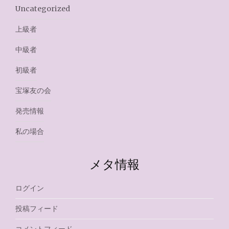
Uncategorized
上級者
中級者
初級者
宝塚友の会
発売情報
私の場合
メタ情報
ログイン
投稿フィード