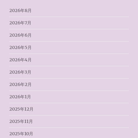
2026年8月
2026年7月
2026年6月
2026年5月
2026年4月
2026年3月
2026年2月
2026年1月
2025年12月
2025年11月
2025年10月