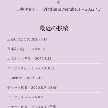
ナ
次
三井住友カードPlatinum Members ～2022.4.7
ビ
ゲ
最近の投稿
ー
シ
三菱UFJニコス 2026.8.13
ョ
宝塚友の会 ～2026.8.12
ン
エポトクプラザ ～2026.8.11
ローソンチケット ～2026.8.11
LEncore ～2026.8.11
チケットJCB ～2026.8.9（愛知）
イープラス ～2026.8.5
チケットJCB ～2026.8.9（千葉）