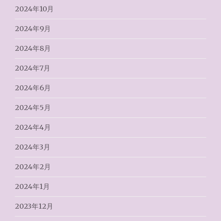
2024年10月
2024年9月
2024年8月
2024年7月
2024年6月
2024年5月
2024年4月
2024年3月
2024年2月
2024年1月
2023年12月