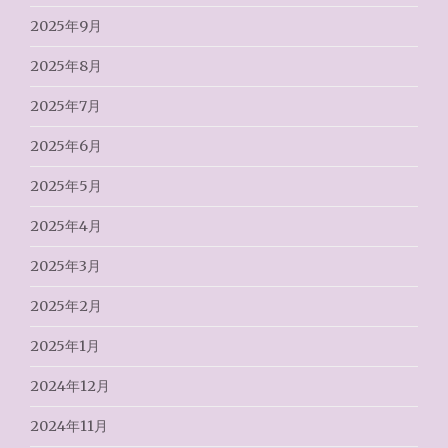
2025年9月
2025年8月
2025年7月
2025年6月
2025年5月
2025年4月
2025年3月
2025年2月
2025年1月
2024年12月
2024年11月