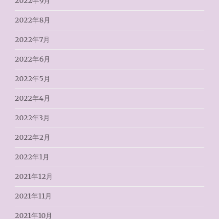
2022年9月
2022年8月
2022年7月
2022年6月
2022年5月
2022年4月
2022年3月
2022年2月
2022年1月
2021年12月
2021年11月
2021年10月