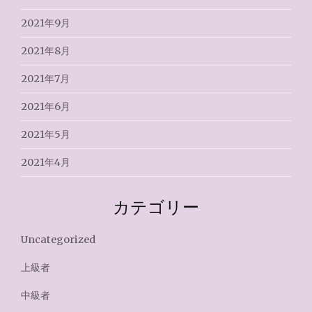
2021年9月
2021年8月
2021年7月
2021年6月
2021年5月
2021年4月
カテゴリー
Uncategorized
上級者
中級者