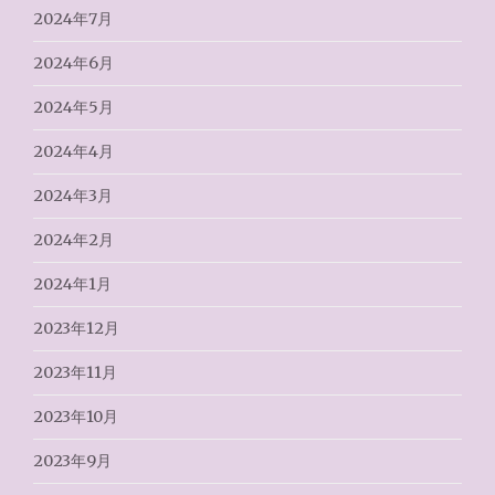
2024年7月
2024年6月
2024年5月
2024年4月
2024年3月
2024年2月
2024年1月
2023年12月
2023年11月
2023年10月
2023年9月