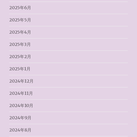
2025年6月
2025年5月
2025年4月
2025年3月
2025年2月
2025年1月
2024年12月
2024年11月
2024年10月
2024年9月
2024年8月