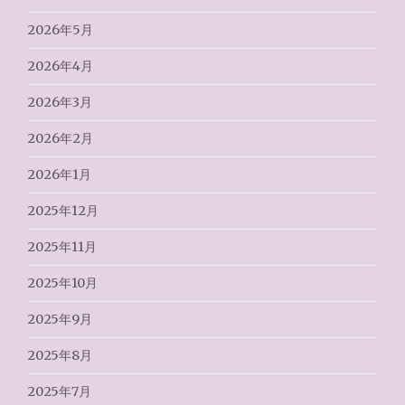
2026年5月
2026年4月
2026年3月
2026年2月
2026年1月
2025年12月
2025年11月
2025年10月
2025年9月
2025年8月
2025年7月