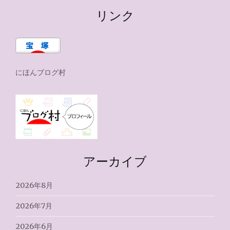
リンク
にほんブログ村
アーカイブ
2026年8月
2026年7月
2026年6月