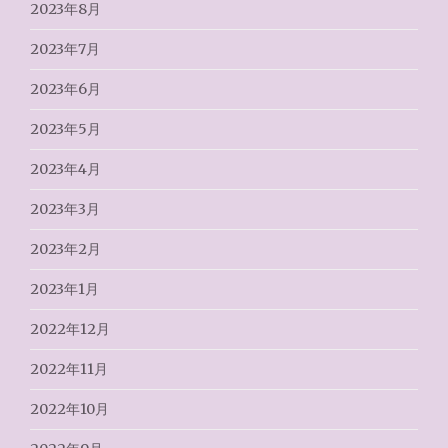
2023年8月
2023年7月
2023年6月
2023年5月
2023年4月
2023年3月
2023年2月
2023年1月
2022年12月
2022年11月
2022年10月