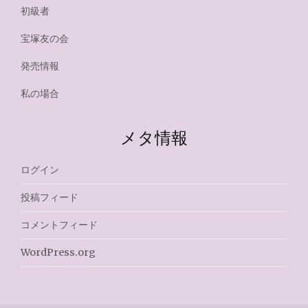
初級者
宝塚友の会
発売情報
私の場合
メタ情報
ログイン
投稿フィード
コメントフィード
WordPress.org