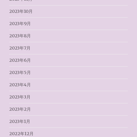
2023年10月
2023年9月
2023年8月
2023年7月
2023年6月
2023年5月
2023年4月
2023年3月
2023年2月
2023年1月
2022年12月