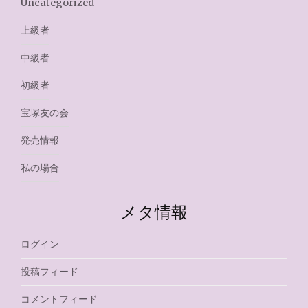
Uncategorized
上級者
中級者
初級者
宝塚友の会
発売情報
私の場合
メタ情報
ログイン
投稿フィード
コメントフィード