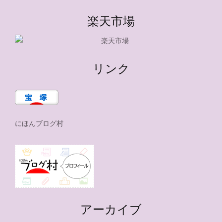
楽天市場
リンク
にほんブログ村
アーカイブ