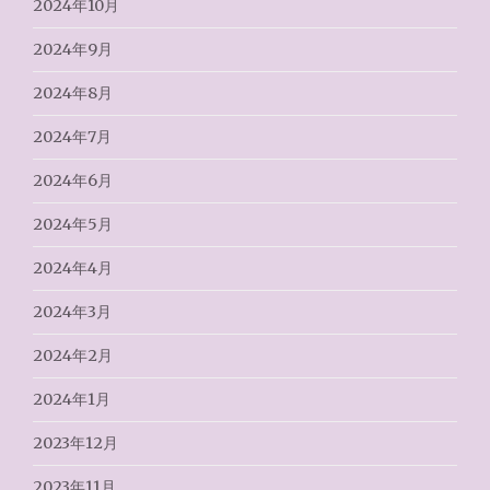
2024年10月
2024年9月
2024年8月
2024年7月
2024年6月
2024年5月
2024年4月
2024年3月
2024年2月
2024年1月
2023年12月
2023年11月