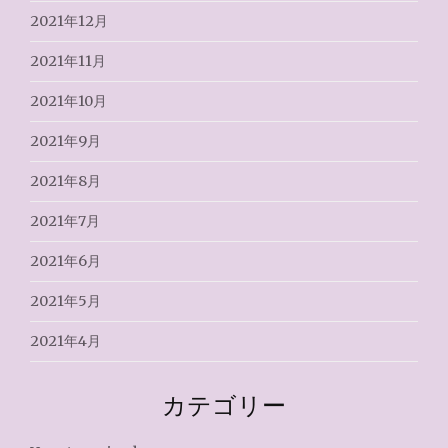
2021年12月
2021年11月
2021年10月
2021年9月
2021年8月
2021年7月
2021年6月
2021年5月
2021年4月
カテゴリー