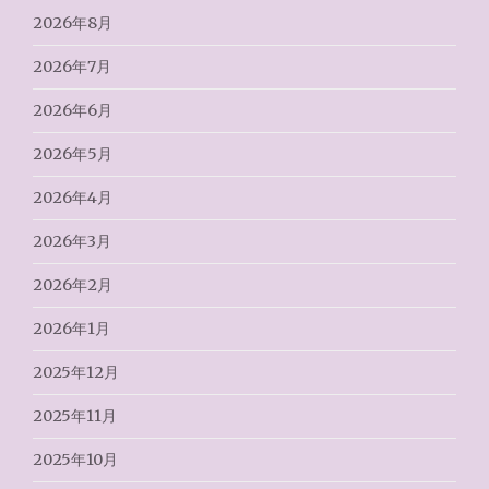
2026年8月
2026年7月
2026年6月
2026年5月
2026年4月
2026年3月
2026年2月
2026年1月
2025年12月
2025年11月
2025年10月