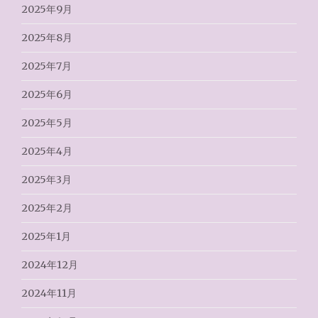
2025年9月
2025年8月
2025年7月
2025年6月
2025年5月
2025年4月
2025年3月
2025年2月
2025年1月
2024年12月
2024年11月