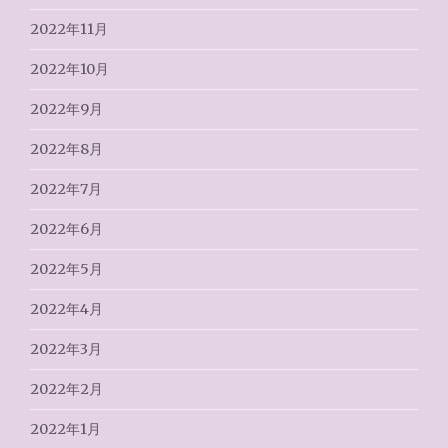
2022年11月
2022年10月
2022年9月
2022年8月
2022年7月
2022年6月
2022年5月
2022年4月
2022年3月
2022年2月
2022年1月