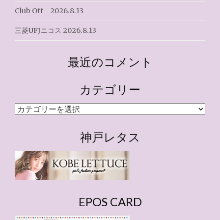
Club Off 2026.8.13
三菱UFJニコス 2026.8.13
最近のコメント
カテゴリー
カ
テ
ゴ
神戸レタス
リ
ー
EPOS CARD