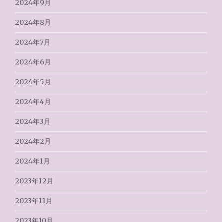
2024年9月
2024年8月
2024年7月
2024年6月
2024年5月
2024年4月
2024年3月
2024年2月
2024年1月
2023年12月
2023年11月
2023年10月