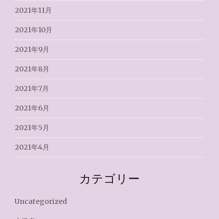
2021年11月
2021年10月
2021年9月
2021年8月
2021年7月
2021年6月
2021年5月
2021年4月
カテゴリー
Uncategorized