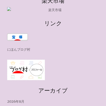
楽天市場
リンク
にほんブログ村
アーカイブ
2026年8月