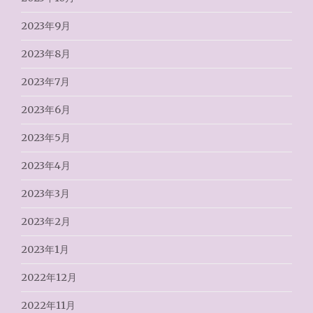
2023年9月
2023年8月
2023年7月
2023年6月
2023年5月
2023年4月
2023年3月
2023年2月
2023年1月
2022年12月
2022年11月