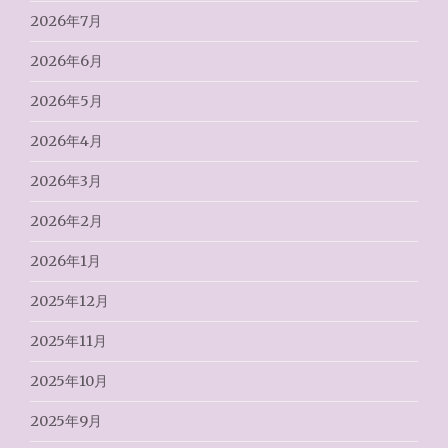
2026年7月
2026年6月
2026年5月
2026年4月
2026年3月
2026年2月
2026年1月
2025年12月
2025年11月
2025年10月
2025年9月