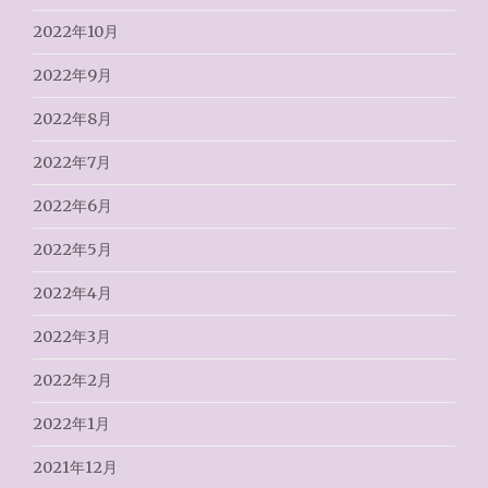
2022年10月
2022年9月
2022年8月
2022年7月
2022年6月
2022年5月
2022年4月
2022年3月
2022年2月
2022年1月
2021年12月