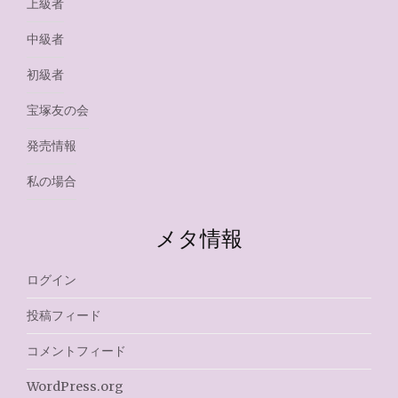
上級者
中級者
初級者
宝塚友の会
発売情報
私の場合
メタ情報
ログイン
投稿フィード
コメントフィード
WordPress.org