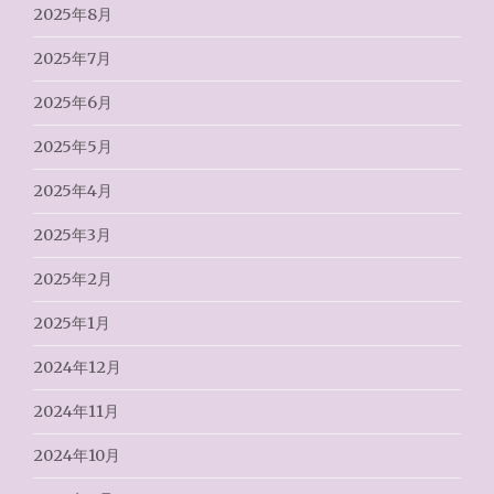
2025年8月
2025年7月
2025年6月
2025年5月
2025年4月
2025年3月
2025年2月
2025年1月
2024年12月
2024年11月
2024年10月