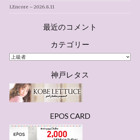
LEncore ～2026.8.11
最近のコメント
カテゴリー
カ
テ
ゴ
神戸レタス
リ
ー
EPOS CARD