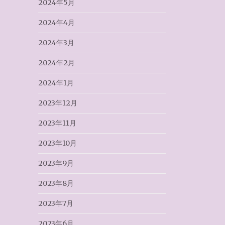
2024年5月
2024年4月
2024年3月
2024年2月
2024年1月
2023年12月
2023年11月
2023年10月
2023年9月
2023年8月
2023年7月
2023年6月