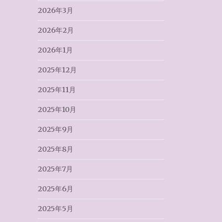
2026年3月
2026年2月
2026年1月
2025年12月
2025年11月
2025年10月
2025年9月
2025年8月
2025年7月
2025年6月
2025年5月