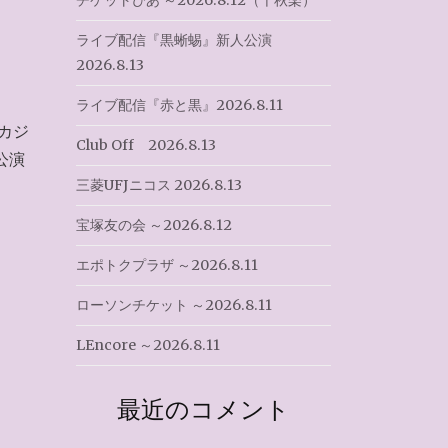
チケットぴあ ～2026.8.12（千秋楽）
ライブ配信『黒蜥蜴』新人公演
2026.8.13
ライブ配信『赤と黒』2026.8.11
カジ
Club Off 2026.8.13
公演
三菱UFJニコス 2026.8.13
宝塚友の会 ～2026.8.12
エポトクプラザ ～2026.8.11
ローソンチケット ～2026.8.11
LEncore ～2026.8.11
最近のコメント