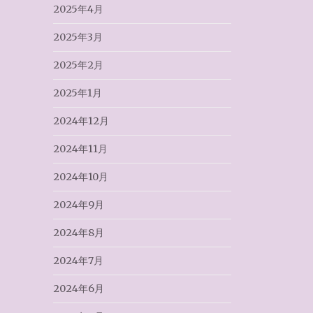
2025年4月
2025年3月
2025年2月
2025年1月
2024年12月
2024年11月
2024年10月
2024年9月
2024年8月
2024年7月
2024年6月