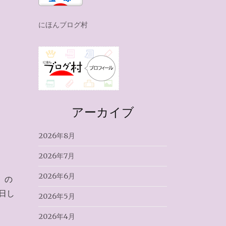
にほんブログ村
アーカイブ
2026年8月
2026年7月
2026年6月
」の
日し
2026年5月
2026年4月