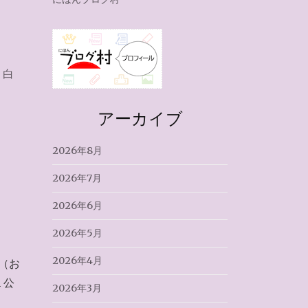
,
白
アーカイブ
2026年8月
2026年7月
2026年6月
2026年5月
2026年4月
（お
１公
2026年3月