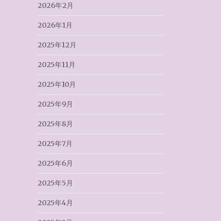
2026年2月
2026年1月
2025年12月
2025年11月
2025年10月
2025年9月
2025年8月
2025年7月
2025年6月
2025年5月
2025年4月