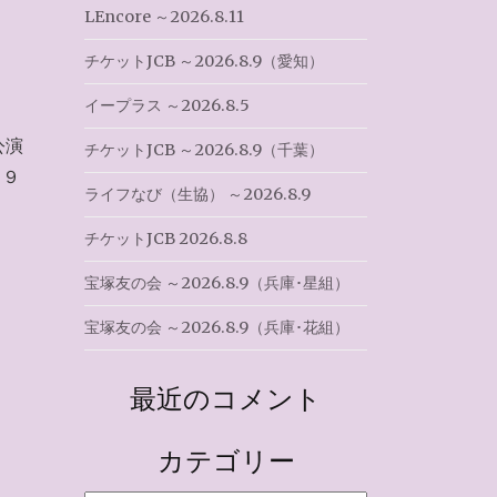
LEncore ～2026.8.11
チケットJCB ～2026.8.9（愛知）
イープラス ～2026.8.5
公演
チケットJCB ～2026.8.9（千葉）
～９
ライフなび（生協） ～2026.8.9
チケットJCB 2026.8.8
宝塚友の会 ～2026.8.9（兵庫･星組）
宝塚友の会 ～2026.8.9（兵庫･花組）
最近のコメント
カテゴリー