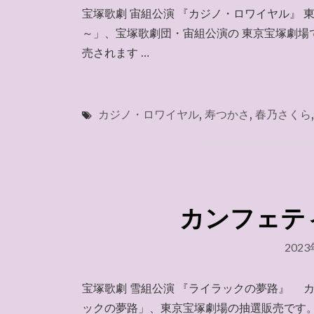
宝塚歌劇 宙組公演 『カジノ・ロワイヤル』 
～」、宝塚歌劇団・宙組公演の 東京宝塚劇場
売されます …
カジノ・ロワイヤル
,
寿つかさ
,
春乃さくら
カンフェティ 
202
宝塚歌劇 雪組公演 『ライラックの夢路』 カ
ックの夢路」、東京宝塚劇場の抽選販売です