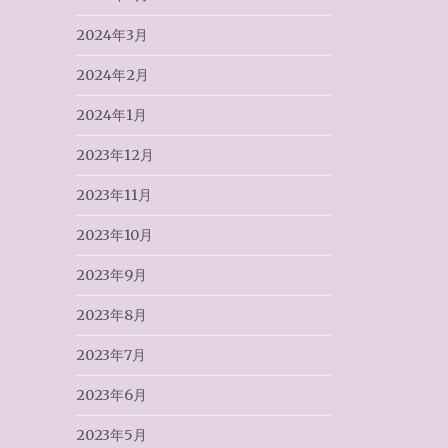
2024年3月
2024年2月
2024年1月
2023年12月
2023年11月
2023年10月
2023年9月
2023年8月
2023年7月
2023年6月
2023年5月