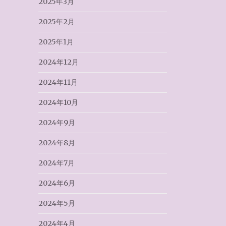
2025年3月
2025年2月
2025年1月
2024年12月
2024年11月
2024年10月
2024年9月
2024年8月
2024年7月
2024年6月
2024年5月
2024年4月