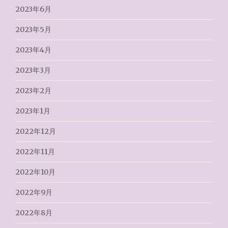
2023年6月
2023年5月
2023年4月
2023年3月
2023年2月
2023年1月
2022年12月
2022年11月
2022年10月
2022年9月
2022年8月