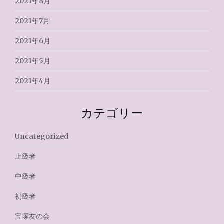
2021年8月
2021年7月
2021年6月
2021年5月
2021年4月
カテゴリー
Uncategorized
上級者
中級者
初級者
宝塚友の会