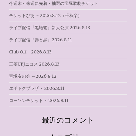
ョ
今週末～来週に先着・抽選の宝塚歌劇チケット
ン
チケットぴあ ～2026.8.12（千秋楽）
ライブ配信『黒蜥蜴』新人公演 2026.8.13
ライブ配信『赤と黒』2026.8.11
Club Off 2026.8.13
三菱UFJニコス 2026.8.13
宝塚友の会 ～2026.8.12
エポトクプラザ ～2026.8.11
ローソンチケット ～2026.8.11
最近のコメント