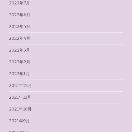
2022年7月
2022年6月
2022年5月
2022年4月
2022年3月
2022年2月
2022年1月
2021年12月
2021年11月
2021年10月
2021年9月