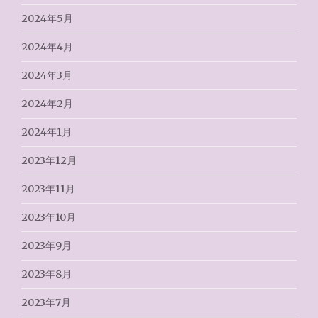
2024年5月
2024年4月
2024年3月
2024年2月
2024年1月
2023年12月
2023年11月
2023年10月
2023年9月
2023年8月
2023年7月