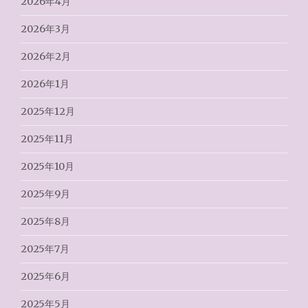
2026年4月
2026年3月
2026年2月
2026年1月
2025年12月
2025年11月
2025年10月
2025年9月
2025年8月
2025年7月
2025年6月
2025年5月