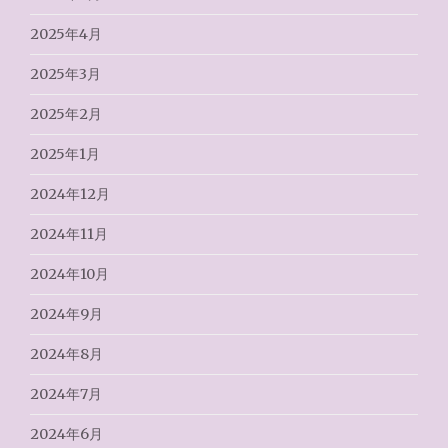
2025年4月
2025年3月
2025年2月
2025年1月
2024年12月
2024年11月
2024年10月
2024年9月
2024年8月
2024年7月
2024年6月