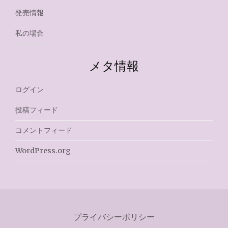
発売情報
私の場合
メタ情報
ログイン
投稿フィード
コメントフィード
WordPress.org
プライバシーポリシー