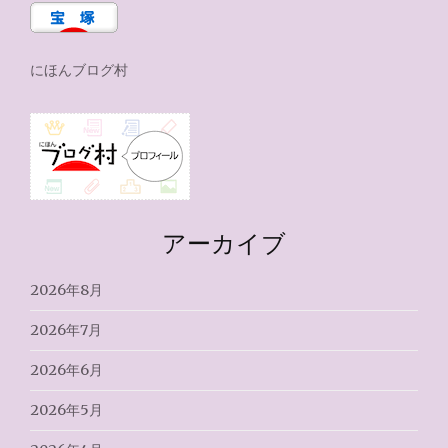
にほんブログ村
アーカイブ
2026年8月
2026年7月
2026年6月
2026年5月