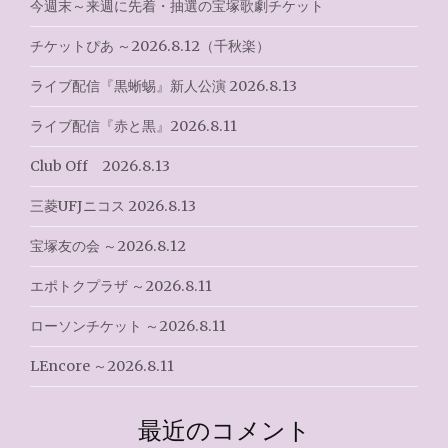
今週末～来週に先着・抽選の宝塚歌劇チケット
ー
チケットぴあ ～2026.8.12（千秋楽）
シ
ライブ配信『黒蜥蜴』新人公演 2026.8.13
ョ
ライブ配信『赤と黒』2026.8.11
ン
Club Off 2026.8.13
三菱UFJニコス 2026.8.13
宝塚友の会 ～2026.8.12
エポトクプラザ ～2026.8.11
ローソンチケット ～2026.8.11
LEncore ～2026.8.11
最近のコメント