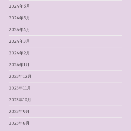
2024年6月
2024年5月
2024年4月
2024年3月
2024年2月
2024年1月
2023年12月
2023年11月
2023年10月
2023年9月
2023年8月