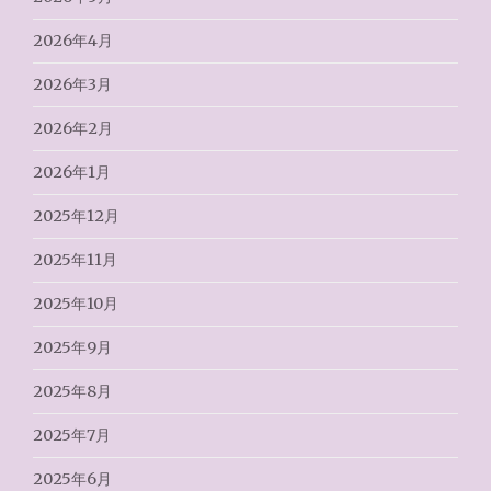
2026年4月
2026年3月
2026年2月
2026年1月
2025年12月
2025年11月
2025年10月
2025年9月
2025年8月
2025年7月
2025年6月