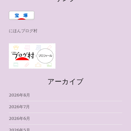
にほんブログ村
アーカイブ
2026年8月
2026年7月
2026年6月
2026年5月