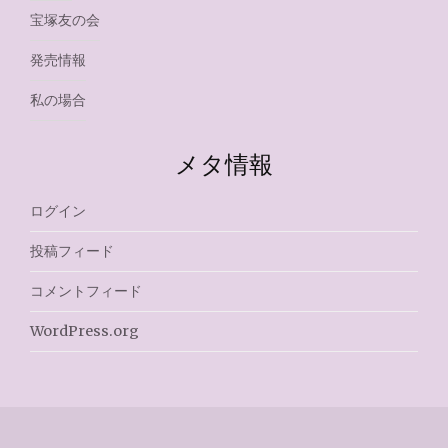
宝塚友の会
発売情報
私の場合
メタ情報
ログイン
投稿フィード
コメントフィード
WordPress.org