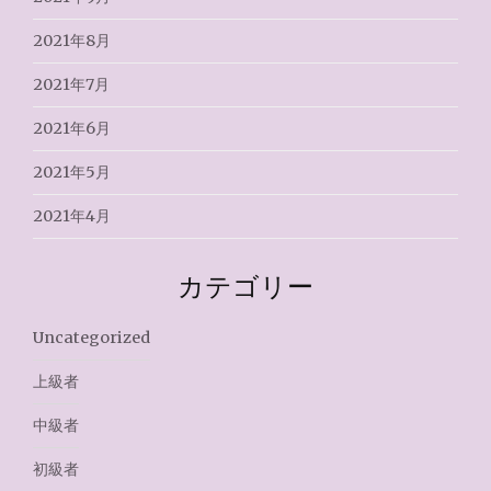
2021年8月
2021年7月
2021年6月
2021年5月
2021年4月
カテゴリー
Uncategorized
上級者
中級者
初級者