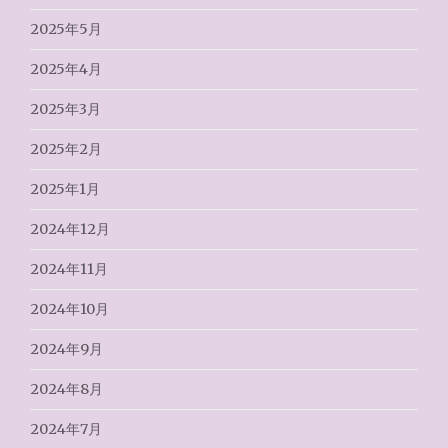
2025年5月
2025年4月
2025年3月
2025年2月
2025年1月
2024年12月
2024年11月
2024年10月
2024年9月
2024年8月
2024年7月