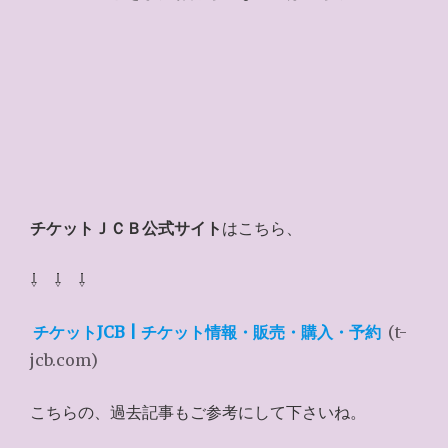
チケットＪＣＢ公式サイト
はこちら、
⇩ ⇩ ⇩
チケットJCB | チケット情報・販売・購入・予約
(t-
jcb.com)
こちらの、過去記事もご参考にして下さいね。