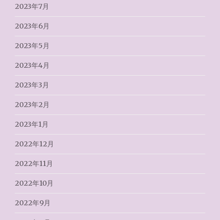
2023年7月
2023年6月
2023年5月
2023年4月
2023年3月
2023年2月
2023年1月
2022年12月
2022年11月
2022年10月
2022年9月