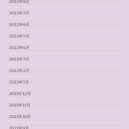
2022年8月
2022年7月
2022年6月
2022年5月
2022年4月
2022年3月
2022年2月
2022年1月
2021年12月
2021年11月
2021年10月
2021年9月