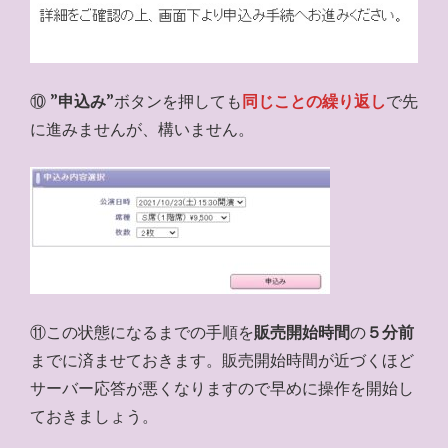
⑩ ”
申込み
”ボタンを押しても
同じことの繰り返し
で先
に進みませんが、構いません。
⑪この状態になるまでの手順を
販売開始時間
の
５分前
までに済ませておきます。販売開始時間が近づくほど
サーバー応答が悪くなりますので早めに操作を開始し
ておきましょう。