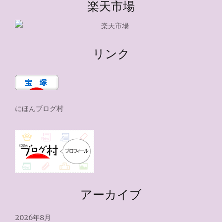
楽天市場
リンク
にほんブログ村
アーカイブ
2026年8月