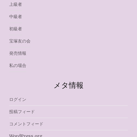
上級者
中級者
初級者
宝塚友の会
発売情報
私の場合
メタ情報
ログイン
投稿フィード
コメントフィード
WordPress.org