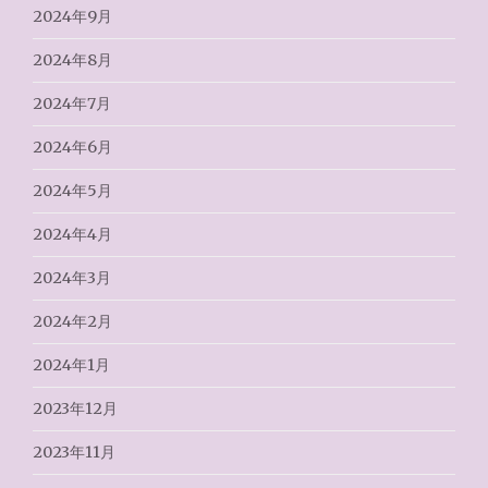
2024年9月
2024年8月
2024年7月
2024年6月
2024年5月
2024年4月
2024年3月
2024年2月
2024年1月
2023年12月
2023年11月