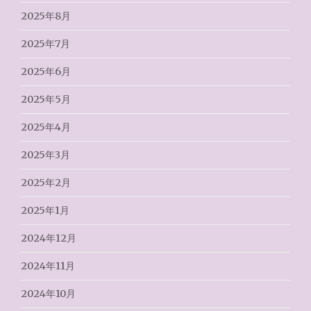
2025年8月
2025年7月
2025年6月
2025年5月
2025年4月
2025年3月
2025年2月
2025年1月
2024年12月
2024年11月
2024年10月