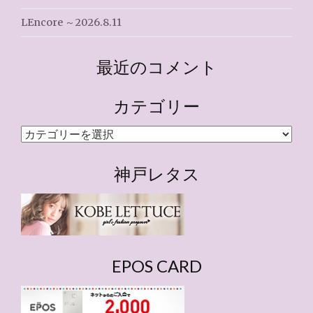
LEncore ～2026.8.11
最近のコメント
カテゴリー
カ
テ
ゴ
神戸レタス
リ
ー
EPOS CARD