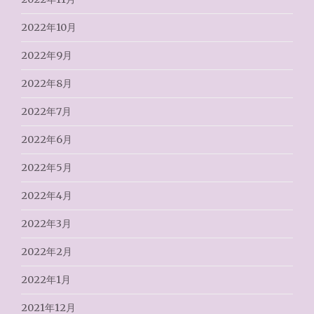
2022年10月
2022年9月
2022年8月
2022年7月
2022年6月
2022年5月
2022年4月
2022年3月
2022年2月
2022年1月
2021年12月