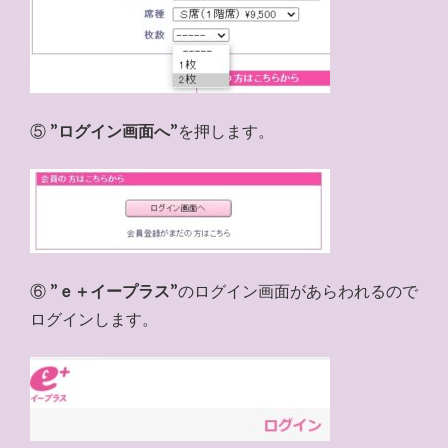
⑤ ”
ログイン画面へ
”を押します。
⑥ ”
ｅ＋イープラス
”のログイン画面があらわれるので
ログインします。