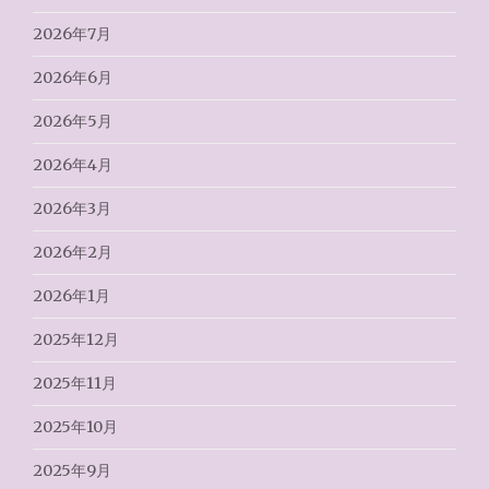
2026年7月
2026年6月
2026年5月
2026年4月
2026年3月
2026年2月
2026年1月
2025年12月
2025年11月
2025年10月
2025年9月