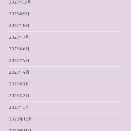
2023年10月
2023年9月
2023年8月
2023年7月
2023年6月
2023年5月
2023年4月
2023年3月
2023年2月
2023年1月
2022年12月
2022年11月