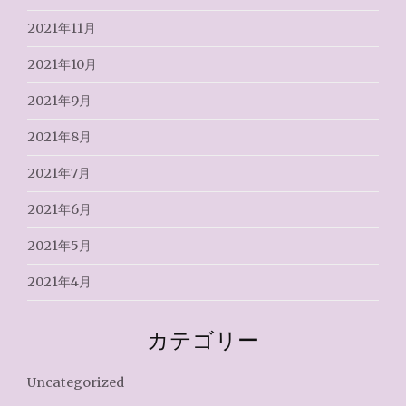
2021年11月
2021年10月
2021年9月
2021年8月
2021年7月
2021年6月
2021年5月
2021年4月
カテゴリー
Uncategorized