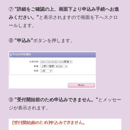
⑦ ”
詳細をご確認の上、画面下より申込み手続へお進
みください。
”と表示されますので画面を下へスクロ
ールします。
⑧ ”
申込み
”ボタンを押します。
⑨ ”
受付開始前のため申込みできません。
”とメッセー
ジが表示されます。