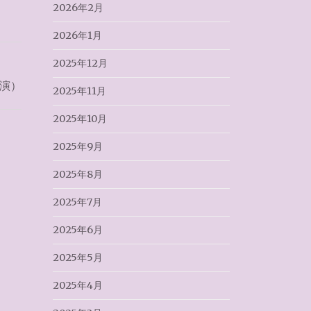
2026年2月
2026年1月
2025年12月
演）
2025年11月
2025年10月
2025年9月
2025年8月
2025年7月
2025年6月
2025年5月
2025年4月