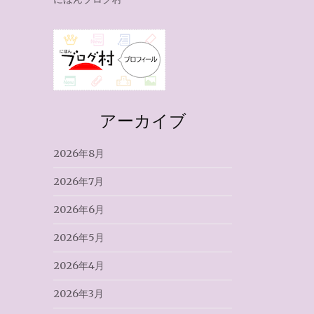
アーカイブ
2026年8月
2026年7月
2026年6月
2026年5月
2026年4月
2026年3月