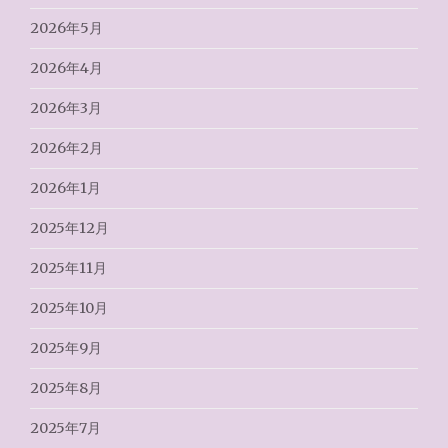
2026年5月
2026年4月
2026年3月
2026年2月
2026年1月
2025年12月
2025年11月
2025年10月
2025年9月
2025年8月
2025年7月