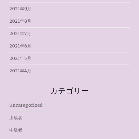
2021年9月
2021年8月
2021年7月
2021年6月
2021年5月
2021年4月
カテゴリー
Uncategorized
上級者
中級者