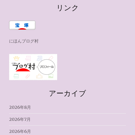
リンク
にほんブログ村
アーカイブ
2026年8月
2026年7月
2026年6月