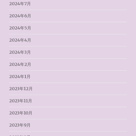
2024年7月
2024年6月
2024年5月
2024年4月
2024年3月
2024年2月
2024年1月
2023年12月
2023年11月
2023年10月
2023年9月