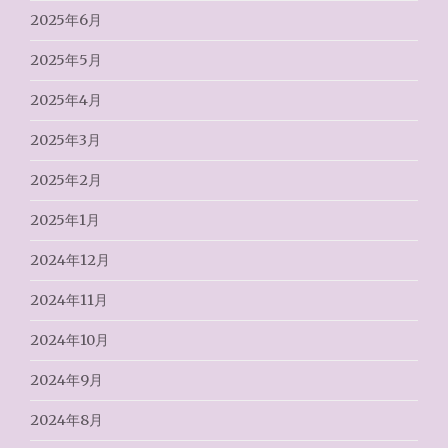
2025年6月
2025年5月
2025年4月
2025年3月
2025年2月
2025年1月
2024年12月
2024年11月
2024年10月
2024年9月
2024年8月