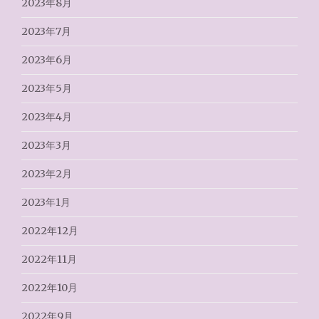
2023年8月
2023年7月
2023年6月
2023年5月
2023年4月
2023年3月
2023年2月
2023年1月
2022年12月
2022年11月
2022年10月
2022年9月