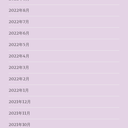
2022年8月
2022年7月
2022年6月
2022年5月
2022年4月
2022年3月
2022年2月
2022年1月
2021年12月
2021年11月
2021年10月