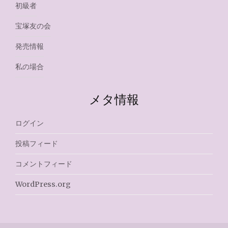
初級者
宝塚友の会
発売情報
私の場合
メタ情報
ログイン
投稿フィード
コメントフィード
WordPress.org