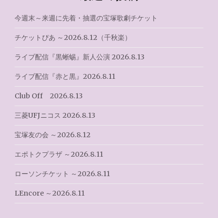
ー
シ
今週末～来週に先着・抽選の宝塚歌劇チケット
ョ
チケットぴあ ～2026.8.12（千秋楽）
ン
ライブ配信『黒蜥蜴』新人公演 2026.8.13
ライブ配信『赤と黒』2026.8.11
Club Off 2026.8.13
三菱UFJニコス 2026.8.13
宝塚友の会 ～2026.8.12
エポトクプラザ ～2026.8.11
ローソンチケット ～2026.8.11
LEncore ～2026.8.11