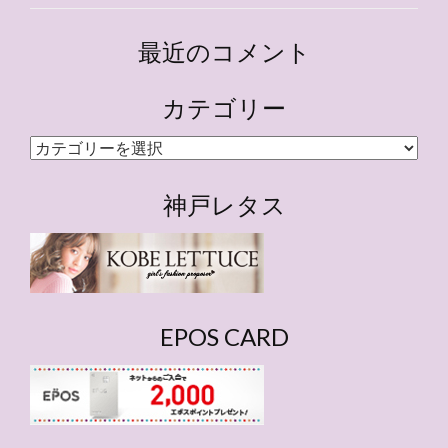
最近のコメント
カテゴリー
カ
テ
ゴ
神戸レタス
リ
ー
EPOS CARD