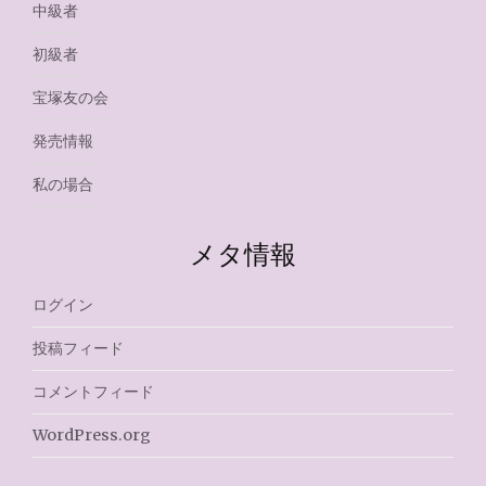
中級者
初級者
宝塚友の会
発売情報
私の場合
メタ情報
ログイン
投稿フィード
コメントフィード
WordPress.org