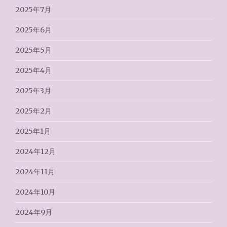
2025年7月
2025年6月
2025年5月
2025年4月
2025年3月
2025年2月
2025年1月
2024年12月
2024年11月
2024年10月
2024年9月