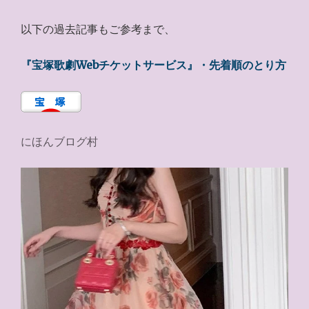
以下の過去記事もご参考まで、
『宝塚歌劇Webチケットサービス』・先着順のとり方
にほんブログ村