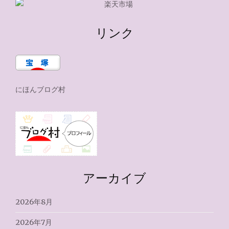
リンク
にほんブログ村
アーカイブ
2026年8月
2026年7月