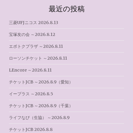
ゲ
最近の投稿
ー
シ
三菱UFJニコス 2026.8.13
ョ
宝塚友の会 ～2026.8.12
ン
エポトクプラザ ～2026.8.11
ローソンチケット ～2026.8.11
LEncore ～2026.8.11
チケットJCB ～2026.8.9（愛知）
イープラス ～2026.8.5
チケットJCB ～2026.8.9（千葉）
ライフなび（生協） ～2026.8.9
チケットJCB 2026.8.8