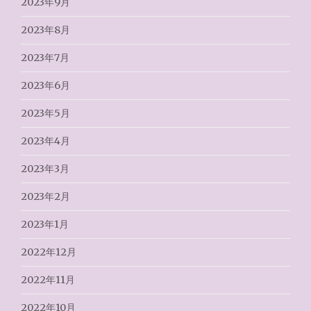
2023年9月
2023年8月
2023年7月
2023年6月
2023年5月
2023年4月
2023年3月
2023年2月
2023年1月
2022年12月
2022年11月
2022年10月