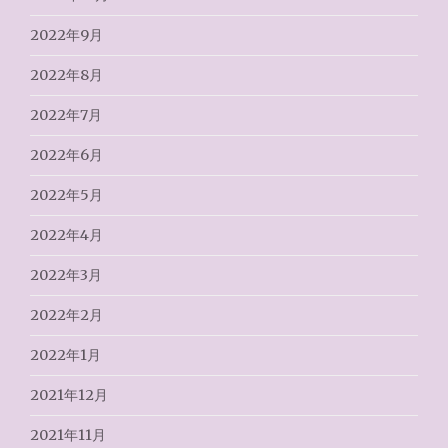
2022年9月
2022年8月
2022年7月
2022年6月
2022年5月
2022年4月
2022年3月
2022年2月
2022年1月
2021年12月
2021年11月