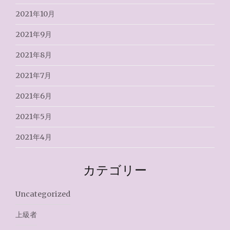
2021年10月
2021年9月
2021年8月
2021年7月
2021年6月
2021年5月
2021年4月
カテゴリー
Uncategorized
上級者