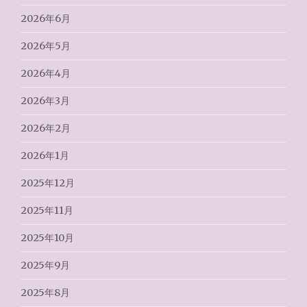
2026年6月
2026年5月
2026年4月
2026年3月
2026年2月
2026年1月
2025年12月
2025年11月
2025年10月
2025年9月
2025年8月