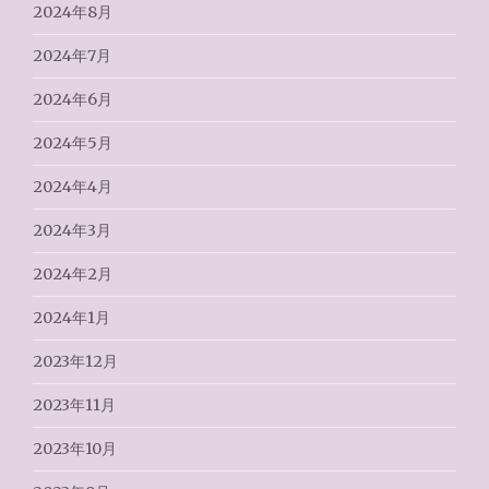
2024年8月
2024年7月
2024年6月
2024年5月
2024年4月
2024年3月
2024年2月
2024年1月
2023年12月
2023年11月
2023年10月