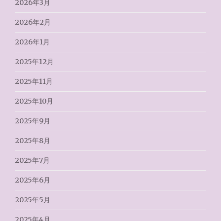
2026年3月
2026年2月
2026年1月
2025年12月
2025年11月
2025年10月
2025年9月
2025年8月
2025年7月
2025年6月
2025年5月
2025年4月