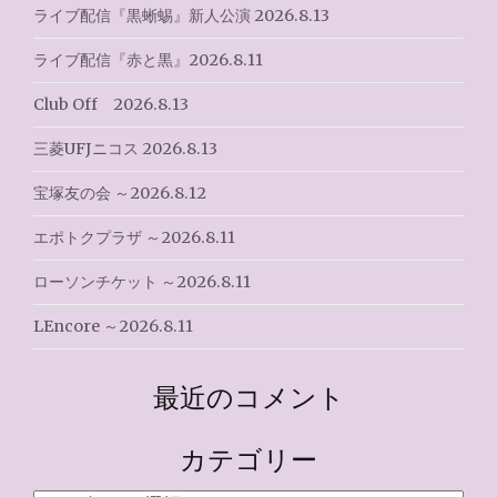
ライブ配信『黒蜥蜴』新人公演 2026.8.13
ョ
ライブ配信『赤と黒』2026.8.11
ン
Club Off 2026.8.13
三菱UFJニコス 2026.8.13
宝塚友の会 ～2026.8.12
エポトクプラザ ～2026.8.11
ローソンチケット ～2026.8.11
LEncore ～2026.8.11
最近のコメント
カテゴリー