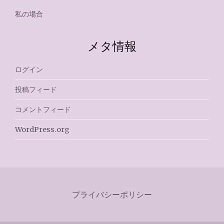
私の場合
メタ情報
ログイン
投稿フィード
コメントフィード
WordPress.org
プライバシーポリシー