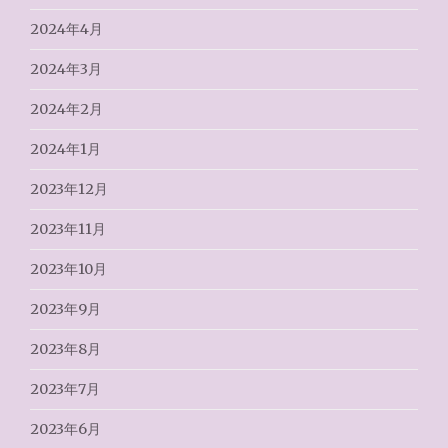
2024年4月
2024年3月
2024年2月
2024年1月
2023年12月
2023年11月
2023年10月
2023年9月
2023年8月
2023年7月
2023年6月