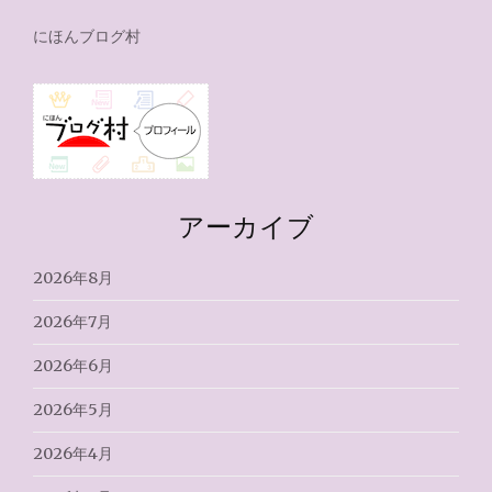
にほんブログ村
アーカイブ
2026年8月
2026年7月
2026年6月
2026年5月
2026年4月