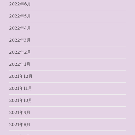
2022年6月
2022年5月
2022年4月
2022年3月
2022年2月
2022年1月
2021年12月
2021年11月
2021年10月
2021年9月
2021年8月