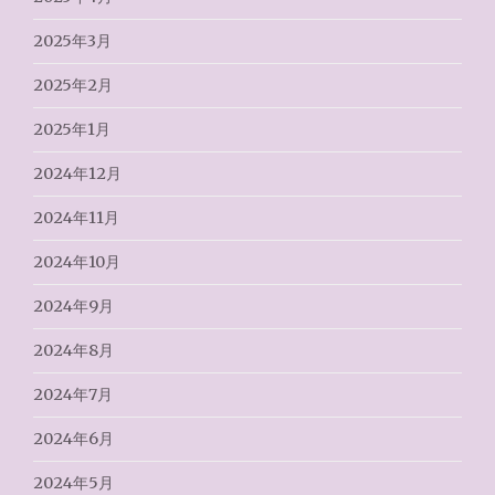
2025年3月
2025年2月
2025年1月
2024年12月
2024年11月
2024年10月
2024年9月
2024年8月
2024年7月
2024年6月
2024年5月