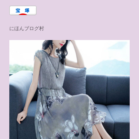
にほんブログ村