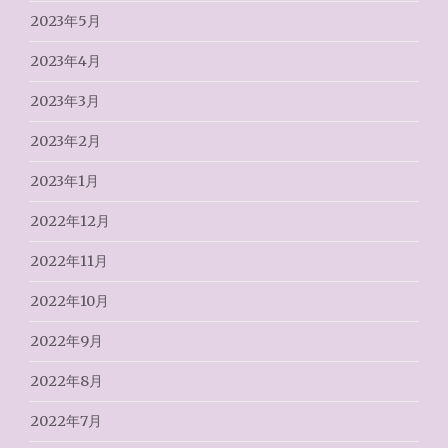
2023年5月
2023年4月
2023年3月
2023年2月
2023年1月
2022年12月
2022年11月
2022年10月
2022年9月
2022年8月
2022年7月