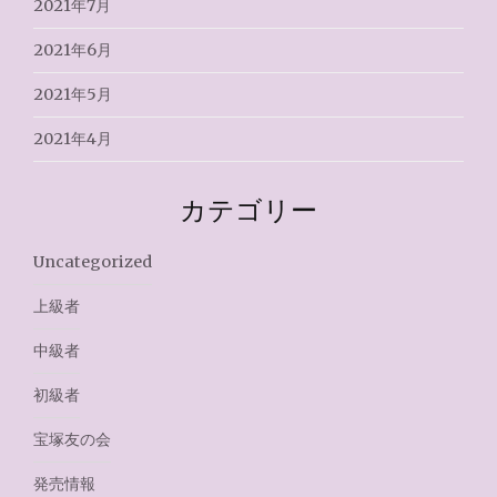
2021年7月
2021年6月
2021年5月
2021年4月
カテゴリー
Uncategorized
上級者
中級者
初級者
宝塚友の会
発売情報