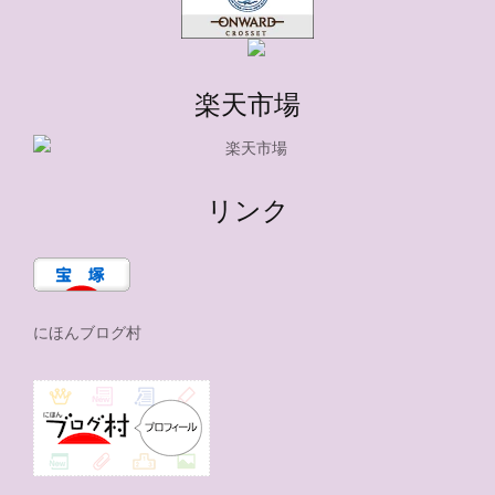
楽天市場
リンク
にほんブログ村