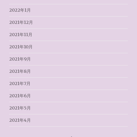
2022年1月
2021年12月
2021年11月
2021年10月
2021年9月
2021年8月
2021年7月
2021年6月
2021年5月
2021年4月