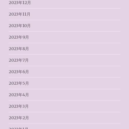
2023年12月
2023年11月
2023年10月
2023年9月
2023年8月
2023年7月
2023年6月
2023年5月
2023年4月
2023年3月
2023年2月