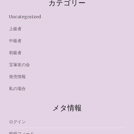
カテゴリー
Uncategorized
上級者
中級者
初級者
宝塚友の会
発売情報
私の場合
メタ情報
ログイン
投稿フィード