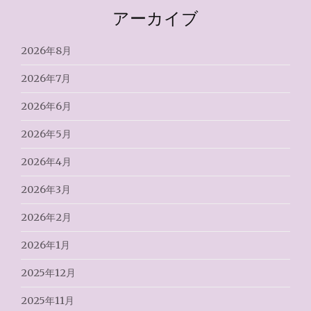
アーカイブ
2026年8月
2026年7月
2026年6月
2026年5月
2026年4月
2026年3月
2026年2月
2026年1月
2025年12月
2025年11月