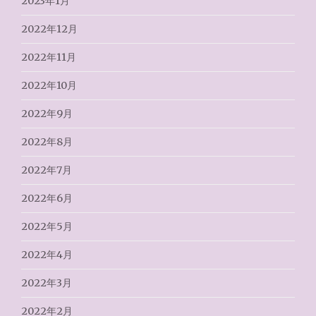
2023年1月
2022年12月
2022年11月
2022年10月
2022年9月
2022年8月
2022年7月
2022年6月
2022年5月
2022年4月
2022年3月
2022年2月