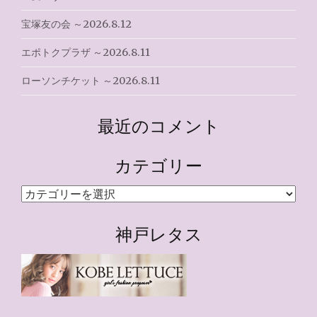
宝塚友の会 ～2026.8.12
エポトクプラザ ～2026.8.11
ローソンチケット ～2026.8.11
最近のコメント
カテゴリー
カ
テ
ゴ
神戸レタス
リ
ー