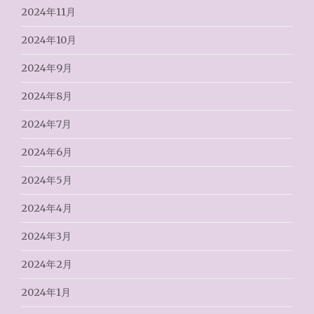
2024年11月
2024年10月
2024年9月
2024年8月
2024年7月
2024年6月
2024年5月
2024年4月
2024年3月
2024年2月
2024年1月