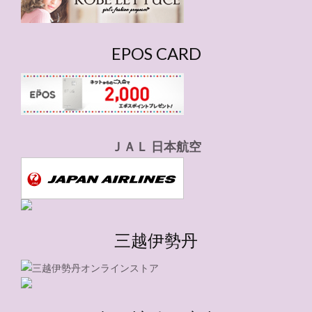
EPOS CARD
ＪＡＬ 日本航空
三越伊勢丹