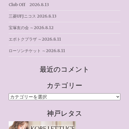
Club Off 2026.8.13
三菱UFJニコス 2026.8.13
宝塚友の会 ～2026.8.12
エポトクプラザ ～2026.8.11
ローソンチケット ～2026.8.11
最近のコメント
カテゴリー
カ
テ
ゴ
神戸レタス
リ
ー