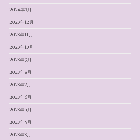
2024年1月
2023年12月
2023年11月
2023年10月
2023年9月
2023年8月
2023年7月
2023年6月
2023年5月
2023年4月
2023年3月