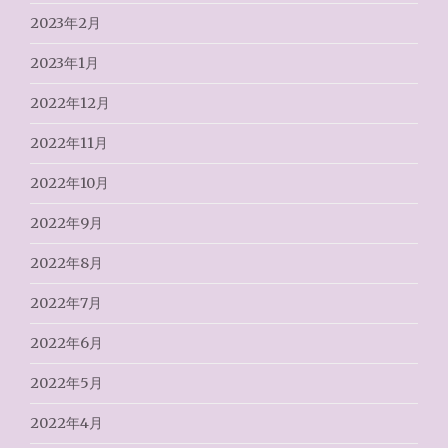
2023年2月
2023年1月
2022年12月
2022年11月
2022年10月
2022年9月
2022年8月
2022年7月
2022年6月
2022年5月
2022年4月