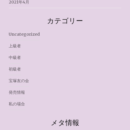
2021年4月
カテゴリー
Uncategorized
上級者
中級者
初級者
宝塚友の会
発売情報
私の場合
メタ情報