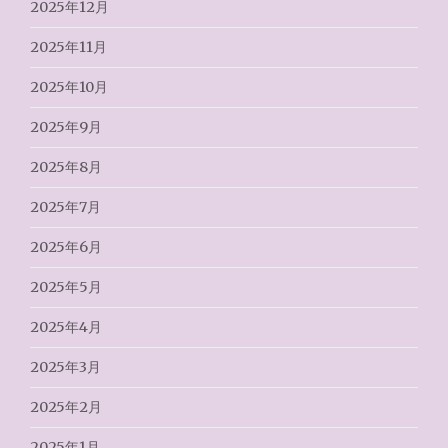
2025年12月
2025年11月
2025年10月
2025年9月
2025年8月
2025年7月
2025年6月
2025年5月
2025年4月
2025年3月
2025年2月
2025年1月