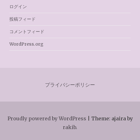
ログイン
投稿フィード
コメントフィード
WordPress.org
プライバシーポリシー
Proudly powered by WordPress
|
Theme: ajaira by
rakib
.