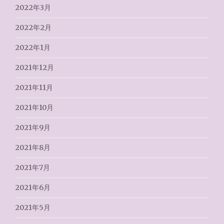
2022年3月
2022年2月
2022年1月
2021年12月
2021年11月
2021年10月
2021年9月
2021年8月
2021年7月
2021年6月
2021年5月