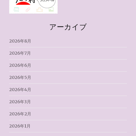
アーカイブ
2026年8月
2026年7月
2026年6月
2026年5月
2026年4月
2026年3月
2026年2月
2026年1月