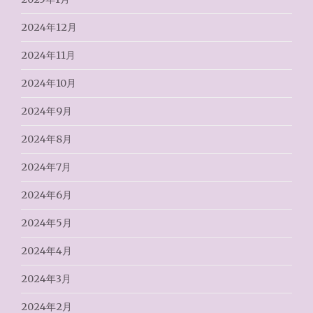
2024年12月
2024年11月
2024年10月
2024年9月
2024年8月
2024年7月
2024年6月
2024年5月
2024年4月
2024年3月
2024年2月