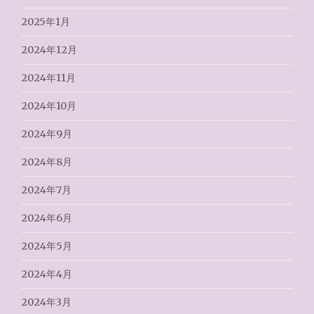
2025年1月
2024年12月
2024年11月
2024年10月
2024年9月
2024年8月
2024年7月
2024年6月
2024年5月
2024年4月
2024年3月