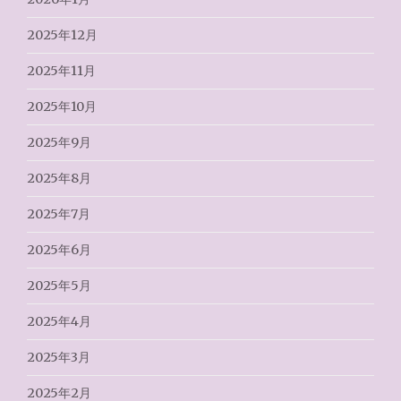
2025年12月
2025年11月
2025年10月
2025年9月
2025年8月
2025年7月
2025年6月
2025年5月
2025年4月
2025年3月
2025年2月