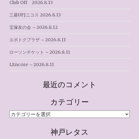
Club Off 2026.8.13
三菱UFJニコス 2026.8.13
宝塚友の会 ～2026.8.12
エポトクプラザ ～2026.8.11
ローソンチケット ～2026.8.11
LEncore ～2026.8.11
最近のコメント
カテゴリー
カ
テ
ゴ
神戸レタス
リ