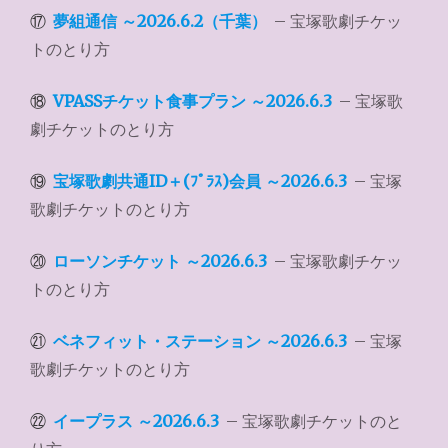
⑰
夢組通信 ～2026.6.2（千葉）
– 宝塚歌劇チケッ
トのとり方
⑱
VPASSチケット食事プラン ～2026.6.3
– 宝塚歌
劇チケットのとり方
⑲
宝塚歌劇共通ID＋(ﾌﾟﾗｽ)会員 ～2026.6.3
– 宝塚
歌劇チケットのとり方
⑳
ローソンチケット ～2026.6.3
– 宝塚歌劇チケッ
トのとり方
㉑
ベネフィット・ステーション ～2026.6.3
– 宝塚
歌劇チケットのとり方
㉒
イープラス ～2026.6.3
– 宝塚歌劇チケットのと