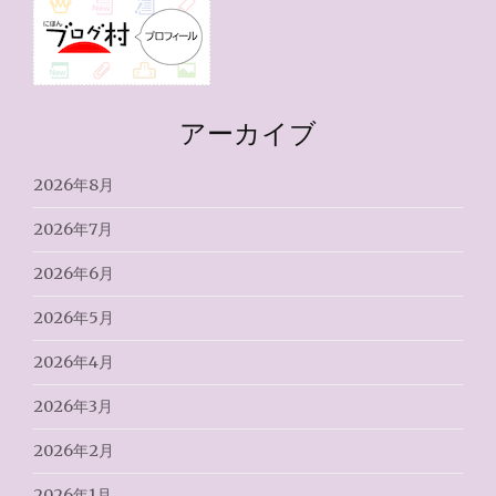
アーカイブ
2026年8月
2026年7月
2026年6月
2026年5月
2026年4月
2026年3月
2026年2月
2026年1月