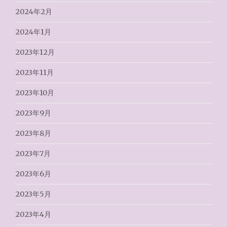
2024年2月
2024年1月
2023年12月
2023年11月
2023年10月
2023年9月
2023年8月
2023年7月
2023年6月
2023年5月
2023年4月