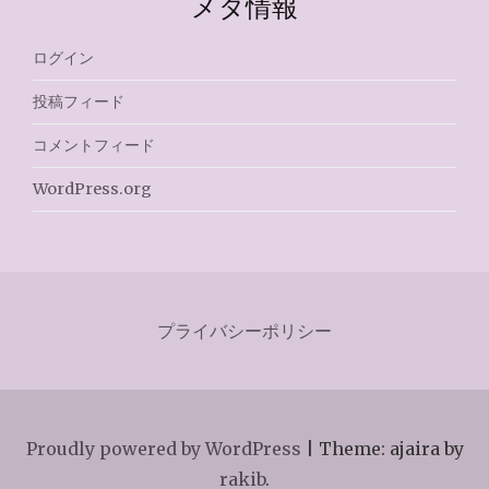
メタ情報
ログイン
投稿フィード
コメントフィード
WordPress.org
プライバシーポリシー
Proudly powered by WordPress
|
Theme: ajaira by
rakib
.