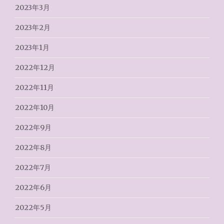
2023年3月
2023年2月
2023年1月
2022年12月
2022年11月
2022年10月
2022年9月
2022年8月
2022年7月
2022年6月
2022年5月