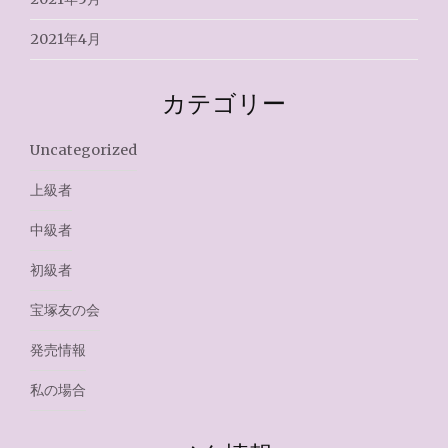
2021年4月
カテゴリー
Uncategorized
上級者
中級者
初級者
宝塚友の会
発売情報
私の場合