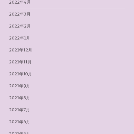
2022年4月
2022年3月
2022年2月
2022年1月
2021年12月
2021年11月
2021年10月
2021年9月
2021年8月
2021年7月
2021年6月
2021年5月