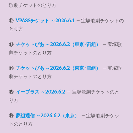
歌劇チケットのとり方
⑫
VPASSチケット ～2026.6.1
– 宝塚歌劇チケットの
とり方
⑬
チケットぴあ ～2026.6.2（東京･宙組）
– 宝塚歌
劇チケットのとり方
⑭
チケットぴあ ～2026.6.2（東京･雪組）
– 宝塚歌
劇チケットのとり方
⑮
イープラス ～2026.6.2
– 宝塚歌劇チケットのと
り方
⑯
夢組通信 ～2026.6.2（東京）
– 宝塚歌劇チケッ
トのとり方