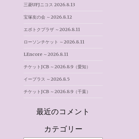
三菱UFJニコス 2026.8.13
宝塚友の会 ～2026.8.12
エポトクプラザ ～2026.8.11
ローソンチケット ～2026.8.11
LEncore ～2026.8.11
チケットJCB ～2026.8.9（愛知）
イープラス ～2026.8.5
チケットJCB ～2026.8.9（千葉）
最近のコメント
カテゴリー