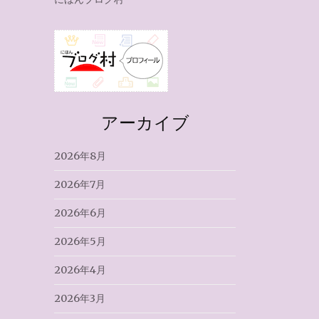
アーカイブ
2026年8月
2026年7月
2026年6月
2026年5月
2026年4月
2026年3月