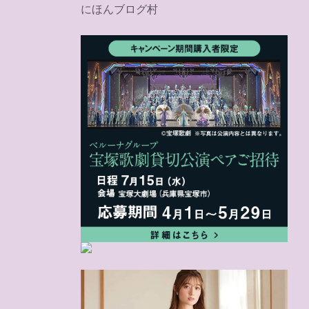
にほんブログ村