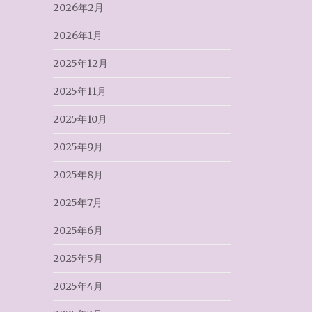
2026年2月
2026年1月
2025年12月
2025年11月
2025年10月
2025年9月
2025年8月
2025年7月
2025年6月
2025年5月
2025年4月