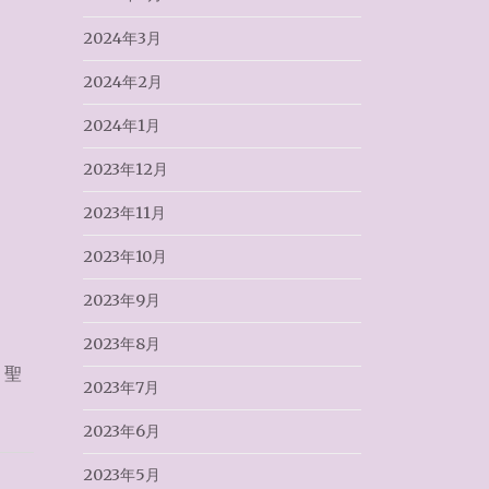
2024年3月
2024年2月
2024年1月
2023年12月
2023年11月
2023年10月
2023年9月
2023年8月
,
聖
2023年7月
2023年6月
2023年5月