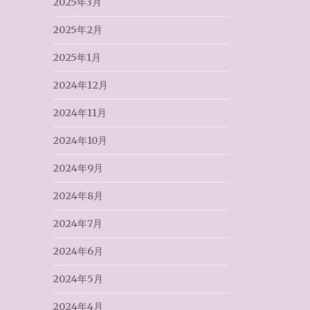
2025年3月
2025年2月
2025年1月
2024年12月
2024年11月
2024年10月
2024年9月
2024年8月
2024年7月
2024年6月
2024年5月
2024年4月