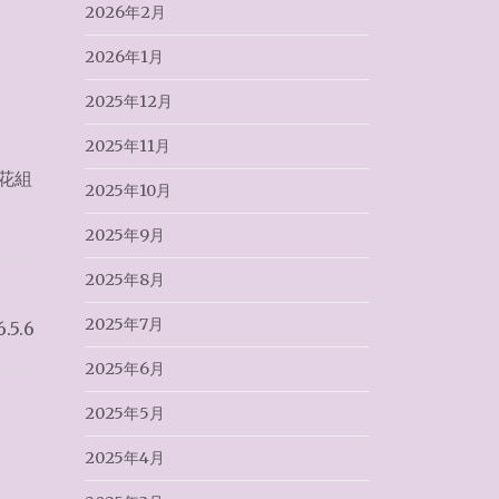
2026年2月
2026年1月
2025年12月
2025年11月
花組
2025年10月
2025年9月
2025年8月
2025年7月
5.6
2025年6月
2025年5月
2025年4月