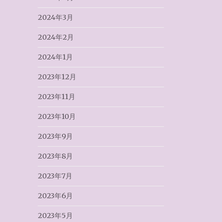
2024年3月
2024年2月
2024年1月
2023年12月
2023年11月
2023年10月
2023年9月
2023年8月
2023年7月
2023年6月
2023年5月