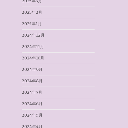
2025年3月
2025年2月
2025年1月
2024年12月
2024年11月
2024年10月
2024年9月
2024年8月
2024年7月
2024年6月
2024年5月
2024年4月