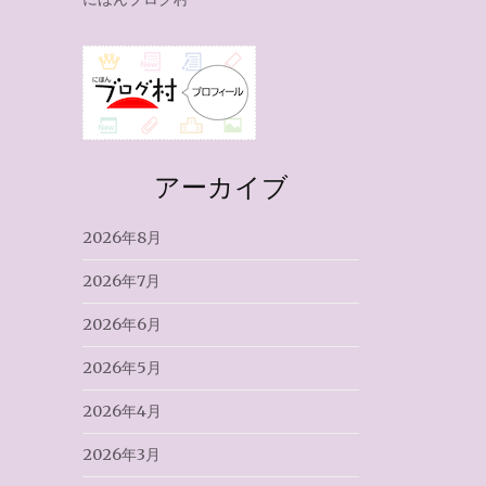
アーカイブ
2026年8月
2026年7月
2026年6月
2026年5月
2026年4月
2026年3月