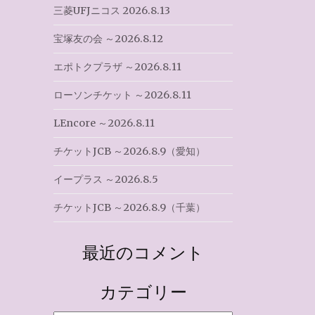
三菱UFJニコス 2026.8.13
宝塚友の会 ～2026.8.12
エポトクプラザ ～2026.8.11
ローソンチケット ～2026.8.11
LEncore ～2026.8.11
チケットJCB ～2026.8.9（愛知）
イープラス ～2026.8.5
チケットJCB ～2026.8.9（千葉）
最近のコメント
カテゴリー