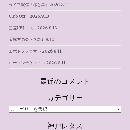
ライブ配信『赤と黒』2026.8.11
Club Off 2026.8.13
三菱UFJニコス 2026.8.13
宝塚友の会 ～2026.8.12
エポトクプラザ ～2026.8.11
ローソンチケット ～2026.8.11
最近のコメント
カテゴリー
カ
テ
ゴ
神戸レタス