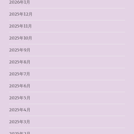
2026年1月
2025年12月
2025年11月
2025年10月
2025年9月
2025年8月
2025年7月
2025年6月
2025年5月
2025年4月
2025年3月
2025年2月