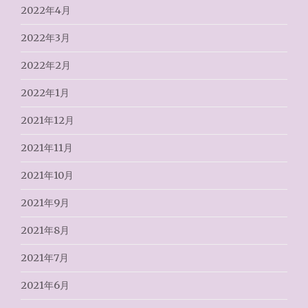
2022年4月
2022年3月
2022年2月
2022年1月
2021年12月
2021年11月
2021年10月
2021年9月
2021年8月
2021年7月
2021年6月