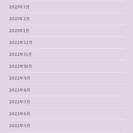
2023年3月
2023年2月
2023年1月
2022年12月
2022年11月
2022年10月
2022年9月
2022年8月
2022年7月
2022年6月
2022年5月