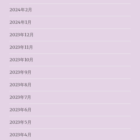
2024年2月
2024年1月
2023年12月
2023年11月
2023年10月
2023年9月
2023年8月
2023年7月
2023年6月
2023年5月
2023年4月