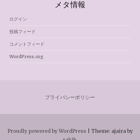
メタ情報
ログイン
投稿フィード
コメントフィード
WordPress.org
プライバシーポリシー
Proudly powered by WordPress
|
Theme: ajaira by
rakib
.