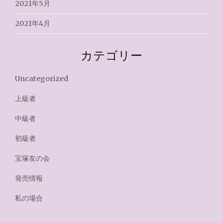
2021年5月
2021年4月
カテゴリー
Uncategorized
上級者
中級者
初級者
宝塚友の会
発売情報
私の場合