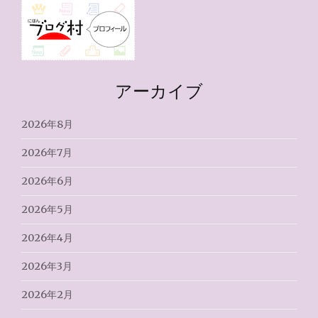
アーカイブ
2026年8月
2026年7月
2026年6月
2026年5月
2026年4月
2026年3月
2026年2月