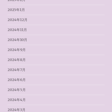
2025年1月
2024年12月
2024年11月
2024年10月
2024年9月
2024年8月
2024年7月
2024年6月
2024年5月
2024年4月
2024年3月