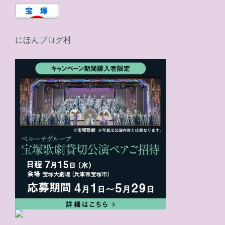
にほんブログ村