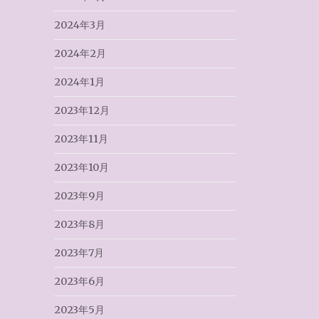
2024年3月
2024年2月
2024年1月
2023年12月
2023年11月
2023年10月
2023年9月
2023年8月
2023年7月
2023年6月
2023年5月