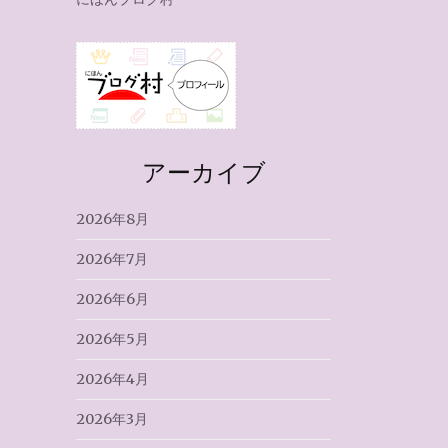
アーカイブ
2026年8月
2026年7月
2026年6月
2026年5月
2026年4月
2026年3月