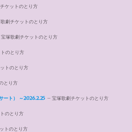
劇チケットのとり方
塚歌劇チケットのとり方
 宝塚歌劇チケットのとり方
ットのとり方
ケットのとり方
のとり方
） ～2026.2.25
– 宝塚歌劇チケットのとり方
ットのとり方
ケットのとり方