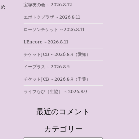
宝塚友の会 ～2026.8.12
とめ
エポトクプラザ ～2026.8.11
ローソンチケット ～2026.8.11
LEncore ～2026.8.11
チケットJCB ～2026.8.9（愛知）
イープラス ～2026.8.5
チケットJCB ～2026.8.9（千葉）
ライフなび（生協） ～2026.8.9
最近のコメント
カテゴリー