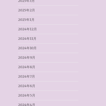
2025年3月
2025年2月
2025年1月
2024年12月
2024年11月
2024年10月
2024年9月
2024年8月
2024年7月
2024年6月
2024年5月
2024年4月