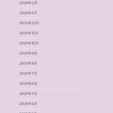
2026年2月
2026年1月
2025年12月
2025年11月
2025年10月
2025年9月
2025年8月
2025年7月
2025年6月
2025年5月
2025年4月