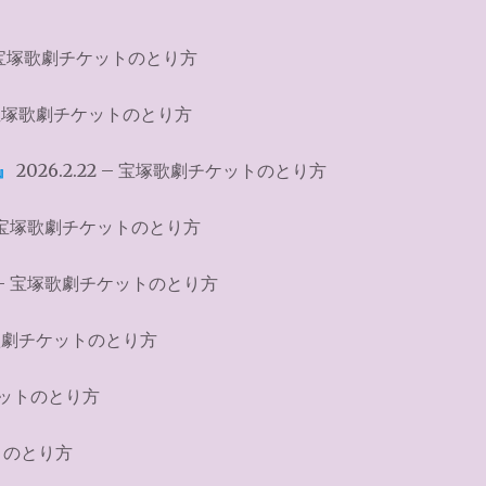
、
 宝塚歌劇チケットのとり方
宝塚歌劇チケットのとり方
』
2026.2.22 – 宝塚歌劇チケットのとり方
 宝塚歌劇チケットのとり方
– 宝塚歌劇チケットのとり方
歌劇チケットのとり方
ケットのとり方
トのとり方