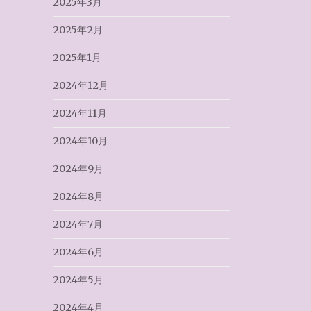
2025年3月
2025年2月
2025年1月
2024年12月
2024年11月
2024年10月
2024年9月
2024年8月
2024年7月
2024年6月
2024年5月
2024年4月