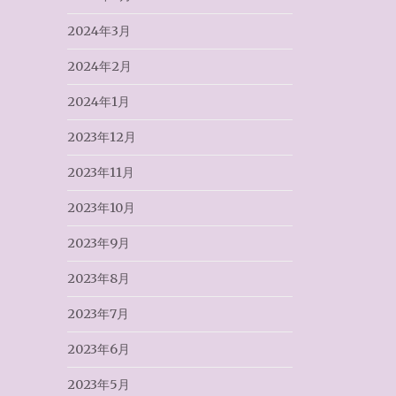
2024年3月
2024年2月
2024年1月
2023年12月
2023年11月
2023年10月
2023年9月
2023年8月
2023年7月
2023年6月
2023年5月