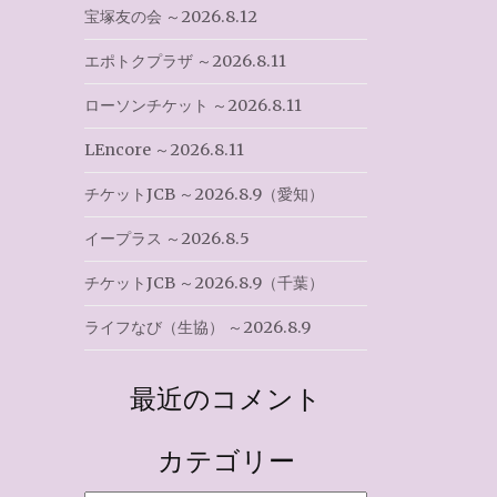
宝塚友の会 ～2026.8.12
エポトクプラザ ～2026.8.11
ローソンチケット ～2026.8.11
LEncore ～2026.8.11
チケットJCB ～2026.8.9（愛知）
イープラス ～2026.8.5
チケットJCB ～2026.8.9（千葉）
ライフなび（生協） ～2026.8.9
最近のコメント
カテゴリー