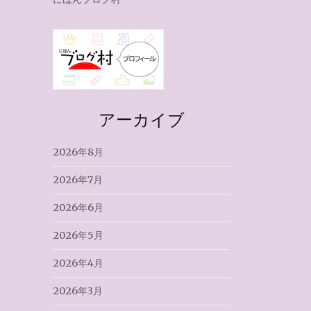
アーカイブ
2026年8月
2026年7月
2026年6月
2026年5月
2026年4月
2026年3月