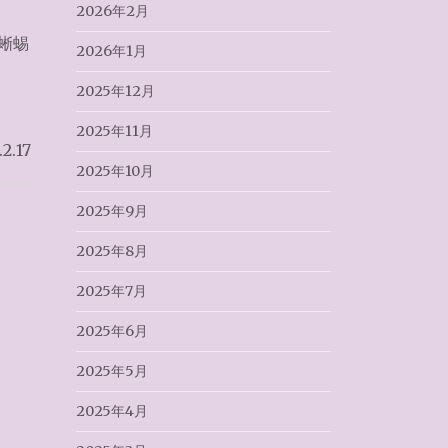
2026年2月
蜥蜴
2026年1月
2025年12月
2025年11月
.17
2025年10月
2025年9月
2025年8月
2025年7月
2025年6月
2025年5月
2025年4月