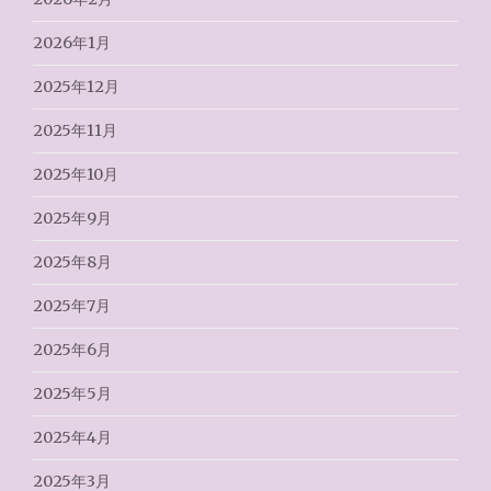
2026年1月
2025年12月
2025年11月
2025年10月
2025年9月
2025年8月
2025年7月
2025年6月
2025年5月
2025年4月
2025年3月