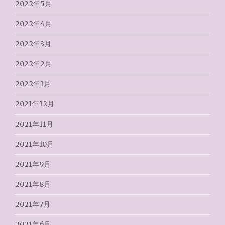
2022年5月
2022年4月
2022年3月
2022年2月
2022年1月
2021年12月
2021年11月
2021年10月
2021年9月
2021年8月
2021年7月
2021年6月