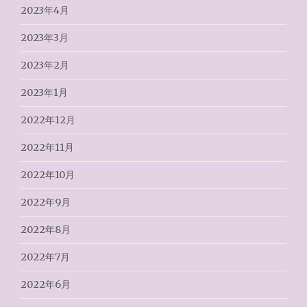
2023年4月
2023年3月
2023年2月
2023年1月
2022年12月
2022年11月
2022年10月
2022年9月
2022年8月
2022年7月
2022年6月