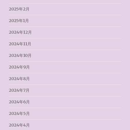
2025年2月
2025年1月
2024年12月
2024年11月
2024年10月
2024年9月
2024年8月
2024年7月
2024年6月
2024年5月
2024年4月