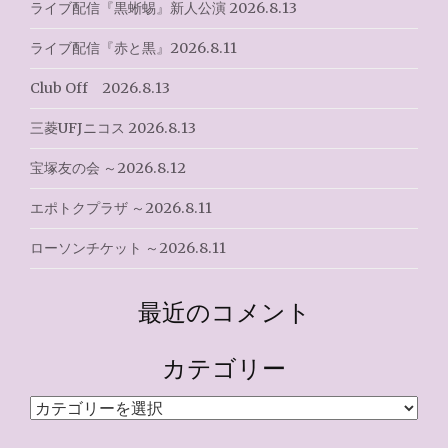
ライブ配信『黒蜥蜴』新人公演 2026.8.13
ライブ配信『赤と黒』2026.8.11
Club Off 2026.8.13
三菱UFJニコス 2026.8.13
宝塚友の会 ～2026.8.12
エポトクプラザ ～2026.8.11
ローソンチケット ～2026.8.11
最近のコメント
カテゴリー
カ
テ