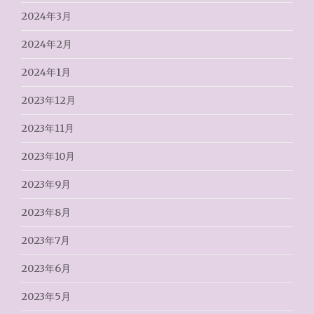
2024年3月
2024年2月
2024年1月
2023年12月
2023年11月
2023年10月
2023年9月
2023年8月
2023年7月
2023年6月
2023年5月