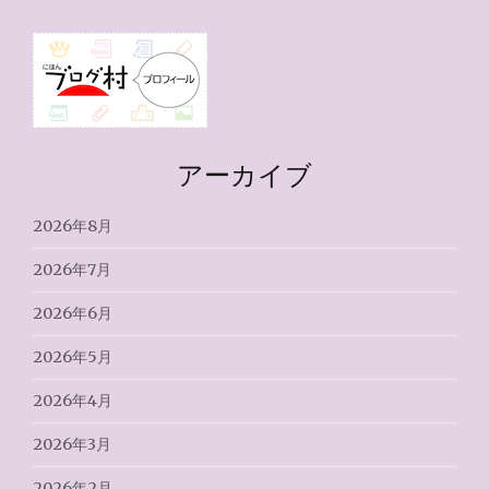
アーカイブ
2026年8月
2026年7月
2026年6月
2026年5月
2026年4月
2026年3月
2026年2月