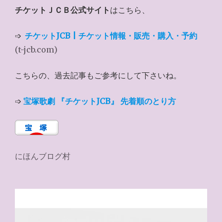
チケットＪＣＢ公式サイト
はこちら、
➩
チケットJCB | チケット情報・販売・購入・予約
(t-jcb.com)
こちらの、過去記事もご参考にして下さいね。
➩
宝塚歌劇 『チケットJCB』 先着順のとり方
にほんブログ村