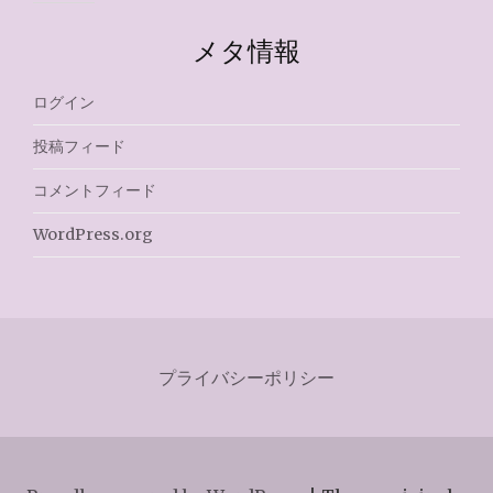
メタ情報
ログイン
投稿フィード
コメントフィード
WordPress.org
プライバシーポリシー