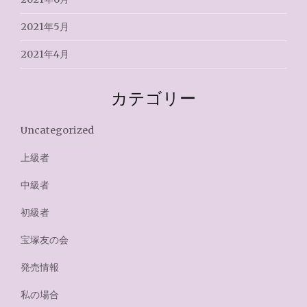
2021年5月
2021年4月
カテゴリー
Uncategorized
上級者
中級者
初級者
宝塚友の会
発売情報
私の場合