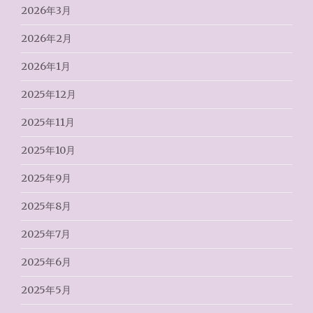
2026年3月
2026年2月
2026年1月
2025年12月
2025年11月
2025年10月
2025年9月
2025年8月
2025年7月
2025年6月
2025年5月