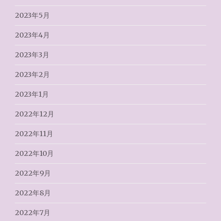
2023年5月
2023年4月
2023年3月
2023年2月
2023年1月
2022年12月
2022年11月
2022年10月
2022年9月
2022年8月
2022年7月