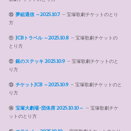
⑩
夢組通信 ～2025.10.7
– 宝塚歌劇チケットのとり
方
⑪
JCBトラベル ～2025.10.8
– 宝塚歌劇チケットの
とり方
⑫
銀のステッキ 2025.10.9
– 宝塚歌劇チケットのと
り方
⑬
チケットJCB ～2025.10.9
– 宝塚歌劇チケットのと
り方
⑭
宝塚大劇場･団体席 2025.10.10～
– 宝塚歌劇チケ
ットのとり方