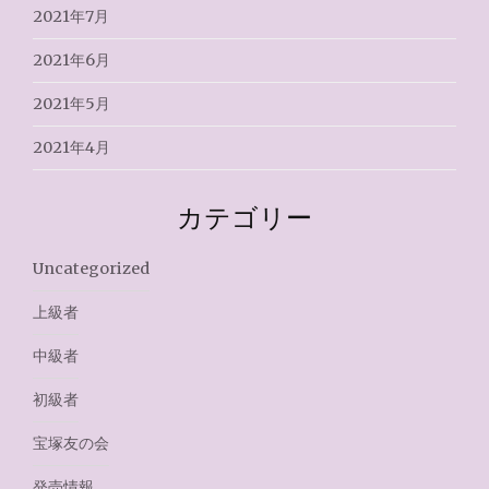
2021年7月
2021年6月
2021年5月
2021年4月
カテゴリー
Uncategorized
上級者
中級者
初級者
宝塚友の会
発売情報