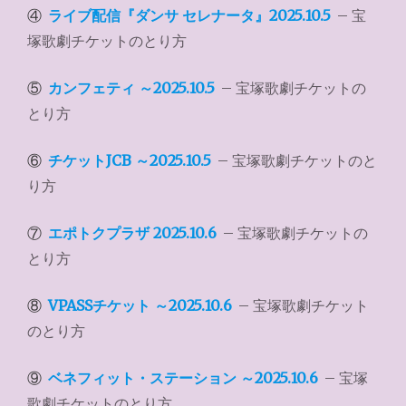
④
ライブ配信『ダンサ セレナータ』2025.10.5
– 宝
塚歌劇チケットのとり方
⑤
カンフェティ ～2025.10.5
– 宝塚歌劇チケットの
とり方
⑥
チケットJCB ～2025.10.5
– 宝塚歌劇チケットのと
り方
⑦
エポトクプラザ 2025.10.6
– 宝塚歌劇チケットの
とり方
⑧
VPASSチケット ～2025.10.6
– 宝塚歌劇チケット
のとり方
⑨
ベネフィット・ステーション ～2025.10.6
– 宝塚
歌劇チケットのとり方