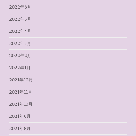
2022年6月
2022年5月
2022年4月
2022年3月
2022年2月
2022年1月
2021年12月
2021年11月
2021年10月
2021年9月
2021年8月