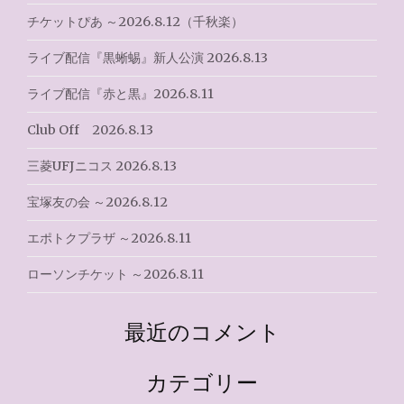
ン
チケットぴあ ～2026.8.12（千秋楽）
ライブ配信『黒蜥蜴』新人公演 2026.8.13
ライブ配信『赤と黒』2026.8.11
Club Off 2026.8.13
三菱UFJニコス 2026.8.13
宝塚友の会 ～2026.8.12
エポトクプラザ ～2026.8.11
ローソンチケット ～2026.8.11
最近のコメント
カテゴリー