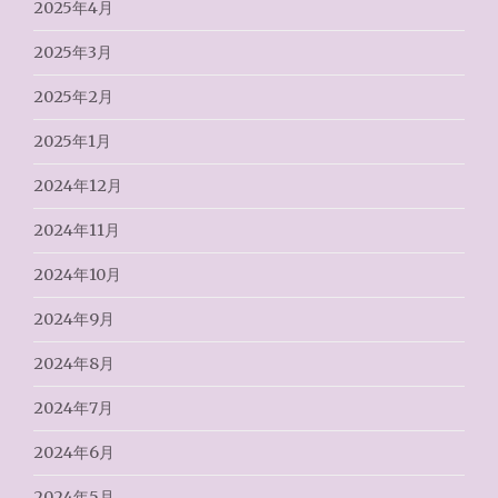
2025年4月
2025年3月
2025年2月
2025年1月
2024年12月
2024年11月
2024年10月
2024年9月
2024年8月
2024年7月
2024年6月
2024年5月