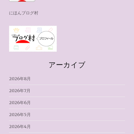
にほんブログ村
アーカイブ
2026年8月
2026年7月
2026年6月
2026年5月
2026年4月