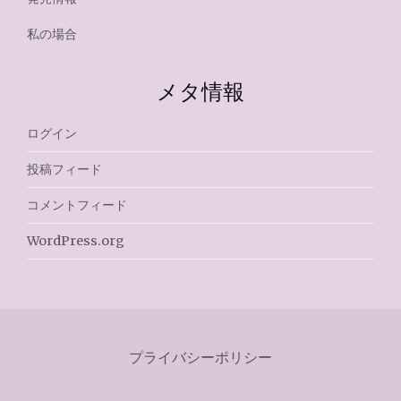
私の場合
メタ情報
ログイン
投稿フィード
コメントフィード
WordPress.org
プライバシーポリシー