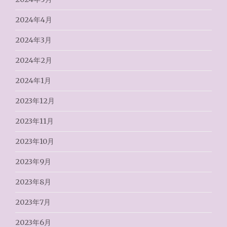
2024年4月
2024年3月
2024年2月
2024年1月
2023年12月
2023年11月
2023年10月
2023年9月
2023年8月
2023年7月
2023年6月