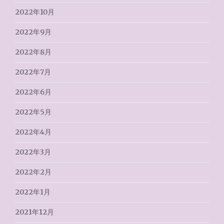
2022年10月
2022年9月
2022年8月
2022年7月
2022年6月
2022年5月
2022年4月
2022年3月
2022年2月
2022年1月
2021年12月