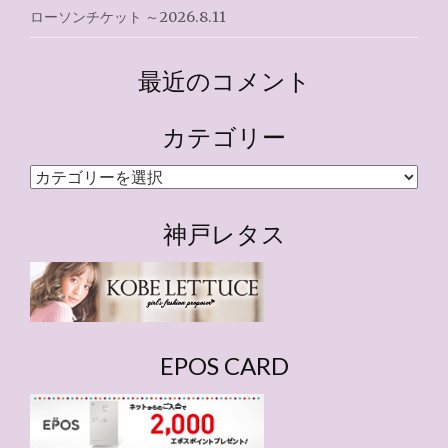
ローソンチケット ～2026.8.11
最近のコメント
カテゴリー
カ
テ
ゴ
神戸レタス
リ
ー
EPOS CARD