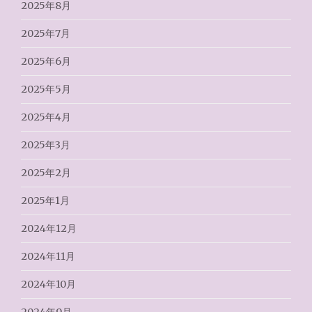
2025年8月
2025年7月
2025年6月
2025年5月
2025年4月
2025年3月
2025年2月
2025年1月
2024年12月
2024年11月
2024年10月