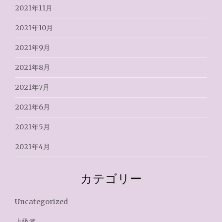
2021年11月
2021年10月
2021年9月
2021年8月
2021年7月
2021年6月
2021年5月
2021年4月
カテゴリー
Uncategorized
上級者