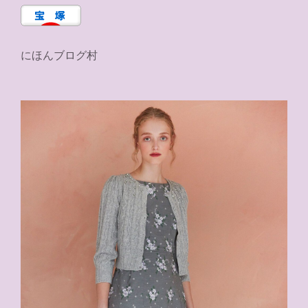
にほんブログ村