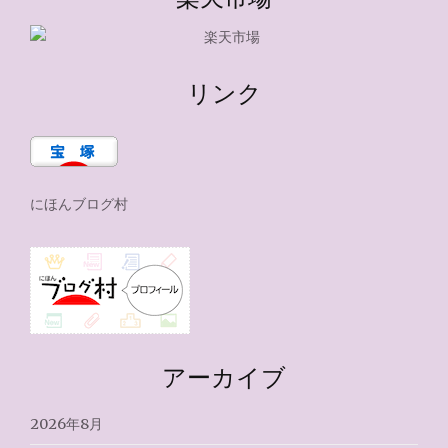
リンク
にほんブログ村
アーカイブ
2026年8月