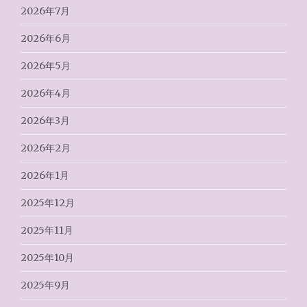
2026年7月
2026年6月
2026年5月
2026年4月
2026年3月
2026年2月
2026年1月
2025年12月
2025年11月
2025年10月
2025年9月