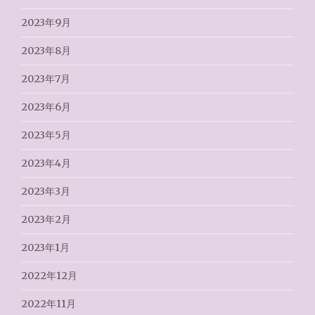
2023年9月
2023年8月
2023年7月
2023年6月
2023年5月
2023年4月
2023年3月
2023年2月
2023年1月
2022年12月
2022年11月