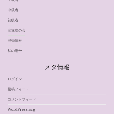
中級者
初級者
宝塚友の会
発売情報
私の場合
メタ情報
ログイン
投稿フィード
コメントフィード
WordPress.org