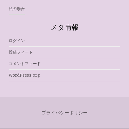
私の場合
メタ情報
ログイン
投稿フィード
コメントフィード
WordPress.org
プライバシーポリシー