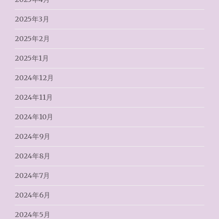
2025年3月
2025年2月
2025年1月
2024年12月
2024年11月
2024年10月
2024年9月
2024年8月
2024年7月
2024年6月
2024年5月