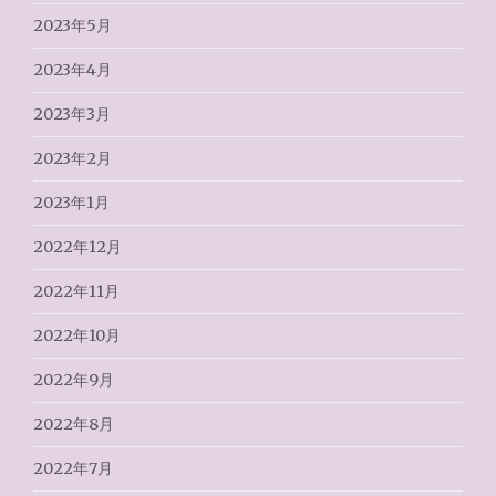
2023年5月
2023年4月
2023年3月
2023年2月
2023年1月
2022年12月
2022年11月
2022年10月
2022年9月
2022年8月
2022年7月