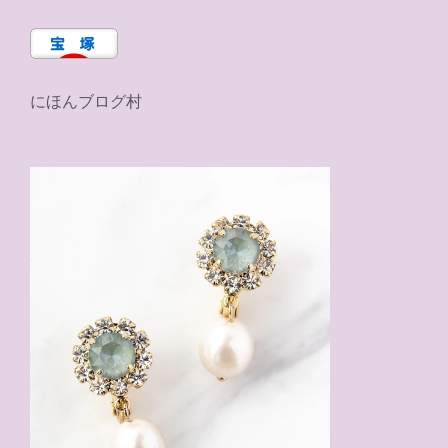
にほんブログ村