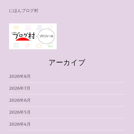
にほんブログ村
アーカイブ
2026年8月
2026年7月
2026年6月
2026年5月
2026年4月