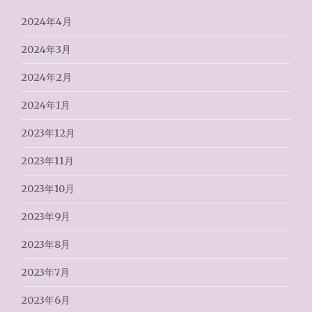
2024年4月
2024年3月
2024年2月
2024年1月
2023年12月
2023年11月
2023年10月
2023年9月
2023年8月
2023年7月
2023年6月