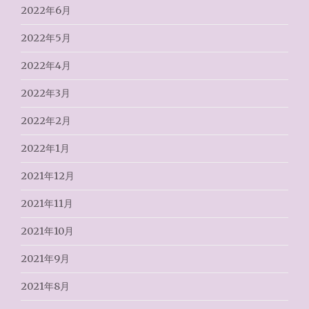
2022年6月
2022年5月
2022年4月
2022年3月
2022年2月
2022年1月
2021年12月
2021年11月
2021年10月
2021年9月
2021年8月