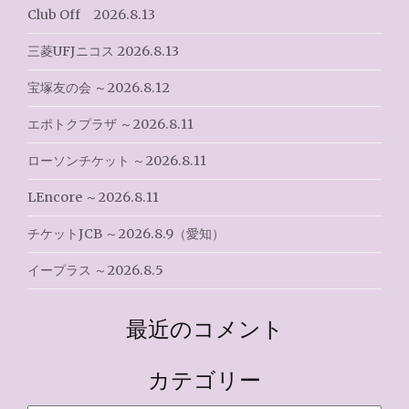
Club Off 2026.8.13
ョ
三菱UFJニコス 2026.8.13
ン
宝塚友の会 ～2026.8.12
エポトクプラザ ～2026.8.11
ローソンチケット ～2026.8.11
LEncore ～2026.8.11
チケットJCB ～2026.8.9（愛知）
イープラス ～2026.8.5
最近のコメント
カテゴリー