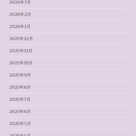
2026年3月
2026年2月
2026年1月
2025年12月
2025年11月
2025年10月
2025年9月
2025年8月
2025年7月
2025年6月
2025年5月
2025年4月