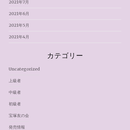
2021年7月
2021年6月
2021年5月
2021年4月
カテゴリー
Uncategorized
上級者
中級者
初級者
宝塚友の会
発売情報