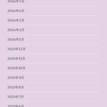
2024年5月
2024年4月
2024年3月
2024年2月
2024年1月
2023年12月
2023年11月
2023年10月
2023年9月
2023年8月
2023年7月
2023年6月