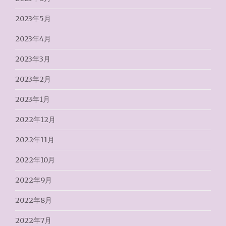
2023年5月
2023年4月
2023年3月
2023年2月
2023年1月
2022年12月
2022年11月
2022年10月
2022年9月
2022年8月
2022年7月