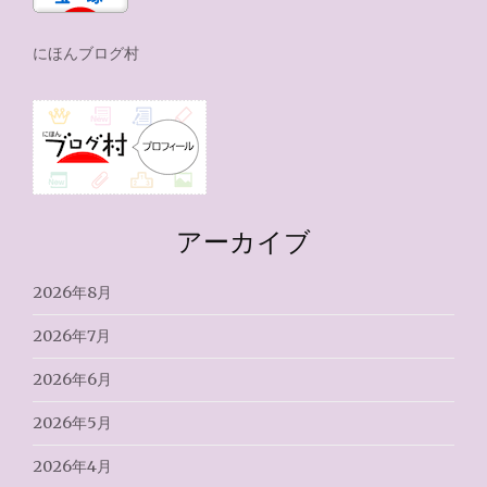
にほんブログ村
アーカイブ
2026年8月
2026年7月
2026年6月
2026年5月
2026年4月