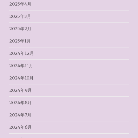
2025年4月
2025年3月
2025年2月
2025年1月
2024年12月
2024年11月
2024年10月
2024年9月
2024年8月
2024年7月
2024年6月