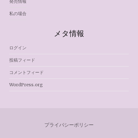
発売情報
私の場合
メタ情報
ログイン
投稿フィード
コメントフィード
WordPress.org
プライバシーポリシー