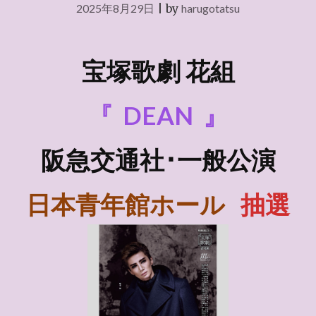
2025年8月29日
|
by
harugotatsu
宝塚歌劇 花組
『
DEAN
』
阪急交通社･一般公演
日本青年館ホール
抽選