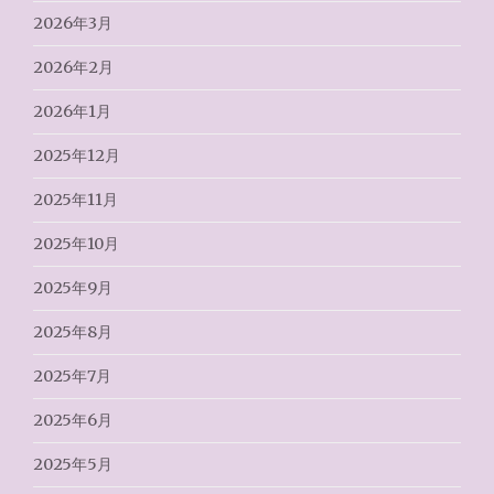
2026年3月
2026年2月
2026年1月
2025年12月
2025年11月
2025年10月
2025年9月
2025年8月
2025年7月
2025年6月
2025年5月