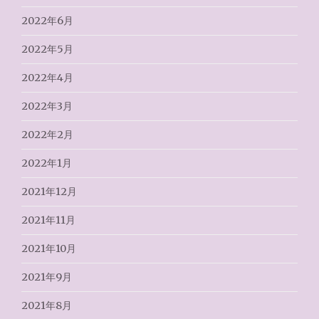
2022年6月
2022年5月
2022年4月
2022年3月
2022年2月
2022年1月
2021年12月
2021年11月
2021年10月
2021年9月
2021年8月