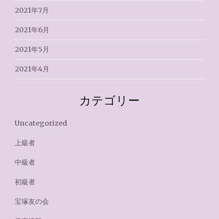
2021年7月
2021年6月
2021年5月
2021年4月
カテゴリー
Uncategorized
上級者
中級者
初級者
宝塚友の会