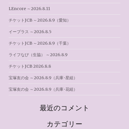
シ
LEncore ～2026.8.11
ョ
チケットJCB ～2026.8.9（愛知）
ン
イープラス ～2026.8.5
チケットJCB ～2026.8.9（千葉）
ライフなび（生協） ～2026.8.9
チケットJCB 2026.8.8
宝塚友の会 ～2026.8.9（兵庫･星組）
宝塚友の会 ～2026.8.9（兵庫･花組）
最近のコメント
カテゴリー