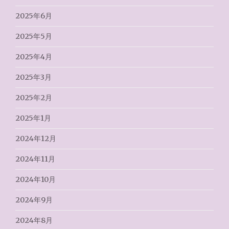
2025年6月
2025年5月
2025年4月
2025年3月
2025年2月
2025年1月
2024年12月
2024年11月
2024年10月
2024年9月
2024年8月