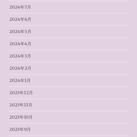
2024年7月
2024年6月
2024年5月
2024年4月
2024年3月
2024年2月
2024年1月
2023年12月
2023年11月
2023年10月
2023年9月