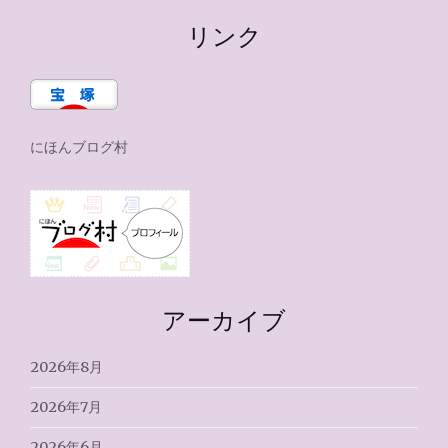
リンク
にほんブログ村
アーカイブ
2026年8月
2026年7月
2026年6月