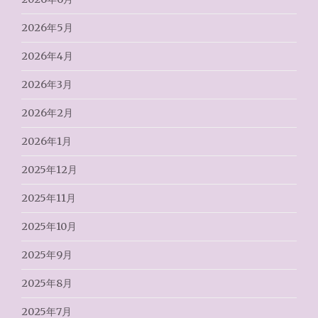
2026年5月
2026年4月
2026年3月
2026年2月
2026年1月
2025年12月
2025年11月
2025年10月
2025年9月
2025年8月
2025年7月