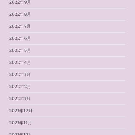
2022年9月
2022年8月
2022年7月
2022年6月
2022年5月
2022年4月
2022年3月
2022年2月
2022年1月
2021年12月
2021年11月
2021年10月