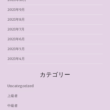
2021年9月
2021年8月
2021年7月
2021年6月
2021年5月
2021年4月
カテゴリー
Uncategorized
上級者
中級者