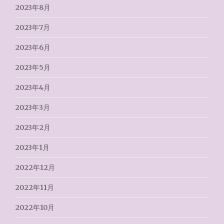
2023年8月
2023年7月
2023年6月
2023年5月
2023年4月
2023年3月
2023年2月
2023年1月
2022年12月
2022年11月
2022年10月