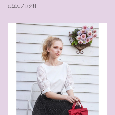
にほんブログ村