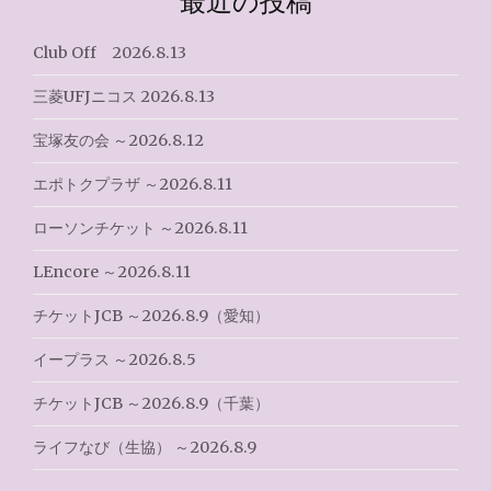
最近の投稿
ー
シ
Club Off 2026.8.13
ョ
三菱UFJニコス 2026.8.13
ン
宝塚友の会 ～2026.8.12
エポトクプラザ ～2026.8.11
ローソンチケット ～2026.8.11
LEncore ～2026.8.11
チケットJCB ～2026.8.9（愛知）
イープラス ～2026.8.5
チケットJCB ～2026.8.9（千葉）
ライフなび（生協） ～2026.8.9