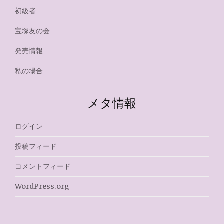
初級者
宝塚友の会
発売情報
私の場合
メタ情報
ログイン
投稿フィード
コメントフィード
WordPress.org