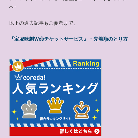
へ-
以下の過去記事もご参考まで、
『宝塚歌劇Webチケットサービス』・先着順のとり方