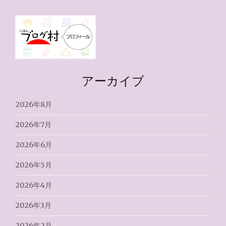
アーカイブ
2026年8月
2026年7月
2026年6月
2026年5月
2026年4月
2026年3月
2026年2月