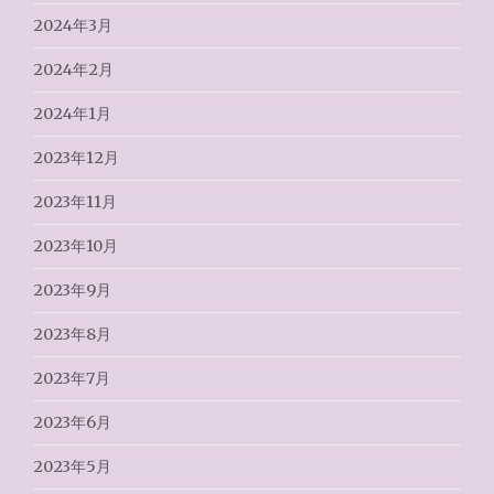
2024年3月
2024年2月
2024年1月
2023年12月
2023年11月
2023年10月
2023年9月
2023年8月
2023年7月
2023年6月
2023年5月