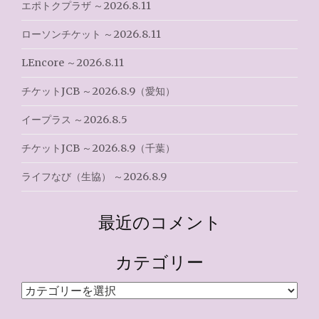
エポトクプラザ ～2026.8.11
ローソンチケット ～2026.8.11
LEncore ～2026.8.11
チケットJCB ～2026.8.9（愛知）
イープラス ～2026.8.5
チケットJCB ～2026.8.9（千葉）
ライフなび（生協） ～2026.8.9
最近のコメント
カテゴリー
カ
テ