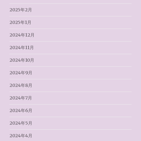
2025年2月
2025年1月
2024年12月
2024年11月
2024年10月
2024年9月
2024年8月
2024年7月
2024年6月
2024年5月
2024年4月