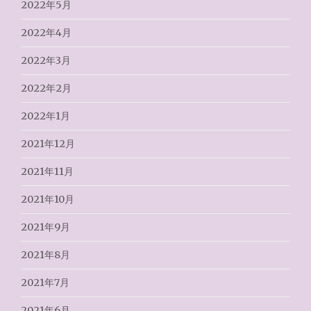
2022年5月
2022年4月
2022年3月
2022年2月
2022年1月
2021年12月
2021年11月
2021年10月
2021年9月
2021年8月
2021年7月
2021年6月