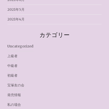
2021年5月
2021年4月
カテゴリー
Uncategorized
上級者
中級者
初級者
宝塚友の会
発売情報
私の場合