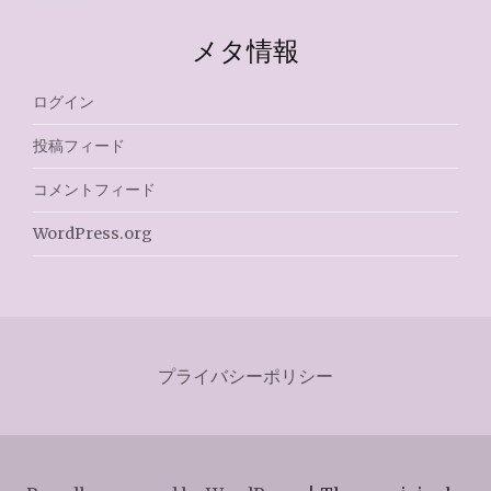
メタ情報
ログイン
投稿フィード
コメントフィード
WordPress.org
プライバシーポリシー