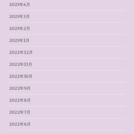
2023年4月
2023年3月
2023年2月
2023年1月
2022年12月
2022年11月
2022年10月
2022年9月
2022年8月
2022年7月
2022年6月