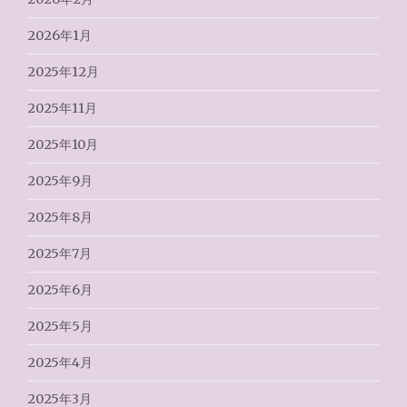
2026年1月
2025年12月
2025年11月
2025年10月
2025年9月
2025年8月
2025年7月
2025年6月
2025年5月
2025年4月
2025年3月