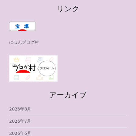
リンク
にほんブログ村
アーカイブ
2026年8月
2026年7月
2026年6月