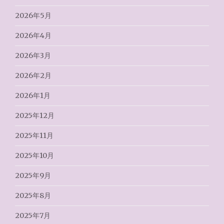
2026年5月
2026年4月
2026年3月
2026年2月
2026年1月
2025年12月
2025年11月
2025年10月
2025年9月
2025年8月
2025年7月