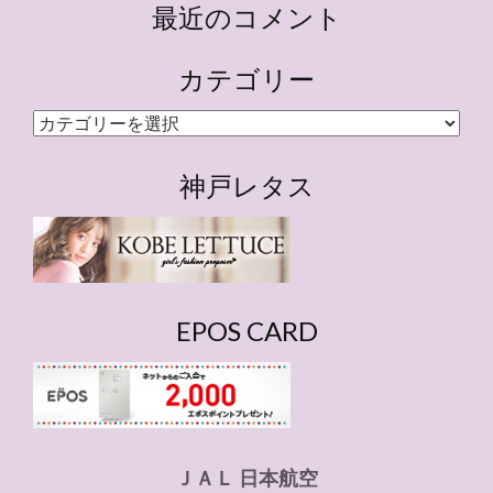
最近のコメント
カテゴリー
カ
テ
ゴ
神戸レタス
リ
ー
EPOS CARD
ＪＡＬ 日本航空