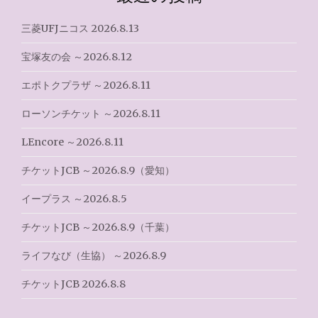
ー
シ
三菱UFJニコス 2026.8.13
ョ
宝塚友の会 ～2026.8.12
ン
エポトクプラザ ～2026.8.11
ローソンチケット ～2026.8.11
LEncore ～2026.8.11
チケットJCB ～2026.8.9（愛知）
イープラス ～2026.8.5
チケットJCB ～2026.8.9（千葉）
ライフなび（生協） ～2026.8.9
チケットJCB 2026.8.8