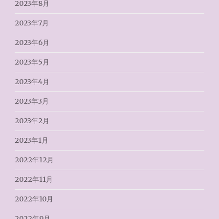
2023年8月
2023年7月
2023年6月
2023年5月
2023年4月
2023年3月
2023年2月
2023年1月
2022年12月
2022年11月
2022年10月
2022年9月