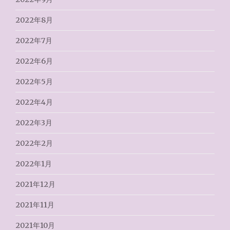
2022年8月
2022年7月
2022年6月
2022年5月
2022年4月
2022年3月
2022年2月
2022年1月
2021年12月
2021年11月
2021年10月