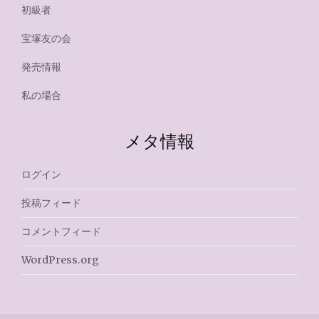
初級者
宝塚友の会
発売情報
私の場合
メタ情報
ログイン
投稿フィード
コメントフィード
WordPress.org