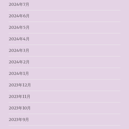
2024年7月
2024年6月
2024年5月
2024年4月
2024年3月
2024年2月
2024年1月
2023年12月
2023年11月
2023年10月
2023年9月