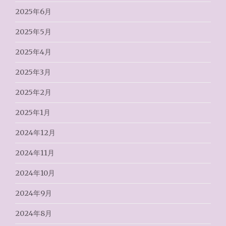
2025年6月
2025年5月
2025年4月
2025年3月
2025年2月
2025年1月
2024年12月
2024年11月
2024年10月
2024年9月
2024年8月