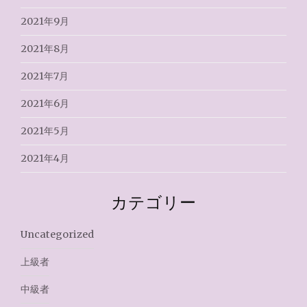
2021年9月
2021年8月
2021年7月
2021年6月
2021年5月
2021年4月
カテゴリー
Uncategorized
上級者
中級者