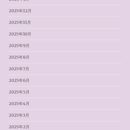
2025年12月
2025年11月
2025年10月
2025年9月
2025年8月
2025年7月
2025年6月
2025年5月
2025年4月
2025年3月
2025年2月