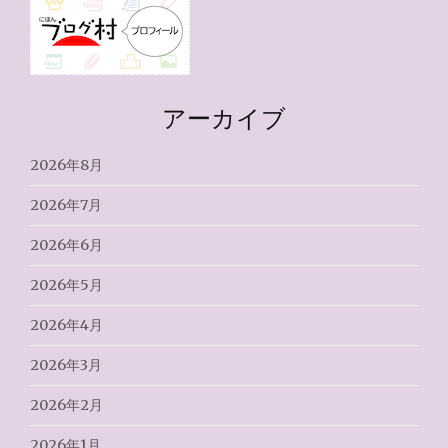
アーカイブ
2026年8月
2026年7月
2026年6月
2026年5月
2026年4月
2026年3月
2026年2月
2026年1月