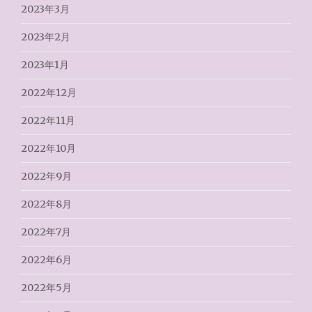
2023年3月
2023年2月
2023年1月
2022年12月
2022年11月
2022年10月
2022年9月
2022年8月
2022年7月
2022年6月
2022年5月