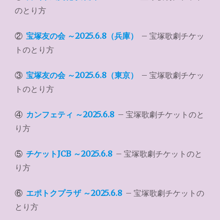
のとり方
②
宝塚友の会 ～2025.6.8（兵庫）
– 宝塚歌劇チケッ
トのとり方
③
宝塚友の会 ～2025.6.8（東京）
– 宝塚歌劇チケッ
トのとり方
④
カンフェティ ～2025.6.8
– 宝塚歌劇チケットのと
り方
⑤
チケットJCB ～2025.6.8
– 宝塚歌劇チケットのと
り方
⑥
エポトクプラザ ～2025.6.8
– 宝塚歌劇チケットの
とり方