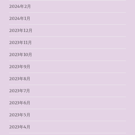
2024年2月
2024年1月
2023年12月
2023年11月
2023年10月
2023年9月
2023年8月
2023年7月
2023年6月
2023年5月
2023年4月