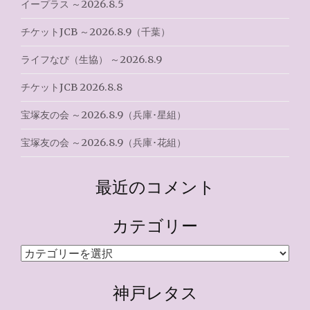
イープラス ～2026.8.5
チケットJCB ～2026.8.9（千葉）
ライフなび（生協） ～2026.8.9
チケットJCB 2026.8.8
宝塚友の会 ～2026.8.9（兵庫･星組）
宝塚友の会 ～2026.8.9（兵庫･花組）
最近のコメント
カテゴリー
カ
テ
ゴ
神戸レタス
リ