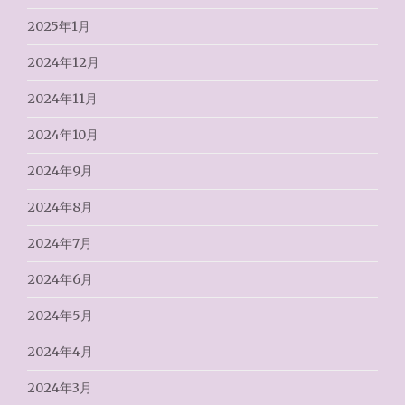
2025年1月
2024年12月
2024年11月
2024年10月
2024年9月
2024年8月
2024年7月
2024年6月
2024年5月
2024年4月
2024年3月