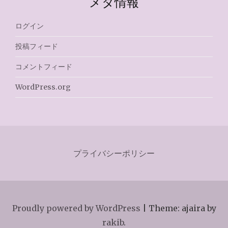
メタ情報
ログイン
投稿フィード
コメントフィード
WordPress.org
プライバシーポリシー
Proudly powered by WordPress
|
Theme: ajaira by
rakib
.