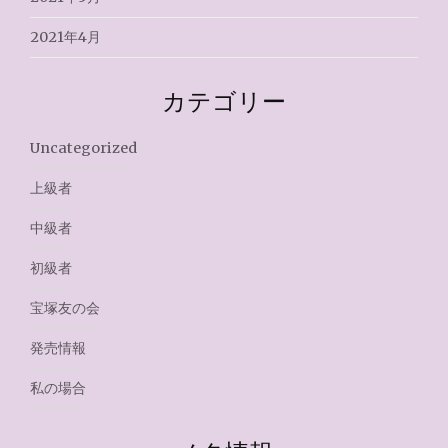
2021年4月
カテゴリー
Uncategorized
上級者
中級者
初級者
宝塚友の会
発売情報
私の場合