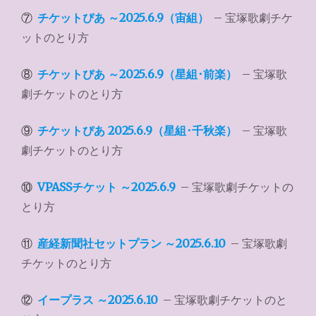
⑦
チケットぴあ ～2025.6.9（宙組）
– 宝塚歌劇チケ
ットのとり方
⑧
チケットぴあ ～2025.6.9（星組･前楽）
– 宝塚歌
劇チケットのとり方
⑨
チケットぴあ 2025.6.9（星組･千秋楽）
– 宝塚歌
劇チケットのとり方
⑩
VPASSチケット ～2025.6.9
– 宝塚歌劇チケットの
とり方
⑪
産経新聞社セットプラン ～2025.6.10
– 宝塚歌劇
チケットのとり方
⑫
イープラス ～2025.6.10
– 宝塚歌劇チケットのと