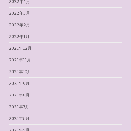
2022年4月
2022年3月
2022年2月
2022年1月
2021年12月
2021年11月
2021年10月
2021年9月
2021年8月
2021年7月
2021年6月
2021年5月