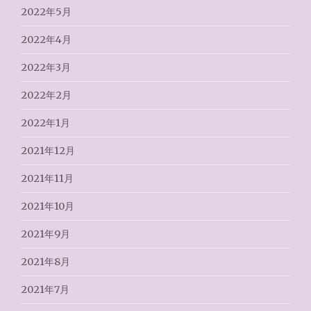
2022年5月
2022年4月
2022年3月
2022年2月
2022年1月
2021年12月
2021年11月
2021年10月
2021年9月
2021年8月
2021年7月