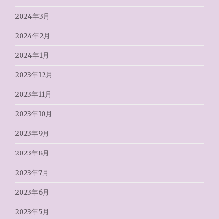
2024年3月
2024年2月
2024年1月
2023年12月
2023年11月
2023年10月
2023年9月
2023年8月
2023年7月
2023年6月
2023年5月