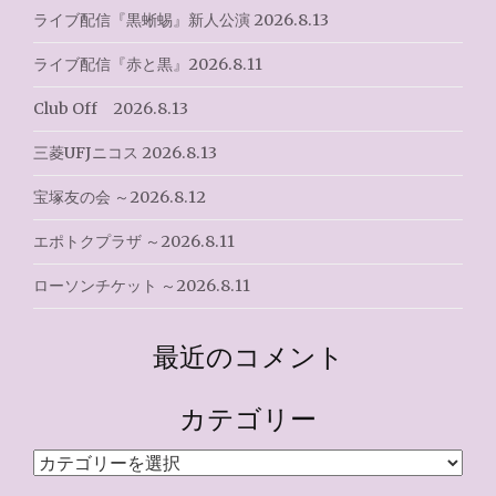
ライブ配信『黒蜥蜴』新人公演 2026.8.13
ライブ配信『赤と黒』2026.8.11
Club Off 2026.8.13
三菱UFJニコス 2026.8.13
宝塚友の会 ～2026.8.12
エポトクプラザ ～2026.8.11
ローソンチケット ～2026.8.11
最近のコメント
カテゴリー
カ
テ