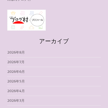
アーカイブ
2026年8月
2026年7月
2026年6月
2026年5月
2026年4月
2026年3月