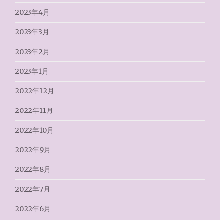
2023年4月
2023年3月
2023年2月
2023年1月
2022年12月
2022年11月
2022年10月
2022年9月
2022年8月
2022年7月
2022年6月