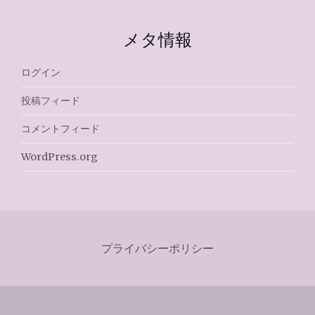
メタ情報
ログイン
投稿フィード
コメントフィード
WordPress.org
プライバシーポリシー