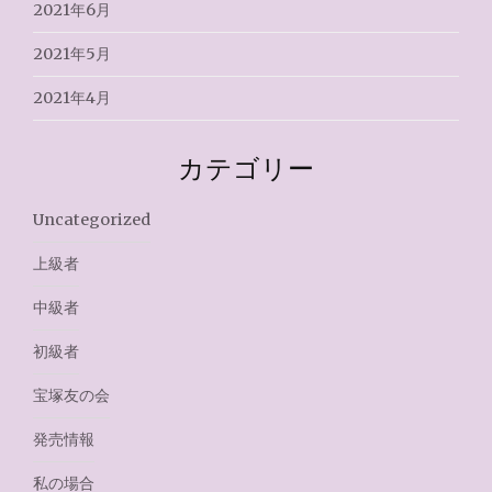
2021年6月
2021年5月
2021年4月
カテゴリー
Uncategorized
上級者
中級者
初級者
宝塚友の会
発売情報
私の場合