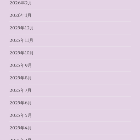
2026年2月
2026年1月
2025年12月
2025年11月
2025年10月
2025年9月
2025年8月
2025年7月
2025年6月
2025年5月
2025年4月