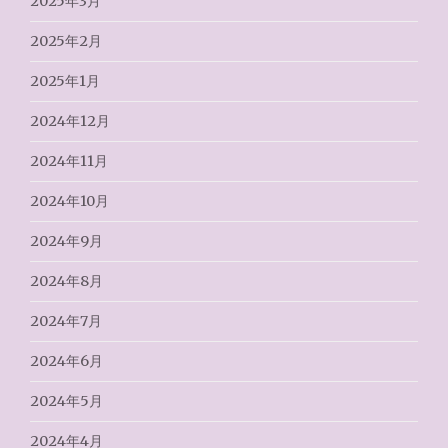
2025年3月
2025年2月
2025年1月
2024年12月
2024年11月
2024年10月
2024年9月
2024年8月
2024年7月
2024年6月
2024年5月
2024年4月