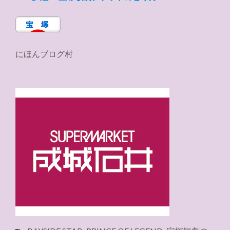
にほんブログ村