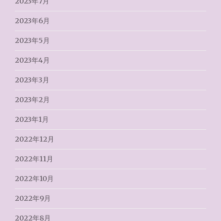
2023年7月
2023年6月
2023年5月
2023年4月
2023年3月
2023年2月
2023年1月
2022年12月
2022年11月
2022年10月
2022年9月
2022年8月