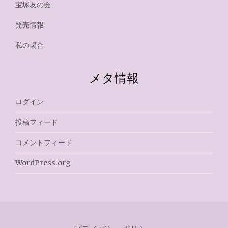
宝塚友の会
発売情報
私の場合
メタ情報
ログイン
投稿フィード
コメントフィード
WordPress.org