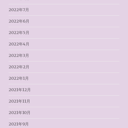
2022年7月
2022年6月
2022年5月
2022年4月
2022年3月
2022年2月
2022年1月
2021年12月
2021年11月
2021年10月
2021年9月