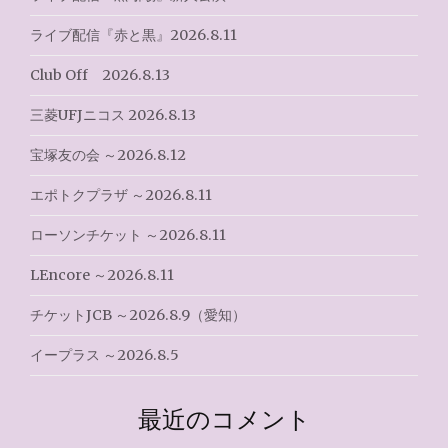
ョ
ライブ配信『赤と黒』2026.8.11
ン
Club Off 2026.8.13
三菱UFJニコス 2026.8.13
宝塚友の会 ～2026.8.12
エポトクプラザ ～2026.8.11
ローソンチケット ～2026.8.11
LEncore ～2026.8.11
チケットJCB ～2026.8.9（愛知）
イープラス ～2026.8.5
最近のコメント