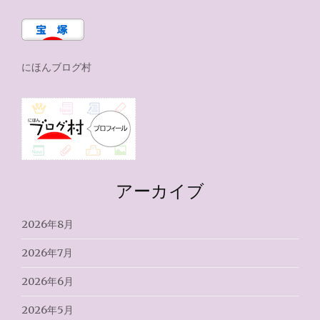
にほんブログ村
アーカイブ
2026年8月
2026年7月
2026年6月
2026年5月