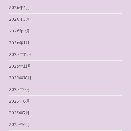
2026年4月
2026年3月
2026年2月
2026年1月
2025年12月
2025年11月
2025年10月
2025年9月
2025年8月
2025年7月
2025年6月