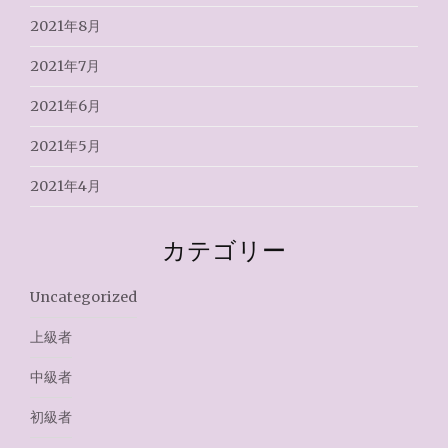
2021年8月
2021年7月
2021年6月
2021年5月
2021年4月
カテゴリー
Uncategorized
上級者
中級者
初級者