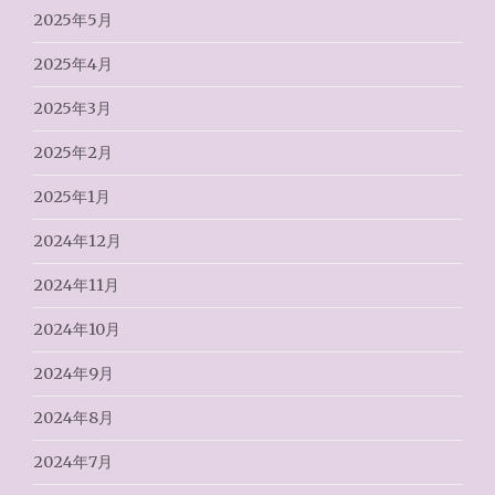
2025年5月
2025年4月
2025年3月
2025年2月
2025年1月
2024年12月
2024年11月
2024年10月
2024年9月
2024年8月
2024年7月