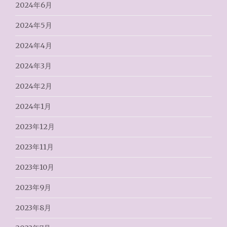
2024年6月
2024年5月
2024年4月
2024年3月
2024年2月
2024年1月
2023年12月
2023年11月
2023年10月
2023年9月
2023年8月