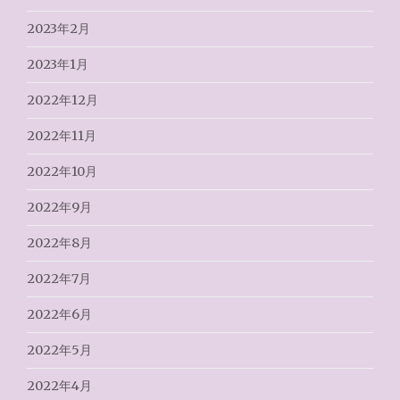
2023年2月
2023年1月
2022年12月
2022年11月
2022年10月
2022年9月
2022年8月
2022年7月
2022年6月
2022年5月
2022年4月