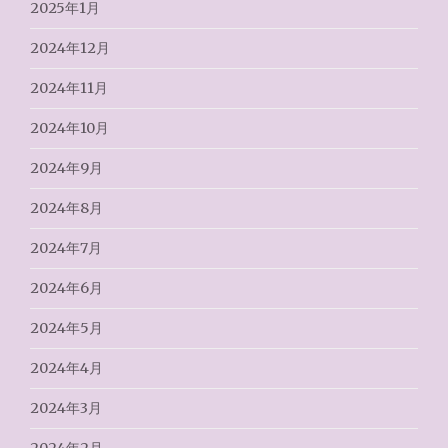
2025年1月
2024年12月
2024年11月
2024年10月
2024年9月
2024年8月
2024年7月
2024年6月
2024年5月
2024年4月
2024年3月