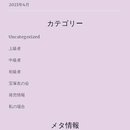
2021年4月
カテゴリー
Uncategorized
上級者
中級者
初級者
宝塚友の会
発売情報
私の場合
メタ情報