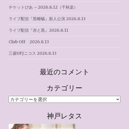
チケットぴあ ～2026.8.12（千秋楽）
ライブ配信『黒蜥蜴』新人公演 2026.8.13
ライブ配信『赤と黒』2026.8.11
Club Off 2026.8.13
三菱UFJニコス 2026.8.13
最近のコメント
カテゴリー
カ
テ
ゴ
神戸レタス
リ
ー