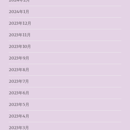
2024年2月
2024年1月
2023年12月
2023年11月
2023年10月
2023年9月
2023年8月
2023年7月
2023年6月
2023年5月
2023年4月
2023年3月