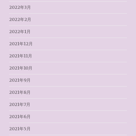
2022年3月
2022年2月
2022年1月
2021年12月
2021年11月
2021年10月
2021年9月
2021年8月
2021年7月
2021年6月
2021年5月