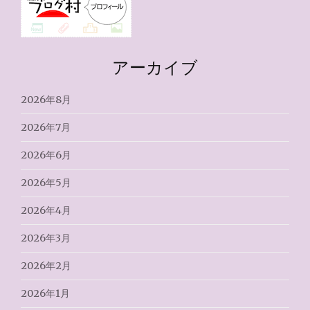
アーカイブ
2026年8月
2026年7月
2026年6月
2026年5月
2026年4月
2026年3月
2026年2月
2026年1月