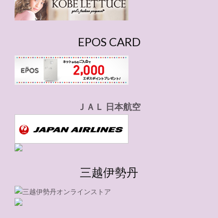
EPOS CARD
ＪＡＬ 日本航空
三越伊勢丹