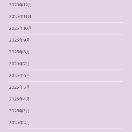
2025年12月
2025年11月
2025年10月
2025年9月
2025年8月
2025年7月
2025年6月
2025年5月
2025年4月
2025年3月
2025年2月