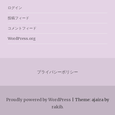
ログイン
投稿フィード
コメントフィード
WordPress.org
プライバシーポリシー
Proudly powered by WordPress
|
Theme: ajaira by
rakib
.