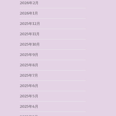
2026年2月
2026年1月
2025年12月
2025年11月
2025年10月
2025年9月
2025年8月
2025年7月
2025年6月
2025年5月
2025年4月