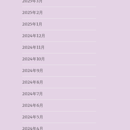
2025年3月
2025年2月
2025年1月
2024年12月
2024年11月
2024年10月
2024年9月
2024年8月
2024年7月
2024年6月
2024年5月
2024年4月