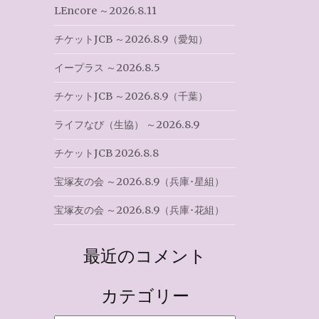
LEncore ～2026.8.11
し
チケットJCB ～2026.8.9（愛知）
イープラス ～2026.8.5
チケットJCB ～2026.8.9（千葉）
ライフなび（生協） ～2026.8.9
チケットJCB 2026.8.8
宝塚友の会 ～2026.8.9（兵庫･星組）
宝塚友の会 ～2026.8.9（兵庫･花組）
最近のコメント
カテゴリー