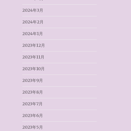
2024年3月
2024年2月
2024年1月
2023年12月
2023年11月
2023年10月
2023年9月
2023年8月
2023年7月
2023年6月
2023年5月