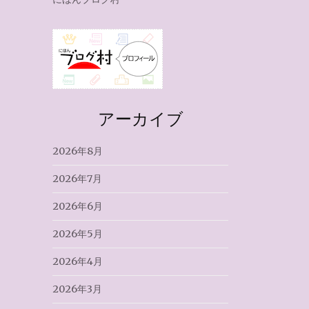
アーカイブ
2026年8月
2026年7月
2026年6月
2026年5月
2026年4月
2026年3月