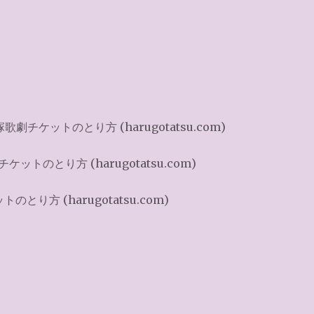
、
塚歌劇チケットのとり方 (harugotatsu.com)
ケットのとり方 (harugotatsu.com)
のとり方 (harugotatsu.com)