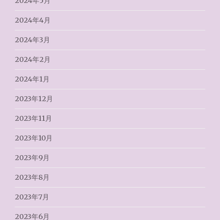
2024年5月
2024年4月
2024年3月
2024年2月
2024年1月
2023年12月
2023年11月
2023年10月
2023年9月
2023年8月
2023年7月
2023年6月