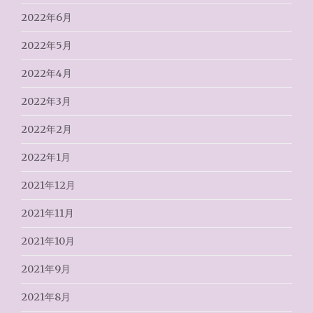
2022年6月
2022年5月
2022年4月
2022年3月
2022年2月
2022年1月
2021年12月
2021年11月
2021年10月
2021年9月
2021年8月