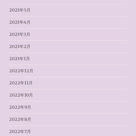
2023年5月
2023年4月
2023年3月
2023年2月
2023年1月
2022年12月
2022年11月
2022年10月
2022年9月
2022年8月
2022年7月