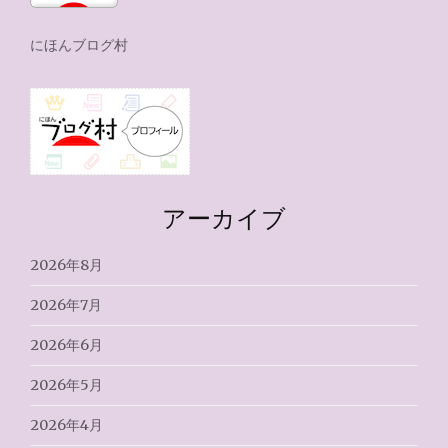
にほんブログ村
アーカイブ
2026年8月
2026年7月
2026年6月
2026年5月
2026年4月