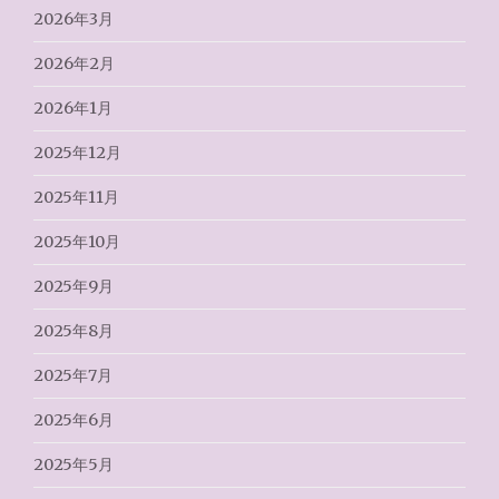
2026年3月
2026年2月
2026年1月
2025年12月
2025年11月
2025年10月
2025年9月
2025年8月
2025年7月
2025年6月
2025年5月