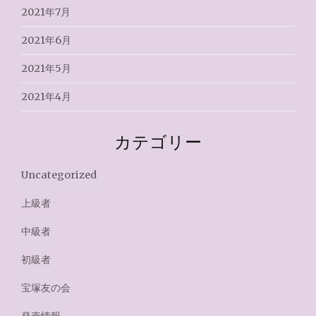
2021年7月
2021年6月
2021年5月
2021年4月
カテゴリー
Uncategorized
上級者
中級者
初級者
宝塚友の会