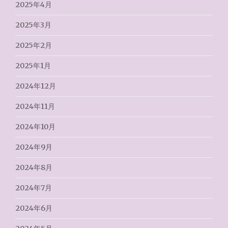
2025年4月
2025年3月
2025年2月
2025年1月
2024年12月
2024年11月
2024年10月
2024年9月
2024年8月
2024年7月
2024年6月