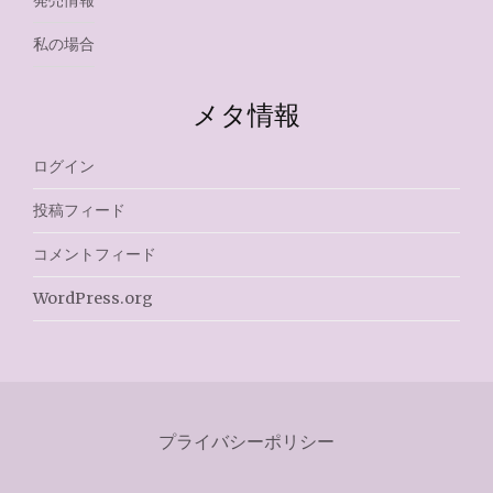
発売情報
私の場合
メタ情報
ログイン
投稿フィード
コメントフィード
WordPress.org
プライバシーポリシー