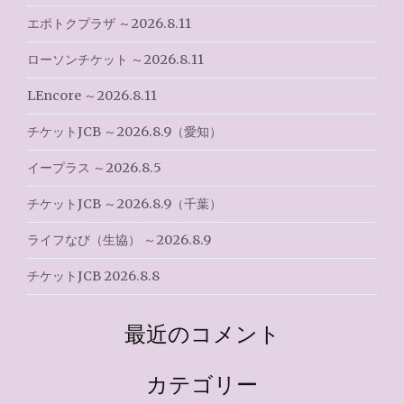
ゲ
エポトクプラザ ～2026.8.11
ー
ローソンチケット ～2026.8.11
シ
LEncore ～2026.8.11
ョ
チケットJCB ～2026.8.9（愛知）
ン
イープラス ～2026.8.5
チケットJCB ～2026.8.9（千葉）
ライフなび（生協） ～2026.8.9
チケットJCB 2026.8.8
最近のコメント
カテゴリー