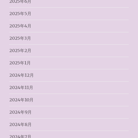
2025年6月
2025年5月
2025年4月
2025年3月
2025年2月
2025年1月
2024年12月
2024年11月
2024年10月
2024年9月
2024年8月
2024年7月