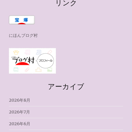
リンク
にほんブログ村
アーカイブ
2026年8月
2026年7月
2026年6月