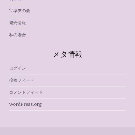
宝塚友の会
発売情報
私の場合
メタ情報
ログイン
投稿フィード
コメントフィード
WordPress.org