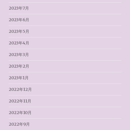
2023年7月
2023年6月
2023年5月
2023年4月
2023年3月
2023年2月
2023年1月
2022年12月
2022年11月
2022年10月
2022年9月