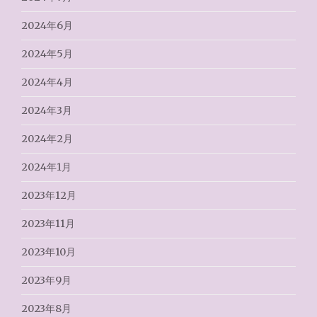
2024年6月
2024年5月
2024年4月
2024年3月
2024年2月
2024年1月
2023年12月
2023年11月
2023年10月
2023年9月
2023年8月