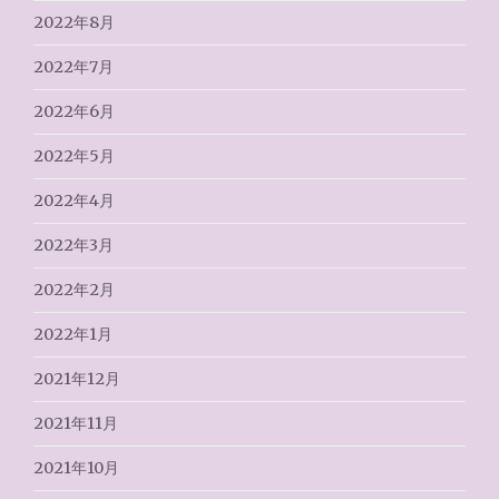
2022年8月
2022年7月
2022年6月
2022年5月
2022年4月
2022年3月
2022年2月
2022年1月
2021年12月
2021年11月
2021年10月