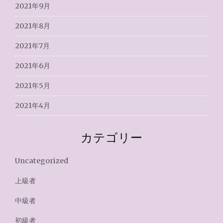
2021年9月
2021年8月
2021年7月
2021年6月
2021年5月
2021年4月
カテゴリー
Uncategorized
上級者
中級者
初級者