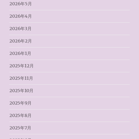
2026年5月
2026年4月
2026年3月
2026年2月
2026年1月
2025年12月
2025年11月
2025年10月
2025年9月
2025年8月
2025年7月