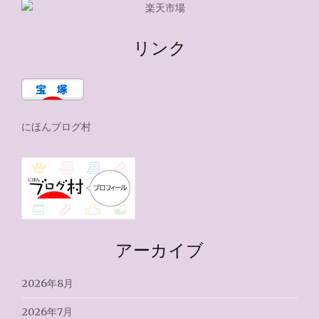
リンク
にほんブログ村
アーカイブ
2026年8月
2026年7月