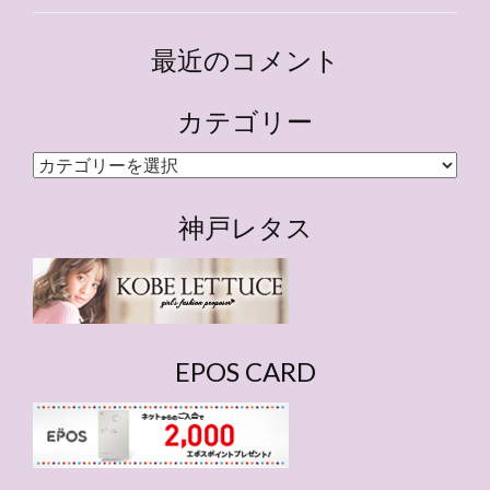
最近のコメント
カテゴリー
カ
テ
ゴ
神戸レタス
リ
ー
EPOS CARD