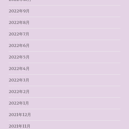
2022年9月
2022年8月
2022年7月
2022年6月
2022年5月
2022年4月
2022年3月
2022年2月
2022年1月
2021年12月
2021年11月