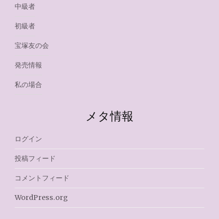
中級者
初級者
宝塚友の会
発売情報
私の場合
メタ情報
ログイン
投稿フィード
コメントフィード
WordPress.org