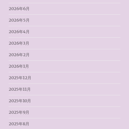
2026年6月
2026年5月
2026年4月
2026年3月
2026年2月
2026年1月
2025年12月
2025年11月
2025年10月
2025年9月
2025年8月