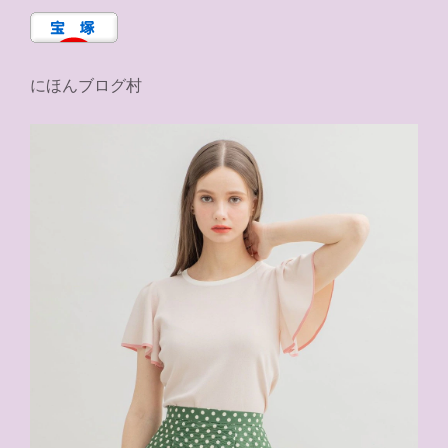
にほんブログ村