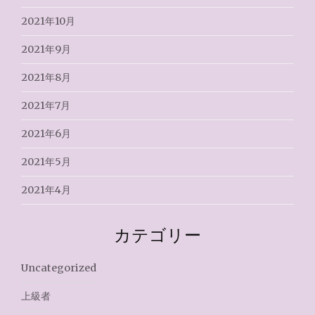
2021年10月
2021年9月
2021年8月
2021年7月
2021年6月
2021年5月
2021年4月
カテゴリー
Uncategorized
上級者