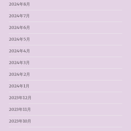
2024年8月
2024年7月
2024年6月
2024年5月
2024年4月
2024年3月
2024年2月
2024年1月
2023年12月
2023年11月
2023年10月