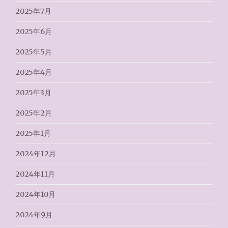
2025年7月
2025年6月
2025年5月
2025年4月
2025年3月
2025年2月
2025年1月
2024年12月
2024年11月
2024年10月
2024年9月