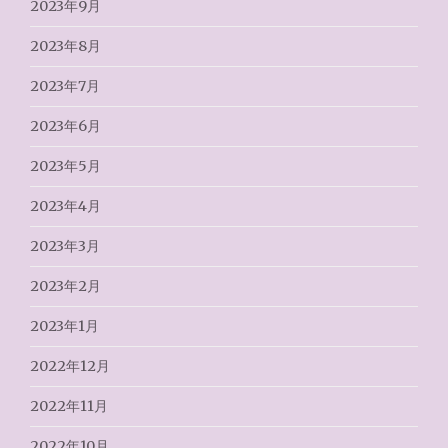
2023年9月
2023年8月
2023年7月
2023年6月
2023年5月
2023年4月
2023年3月
2023年2月
2023年1月
2022年12月
2022年11月
2022年10月