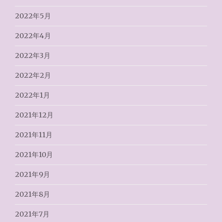
2022年5月
2022年4月
2022年3月
2022年2月
2022年1月
2021年12月
2021年11月
2021年10月
2021年9月
2021年8月
2021年7月