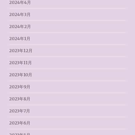
2024年4月
2024年3月
2024年2月
2024年1月
2023年12月
2023年11月
2023年10月
2023年9月
2023年8月
2023年7月
2023年6月