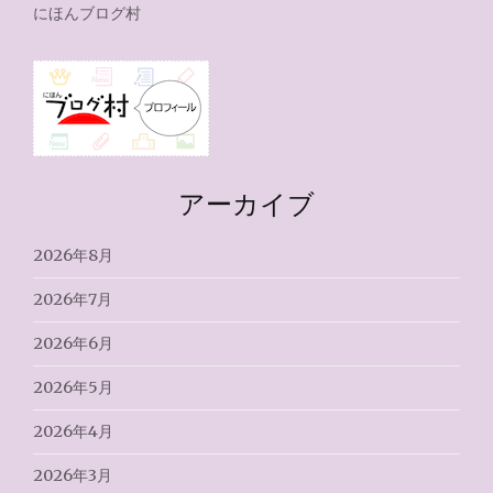
にほんブログ村
アーカイブ
2026年8月
2026年7月
2026年6月
2026年5月
2026年4月
2026年3月