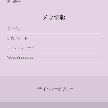
私の場合
メタ情報
ログイン
投稿フィード
コメントフィード
WordPress.org
プライバシーポリシー