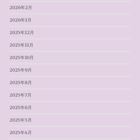
2026年2月
2026年1月
2025年12月
2025年11月
2025年10月
2025年9月
2025年8月
2025年7月
2025年6月
2025年5月
2025年4月