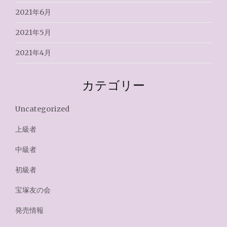
2021年6月
2021年5月
2021年4月
カテゴリー
Uncategorized
上級者
中級者
初級者
宝塚友の会
発売情報