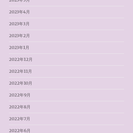
2023年5月
2023年4月
2023年3月
2023年2月
2023年1月
2022年12月
2022年11月
2022年10月
2022年9月
2022年8月
2022年7月
2022年6月