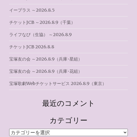
ョ
イープラス ～2026.8.5
ン
チケットJCB ～2026.8.9（千葉）
ライフなび（生協） ～2026.8.9
チケットJCB 2026.8.8
宝塚友の会 ～2026.8.9（兵庫･星組）
宝塚友の会 ～2026.8.9（兵庫･花組）
宝塚歌劇Webチケットサービス 2026.8.9（東京）
最近のコメント
カテゴリー
カ