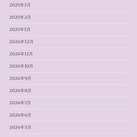
2025年3月
2025年2月
2025年1月
2024年12月
2024年11月
2024年10月
2024年9月
2024年8月
2024年7月
2024年6月
2024年5月