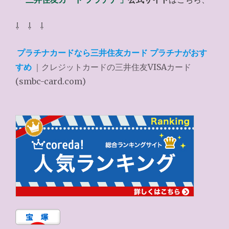
⇩ ⇩ ⇩
プラチナカードなら三井住友カード プラチナがおす
すめ
｜クレジットカードの三井住友VISAカード
(smbc-card.com)