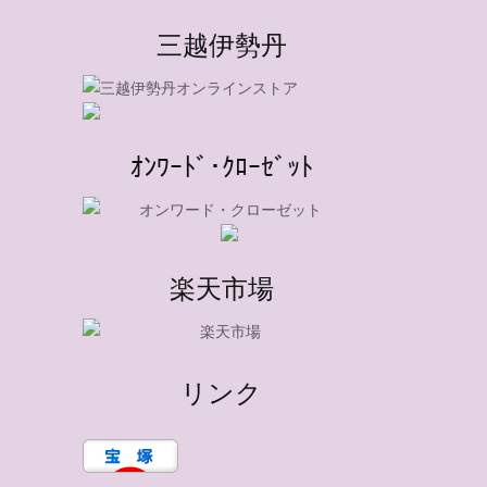
三越伊勢丹
ｵﾝﾜｰﾄﾞ･ｸﾛｰｾﾞｯﾄ
楽天市場
リンク