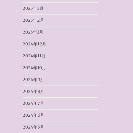
2025年3月
2025年2月
2025年1月
2024年12月
2024年11月
2024年10月
2024年9月
2024年8月
2024年7月
2024年6月
2024年5月