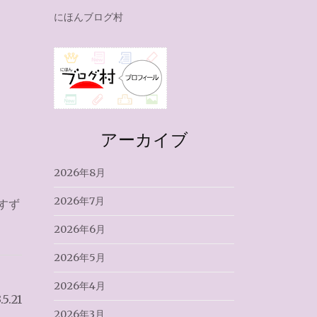
にほんブログ村
アーカイブ
2026年8月
2026年7月
すず
2026年6月
2026年5月
2026年4月
.21
2026年3月