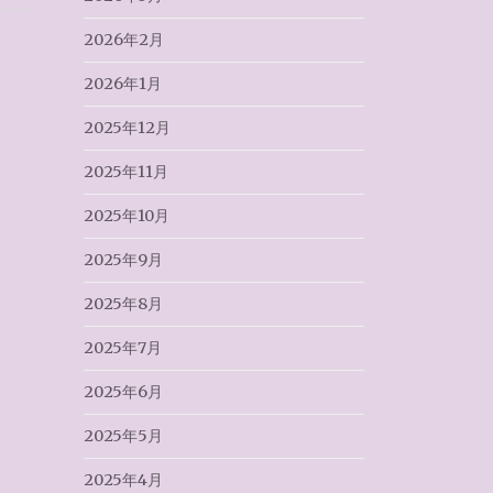
2026年2月
2026年1月
2025年12月
2025年11月
2025年10月
2025年9月
2025年8月
2025年7月
2025年6月
2025年5月
2025年4月