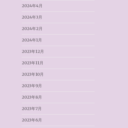
2024年4月
2024年3月
2024年2月
2024年1月
2023年12月
2023年11月
2023年10月
2023年9月
2023年8月
2023年7月
2023年6月