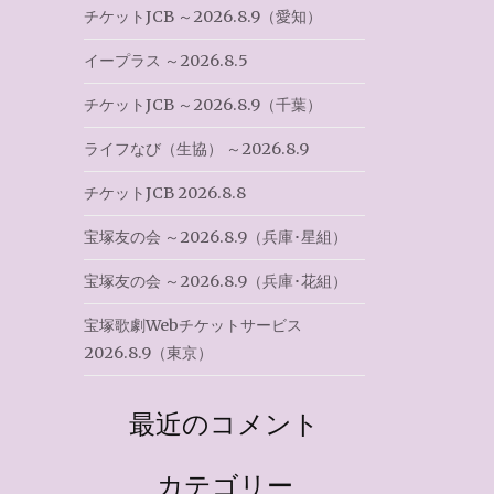
チケットJCB ～2026.8.9（愛知）
イープラス ～2026.8.5
チケットJCB ～2026.8.9（千葉）
ライフなび（生協） ～2026.8.9
チケットJCB 2026.8.8
宝塚友の会 ～2026.8.9（兵庫･星組）
宝塚友の会 ～2026.8.9（兵庫･花組）
宝塚歌劇Webチケットサービス
2026.8.9（東京）
最近のコメント
カテゴリー