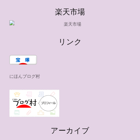
楽天市場
リンク
にほんブログ村
アーカイブ