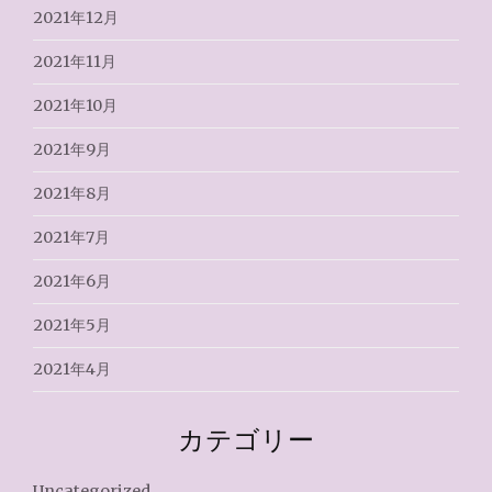
2021年12月
2021年11月
2021年10月
2021年9月
2021年8月
2021年7月
2021年6月
2021年5月
2021年4月
カテゴリー
Uncategorized