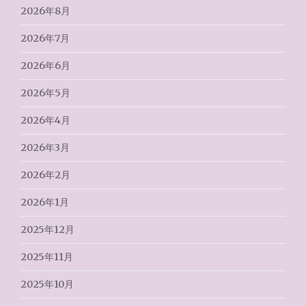
2026年8月
2026年7月
2026年6月
2026年5月
2026年4月
2026年3月
2026年2月
2026年1月
2025年12月
2025年11月
2025年10月