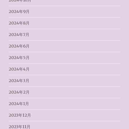
2024年10月
2024年9月
2024年8月
2024年7月
2024年6月
2024年5月
2024年4月
2024年3月
2024年2月
2024年1月
2023年12月
2023年11月