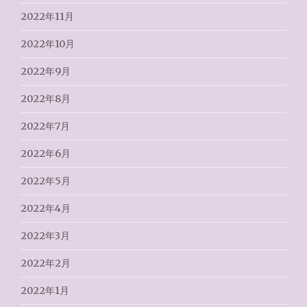
2022年11月
2022年10月
2022年9月
2022年8月
2022年7月
2022年6月
2022年5月
2022年4月
2022年3月
2022年2月
2022年1月