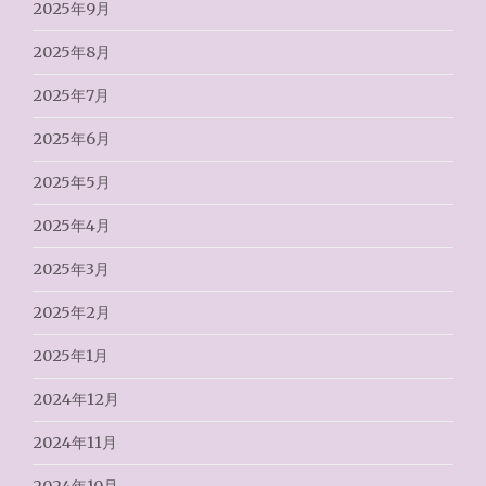
2025年9月
2025年8月
2025年7月
2025年6月
2025年5月
2025年4月
2025年3月
2025年2月
2025年1月
2024年12月
2024年11月