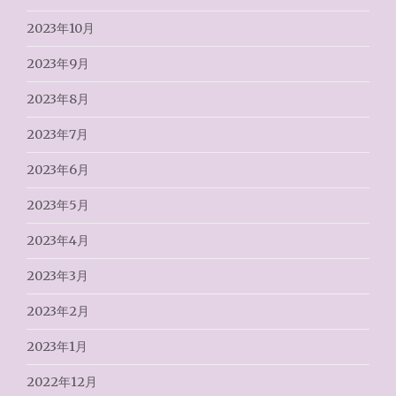
2023年10月
2023年9月
2023年8月
2023年7月
2023年6月
2023年5月
2023年4月
2023年3月
2023年2月
2023年1月
2022年12月