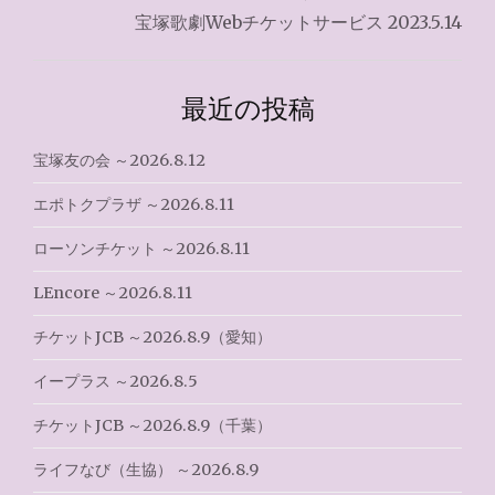
宝塚歌劇Webチケットサービス 2023.5.14
ビ
ゲ
最近の投稿
ー
シ
宝塚友の会 ～2026.8.12
ョ
エポトクプラザ ～2026.8.11
ン
ローソンチケット ～2026.8.11
LEncore ～2026.8.11
チケットJCB ～2026.8.9（愛知）
イープラス ～2026.8.5
チケットJCB ～2026.8.9（千葉）
ライフなび（生協） ～2026.8.9