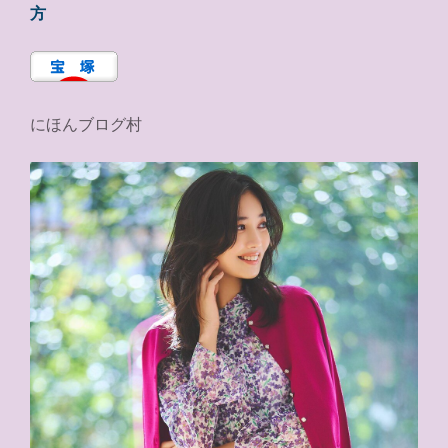
方
にほんブログ村