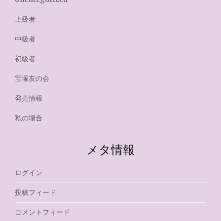
上級者
中級者
初級者
宝塚友の会
発売情報
私の場合
メタ情報
ログイン
投稿フィード
コメントフィード