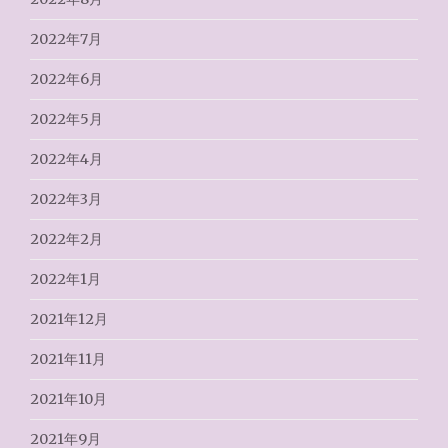
2022年7月
2022年6月
2022年5月
2022年4月
2022年3月
2022年2月
2022年1月
2021年12月
2021年11月
2021年10月
2021年9月