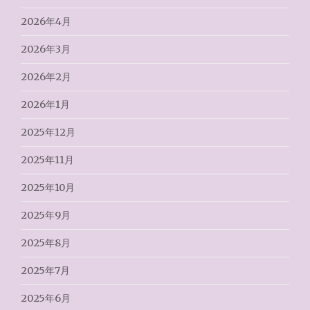
2026年4月
2026年3月
2026年2月
2026年1月
2025年12月
2025年11月
2025年10月
2025年9月
2025年8月
2025年7月
2025年6月