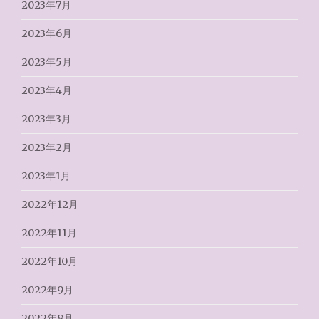
2023年7月
2023年6月
2023年5月
2023年4月
2023年3月
2023年2月
2023年1月
2022年12月
2022年11月
2022年10月
2022年9月
2022年8月