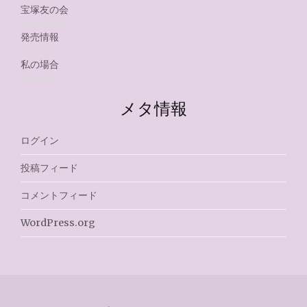
宝塚友の会
発売情報
私の場合
メタ情報
ログイン
投稿フィード
コメントフィード
WordPress.org