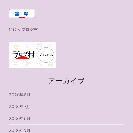
にほんブログ村
アーカイブ
2026年8月
2026年7月
2026年6月
2026年5月