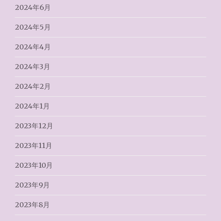
2024年6月
2024年5月
2024年4月
2024年3月
2024年2月
2024年1月
2023年12月
2023年11月
2023年10月
2023年9月
2023年8月