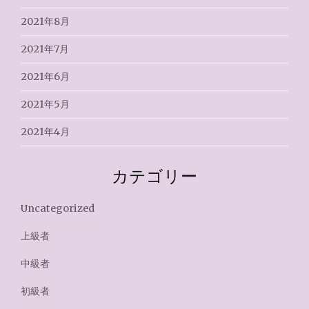
2021年8月
2021年7月
2021年6月
2021年5月
2021年4月
カテゴリー
Uncategorized
上級者
中級者
初級者