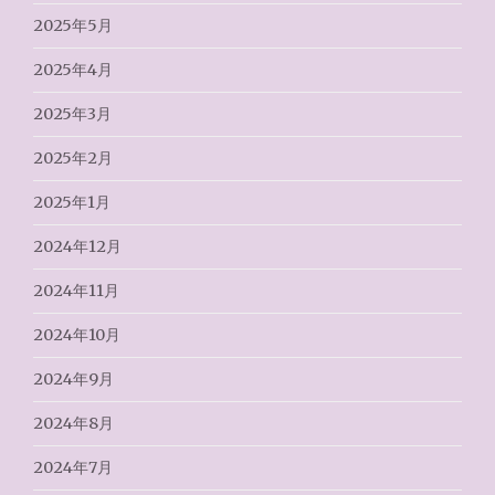
2025年5月
2025年4月
2025年3月
2025年2月
2025年1月
2024年12月
2024年11月
2024年10月
2024年9月
2024年8月
2024年7月