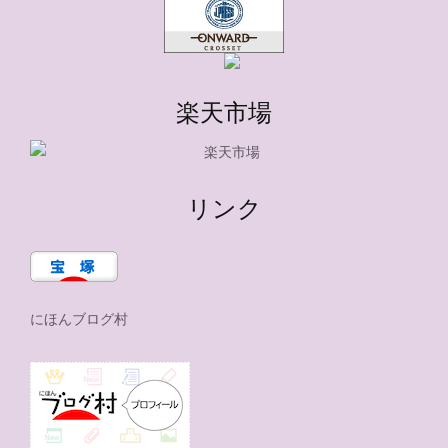
楽天市場
リンク
にほんブログ村