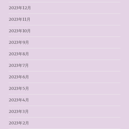
2023年12月
2023年11月
2023年10月
2023年9月
2023年8月
2023年7月
2023年6月
2023年5月
2023年4月
2023年3月
2023年2月