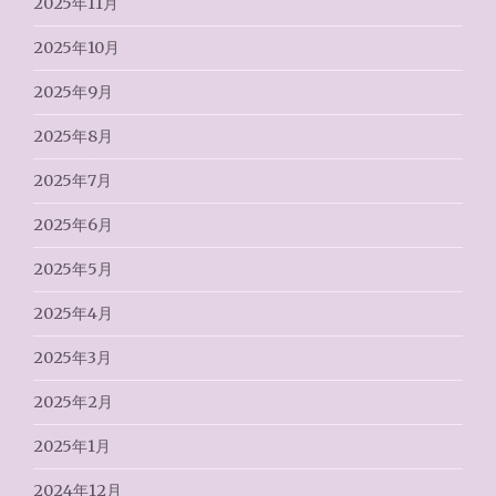
2025年11月
2025年10月
2025年9月
2025年8月
2025年7月
2025年6月
2025年5月
2025年4月
2025年3月
2025年2月
2025年1月
2024年12月