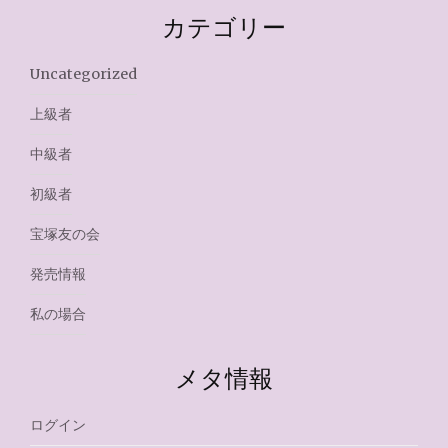
カテゴリー
Uncategorized
上級者
中級者
初級者
宝塚友の会
発売情報
私の場合
メタ情報
ログイン