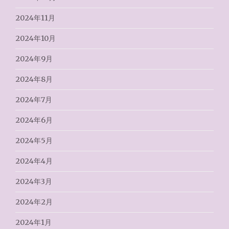
2024年11月
2024年10月
2024年9月
2024年8月
2024年7月
2024年6月
2024年5月
2024年4月
2024年3月
2024年2月
2024年1月