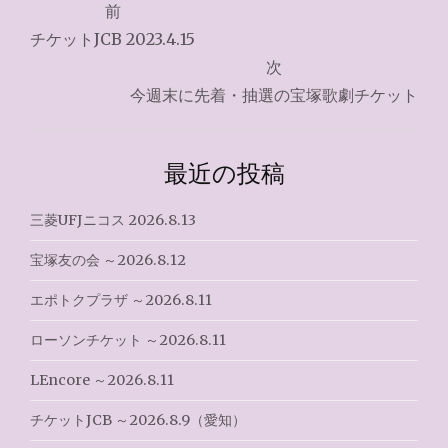
前
稿
チケットJCB 2023.4.15
ナ
次
今週末に先着・抽選の宝塚歌劇チケット
ビ
ゲ
最近の投稿
ー
シ
三菱UFJニコス 2026.8.13
ョ
宝塚友の会 ～2026.8.12
ン
エポトクプラザ ～2026.8.11
ローソンチケット ～2026.8.11
LEncore ～2026.8.11
チケットJCB ～2026.8.9（愛知）