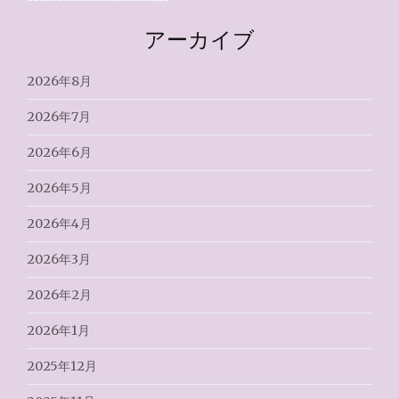
アーカイブ
2026年8月
2026年7月
2026年6月
2026年5月
2026年4月
2026年3月
2026年2月
2026年1月
2025年12月