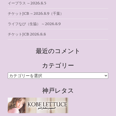
イープラス ～2026.8.5
チケットJCB ～2026.8.9（千葉）
ライフなび（生協） ～2026.8.9
チケットJCB 2026.8.8
最近のコメント
カテゴリー
カ
テ
ゴ
神戸レタス
リ
ー