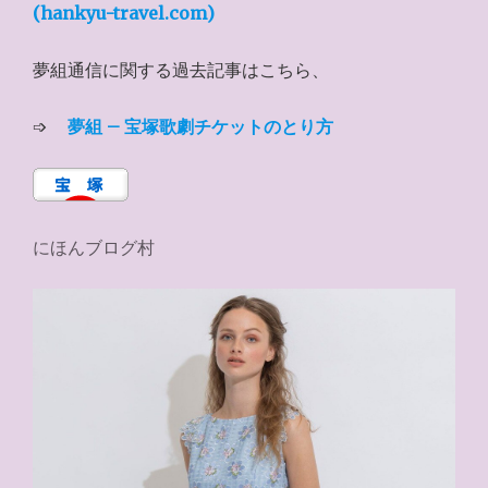
(hankyu-travel.com)
夢組通信に関する過去記事はこちら、
➩
夢組 – 宝塚歌劇チケットのとり方
にほんブログ村