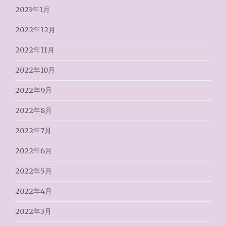
2023年1月
2022年12月
2022年11月
2022年10月
2022年9月
2022年8月
2022年7月
2022年6月
2022年5月
2022年4月
2022年3月