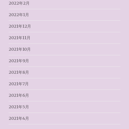
2022年2月
2022年1月
2021年12月
2021年11月
2021年10月
2021年9月
2021年8月
2021年7月
2021年6月
2021年5月
2021年4月