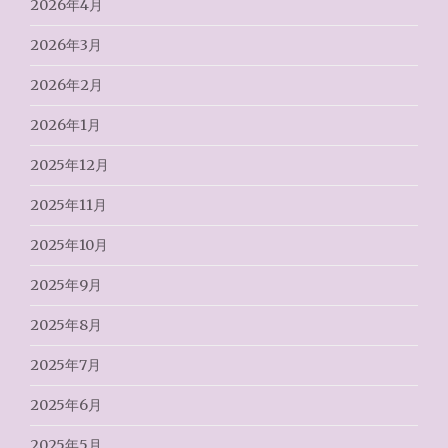
2026年4月
2026年3月
2026年2月
2026年1月
2025年12月
2025年11月
2025年10月
2025年9月
2025年8月
2025年7月
2025年6月
2025年5月