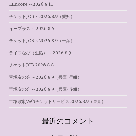
ョ
LEncore ～2026.8.11
ン
チケットJCB ～2026.8.9（愛知）
イープラス ～2026.8.5
チケットJCB ～2026.8.9（千葉）
ライフなび（生協） ～2026.8.9
チケットJCB 2026.8.8
宝塚友の会 ～2026.8.9（兵庫･星組）
宝塚友の会 ～2026.8.9（兵庫･花組）
宝塚歌劇Webチケットサービス 2026.8.9（東京）
最近のコメント