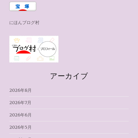
にほんブログ村
アーカイブ
2026年8月
2026年7月
2026年6月
2026年5月