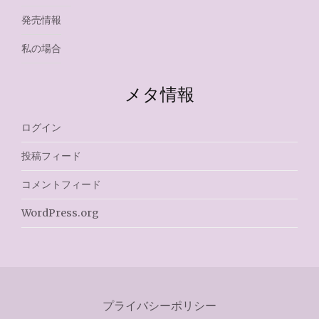
発売情報
私の場合
メタ情報
ログイン
投稿フィード
コメントフィード
WordPress.org
プライバシーポリシー