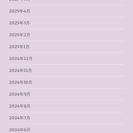
2025年4月
2025年3月
2025年2月
2025年1月
2024年12月
2024年11月
2024年10月
2024年9月
2024年8月
2024年7月
2024年6月