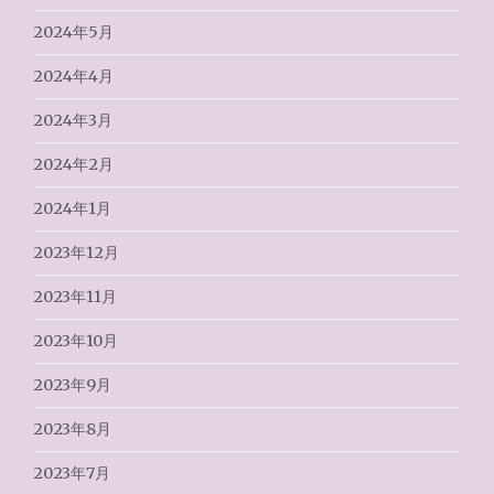
2024年5月
2024年4月
2024年3月
2024年2月
2024年1月
2023年12月
2023年11月
2023年10月
2023年9月
2023年8月
2023年7月