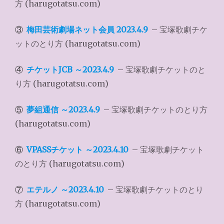
方 (harugotatsu.com)
③
梅田芸術劇場ネット会員 2023.4.9
– 宝塚歌劇チケ
ットのとり方 (harugotatsu.com)
④
チケットJCB ～2023.4.9
– 宝塚歌劇チケットのと
り方 (harugotatsu.com)
⑤
夢組通信 ～2023.4.9
– 宝塚歌劇チケットのとり方
(harugotatsu.com)
⑥
VPASSチケット ～2023.4.10
– 宝塚歌劇チケット
のとり方 (harugotatsu.com)
⑦
エテルノ ～2023.4.10
– 宝塚歌劇チケットのとり
方 (harugotatsu.com)