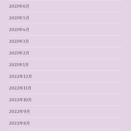
2023年6月
2023年5月
2023年4月
2023年3月
2023年2月
2023年1月
2022年12月
2022年11月
2022年10月
2022年9月
2022年8月