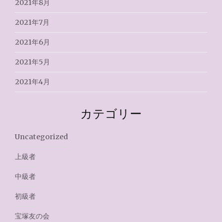
2021年8月
2021年7月
2021年6月
2021年5月
2021年4月
カテゴリー
Uncategorized
上級者
中級者
初級者
宝塚友の会