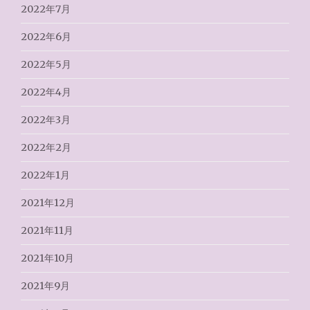
2022年7月
2022年6月
2022年5月
2022年4月
2022年3月
2022年2月
2022年1月
2021年12月
2021年11月
2021年10月
2021年9月