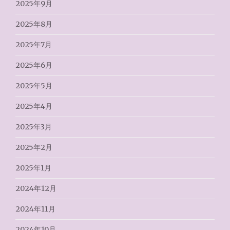
2025年9月
2025年8月
2025年7月
2025年6月
2025年5月
2025年4月
2025年3月
2025年2月
2025年1月
2024年12月
2024年11月
2024年10月