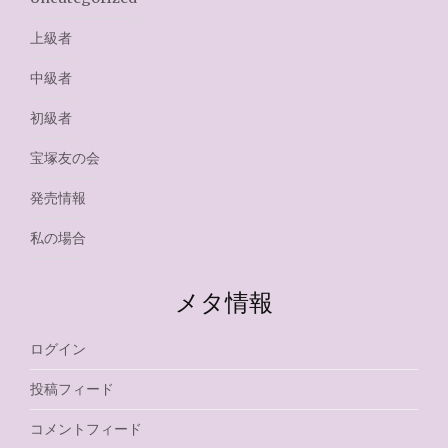
上級者
中級者
初級者
宝塚友の会
発売情報
私の場合
メタ情報
ログイン
投稿フィード
コメントフィード