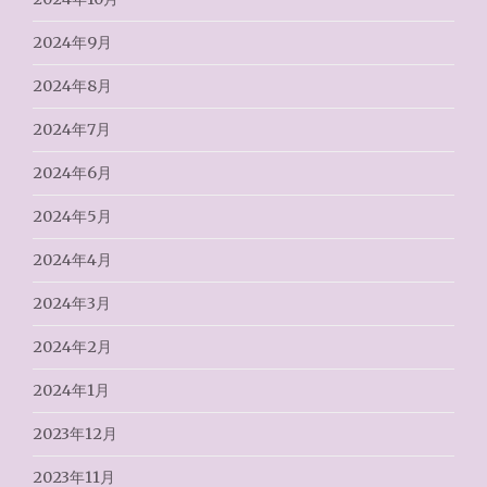
2024年9月
2024年8月
2024年7月
2024年6月
2024年5月
2024年4月
2024年3月
2024年2月
2024年1月
2023年12月
2023年11月