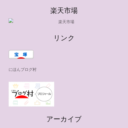
楽天市場
リンク
にほんブログ村
アーカイブ