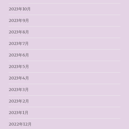
2023年10月
2023年9月
2023年8月
2023年7月
2023年6月
2023年5月
2023年4月
2023年3月
2023年2月
2023年1月
2022年12月