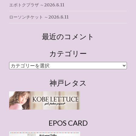
エポトクプラザ ～2026.8.11
ローソンチケット ～2026.8.11
最近のコメント
カテゴリー
カ
テ
ゴ
神戸レタス
リ
ー
EPOS CARD