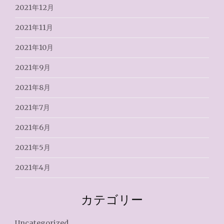
2021年12月
2021年11月
2021年10月
2021年9月
2021年8月
2021年7月
2021年6月
2021年5月
2021年4月
カテゴリー
Uncategorized