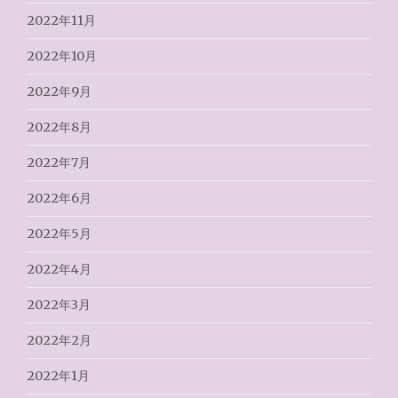
2022年11月
2022年10月
2022年9月
2022年8月
2022年7月
2022年6月
2022年5月
2022年4月
2022年3月
2022年2月
2022年1月