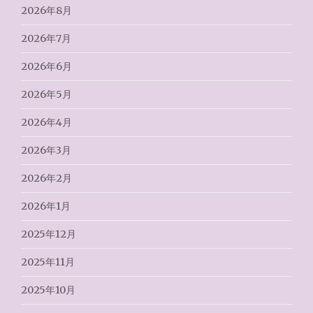
2026年8月
2026年7月
2026年6月
2026年5月
2026年4月
2026年3月
2026年2月
2026年1月
2025年12月
2025年11月
2025年10月