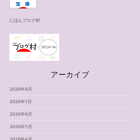
にほんブログ村
アーカイブ
2026年8月
2026年7月
2026年6月
2026年5月
2026年4月