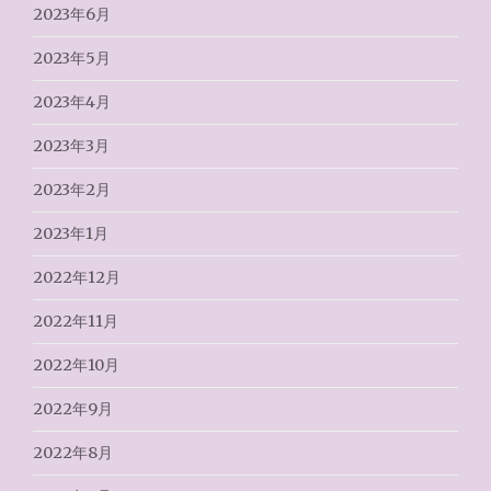
2023年6月
2023年5月
2023年4月
2023年3月
2023年2月
2023年1月
2022年12月
2022年11月
2022年10月
2022年9月
2022年8月