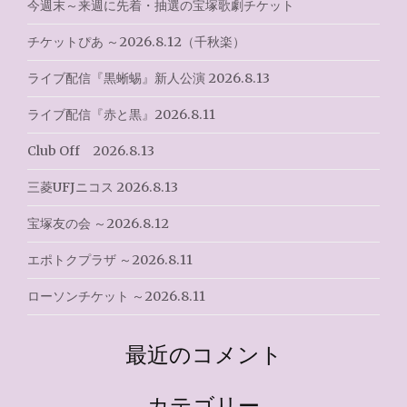
ン
今週末～来週に先着・抽選の宝塚歌劇チケット
チケットぴあ ～2026.8.12（千秋楽）
ライブ配信『黒蜥蜴』新人公演 2026.8.13
ライブ配信『赤と黒』2026.8.11
Club Off 2026.8.13
三菱UFJニコス 2026.8.13
宝塚友の会 ～2026.8.12
エポトクプラザ ～2026.8.11
ローソンチケット ～2026.8.11
最近のコメント
カテゴリー