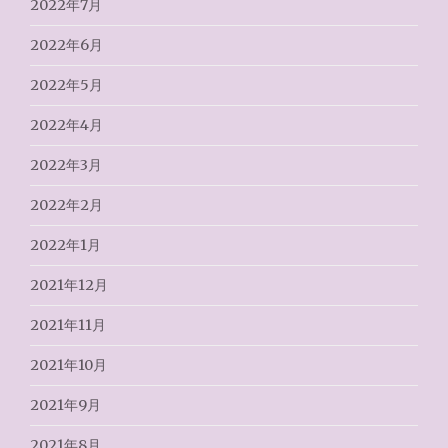
2022年7月
2022年6月
2022年5月
2022年4月
2022年3月
2022年2月
2022年1月
2021年12月
2021年11月
2021年10月
2021年9月
2021年8月