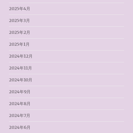
2025年4月
2025年3月
2025年2月
2025年1月
2024年12月
2024年11月
2024年10月
2024年9月
2024年8月
2024年7月
2024年6月