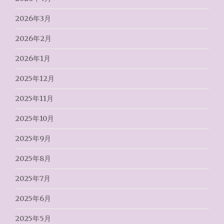
2026年3月
2026年2月
2026年1月
2025年12月
2025年11月
2025年10月
2025年9月
2025年8月
2025年7月
2025年6月
2025年5月