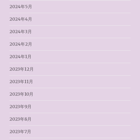
2024年5月
2024年4月
2024年3月
2024年2月
2024年1月
2023年12月
2023年11月
2023年10月
2023年9月
2023年8月
2023年7月