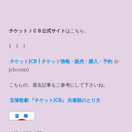
チケットＪＣＢ公式サイト
はこちら、
⇩ ⇩ ⇩
チケットJCB | チケット情報・販売・購入・予約
(t-
jcb.com)
こちらの、過去記事もご参考にして下さいね。
宝塚歌劇 『チケットJCB』 先着順のとり方