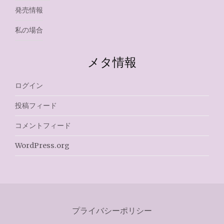
発売情報
私の場合
メタ情報
ログイン
投稿フィード
コメントフィード
WordPress.org
プライバシーポリシー