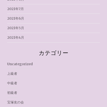
2021年7月
2021年6月
2021年5月
2021年4月
カテゴリー
Uncategorized
上級者
中級者
初級者
宝塚友の会