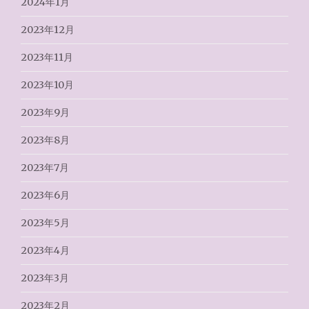
2024年1月
2023年12月
2023年11月
2023年10月
2023年9月
2023年8月
2023年7月
2023年6月
2023年5月
2023年4月
2023年3月
2023年2月