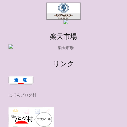
楽天市場
リンク
にほんブログ村