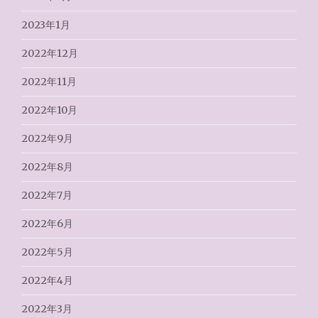
2023年1月
2022年12月
2022年11月
2022年10月
2022年9月
2022年8月
2022年7月
2022年6月
2022年5月
2022年4月
2022年3月