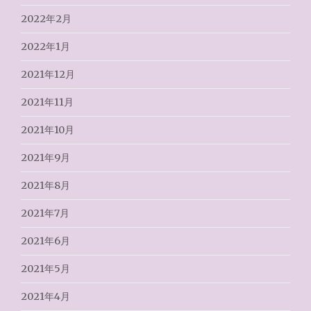
2022年2月
2022年1月
2021年12月
2021年11月
2021年10月
2021年9月
2021年8月
2021年7月
2021年6月
2021年5月
2021年4月