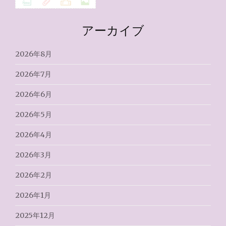
アーカイブ
2026年8月
2026年7月
2026年6月
2026年5月
2026年4月
2026年3月
2026年2月
2026年1月
2025年12月