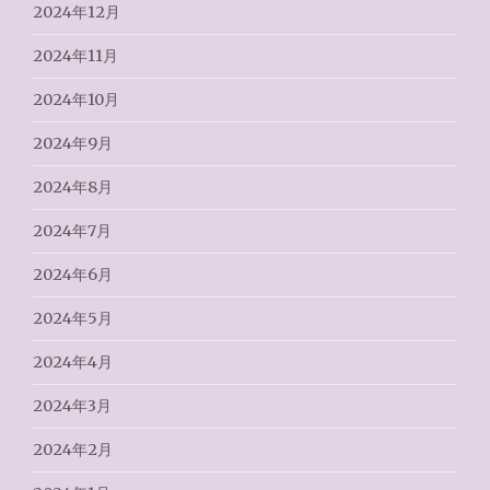
2024年12月
2024年11月
2024年10月
2024年9月
2024年8月
2024年7月
2024年6月
2024年5月
2024年4月
2024年3月
2024年2月