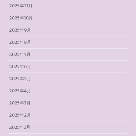
2025年11月
2025年10月
2025年9月
2025年8月
2025年7月
2025年6月
2025年5月
2025年4月
2025年3月
2025年2月
2025年1月