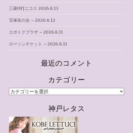
三菱UFJニコス 2026.8.13
宝塚友の会 ～2026.8.12
エポトクプラザ ～2026.8.11
ローソンチケット ～2026.8.11
最近のコメント
カテゴリー
カ
テ
ゴ
神戸レタス
リ
ー