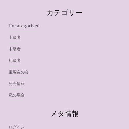
カテゴリー
Uncategorized
上級者
中級者
初級者
宝塚友の会
発売情報
私の場合
メタ情報
ログイン