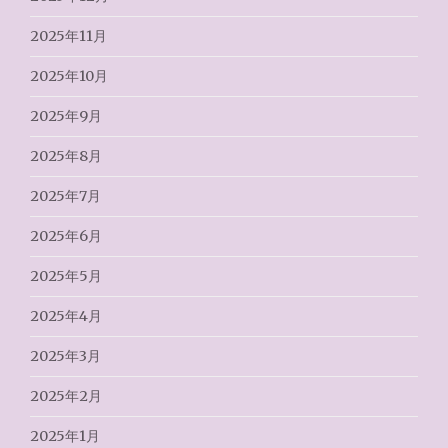
2025年11月
2025年10月
2025年9月
2025年8月
2025年7月
2025年6月
2025年5月
2025年4月
2025年3月
2025年2月
2025年1月