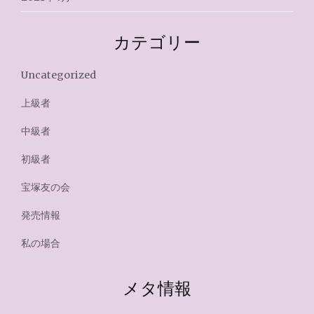
カテゴリー
Uncategorized
上級者
中級者
初級者
宝塚友の会
発売情報
私の場合
メタ情報