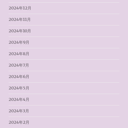
2024年12月
2024年11月
2024年10月
2024年9月
2024年8月
2024年7月
2024年6月
2024年5月
2024年4月
2024年3月
2024年2月