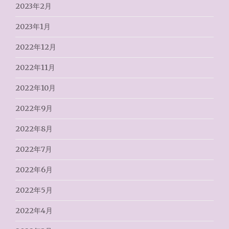
2023年2月
2023年1月
2022年12月
2022年11月
2022年10月
2022年9月
2022年8月
2022年7月
2022年6月
2022年5月
2022年4月