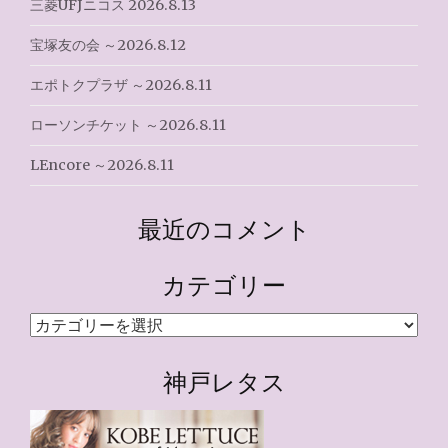
三菱UFJニコス 2026.8.13
宝塚友の会 ～2026.8.12
エポトクプラザ ～2026.8.11
ローソンチケット ～2026.8.11
LEncore ～2026.8.11
最近のコメント
カテゴリー
カ
テ
ゴ
神戸レタス
リ
ー