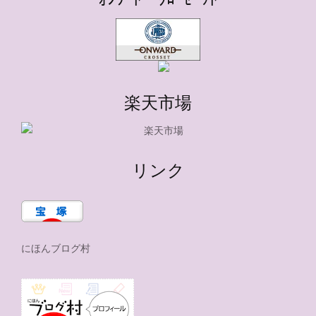
楽天市場
リンク
にほんブログ村