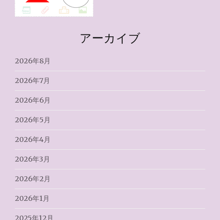
アーカイブ
2026年8月
2026年7月
2026年6月
2026年5月
2026年4月
2026年3月
2026年2月
2026年1月
2025年12月