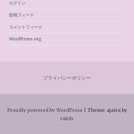
ログイン
投稿フィード
コメントフィード
WordPress.org
プライバシーポリシー
Proudly powered by WordPress
|
Theme: ajaira by
rakib
.