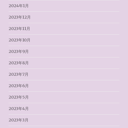
2024年1月
2023年12月
2023年11月
2023年10月
2023年9月
2023年8月
2023年7月
2023年6月
2023年5月
2023年4月
2023年3月