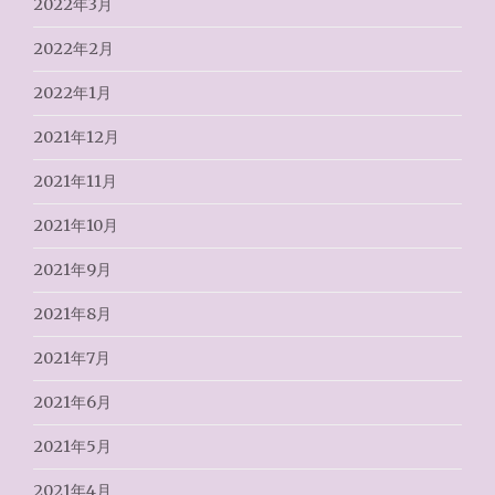
2022年3月
2022年2月
2022年1月
2021年12月
2021年11月
2021年10月
2021年9月
2021年8月
2021年7月
2021年6月
2021年5月
2021年4月