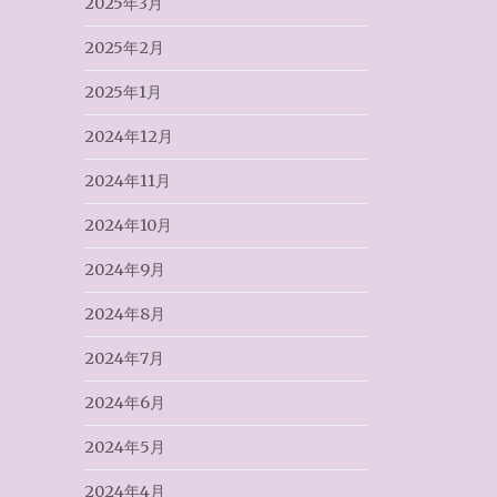
2025年3月
2025年2月
2025年1月
2024年12月
2024年11月
2024年10月
2024年9月
2024年8月
2024年7月
2024年6月
2024年5月
2024年4月