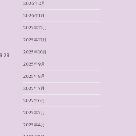
2026年2月
2026年1月
2025年12月
2025年11月
2025年10月
8.28
2025年9月
2025年8月
2025年7月
2025年6月
2025年5月
2025年4月