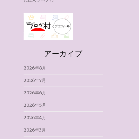
アーカイブ
2026年8月
2026年7月
2026年6月
2026年5月
2026年4月
2026年3月