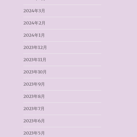
2024年3月
2024年2月
2024年1月
2023年12月
2023年11月
2023年10月
2023年9月
2023年8月
2023年7月
2023年6月
2023年5月