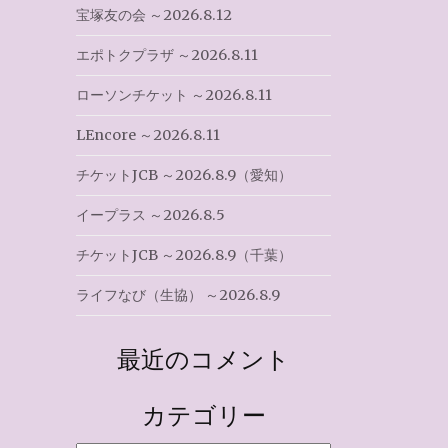
宝塚友の会 ～2026.8.12
エポトクプラザ ～2026.8.11
ローソンチケット ～2026.8.11
LEncore ～2026.8.11
チケットJCB ～2026.8.9（愛知）
イープラス ～2026.8.5
チケットJCB ～2026.8.9（千葉）
ライフなび（生協） ～2026.8.9
最近のコメント
カテゴリー