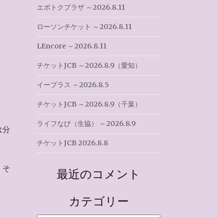
エポトクプラザ ～2026.8.11
ローソンチケット ～2026.8.11
LEncore ～2026.8.11
チケットJCB ～2026.8.9（愛知）
イープラス ～2026.8.5
チケットJCB ～2026.8.9（千葉）
ライフなび（生協） ～2026.8.9
は分
チケットJCB 2026.8.8
。そ
最近のコメント
カテゴリー