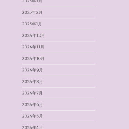
2025年3月
2025年2月
2025年1月
2024年12月
2024年11月
2024年10月
2024年9月
2024年8月
2024年7月
2024年6月
2024年5月
2024年4月