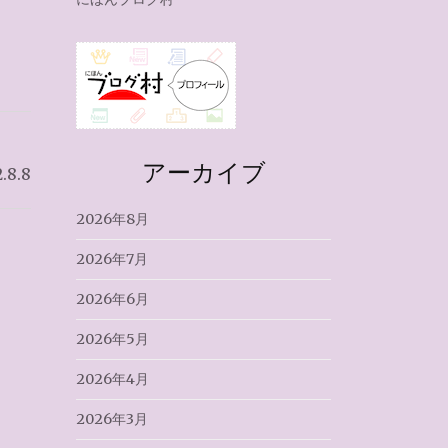
アーカイブ
8.8
2026年8月
2026年7月
2026年6月
2026年5月
2026年4月
2026年3月