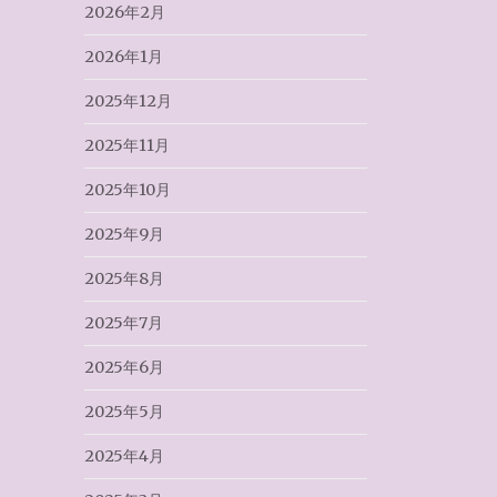
2026年2月
2026年1月
2025年12月
2025年11月
2025年10月
2025年9月
2025年8月
2025年7月
2025年6月
2025年5月
2025年4月