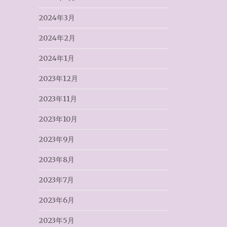
2024年3月
2024年2月
2024年1月
2023年12月
2023年11月
2023年10月
2023年9月
2023年8月
2023年7月
2023年6月
2023年5月